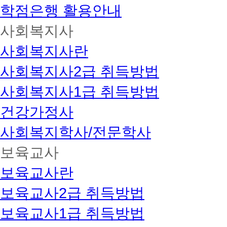
학점은행 활용안내
사회복지사
사회복지사란
사회복지사2급 취득방법
사회복지사1급 취득방법
건강가정사
사회복지학사/전문학사
보육교사
보육교사란
보육교사2급 취득방법
보육교사1급 취득방법