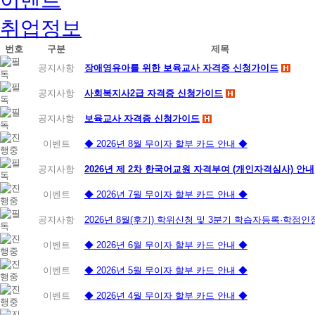
취업정보
번호
구분
제목
공지사항
장애영유아를 위한 보육교사 자격증 신청가이드
공지사항
사회복지사2급 자격증 신청가이드
공지사항
보육교사 자격증 신청가이드
이벤트
◆ 2026년 8월 무이자 할부 카드 안내 ◆
공지사항
2026년 제 2차 한국어교원 자격부여 (개인자격심사) 안내
이벤트
◆ 2026년 7월 무이자 할부 카드 안내 ◆
공지사항
2026년 8월(후기) 학위신청 및 3분기 학습자등록·학점
이벤트
◆ 2026년 6월 무이자 할부 카드 안내 ◆
이벤트
◆ 2026년 5월 무이자 할부 카드 안내 ◆
이벤트
◆ 2026년 4월 무이자 할부 카드 안내 ◆