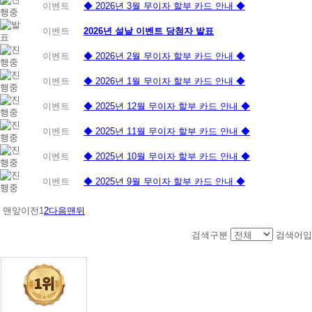
이벤트
◆ 2026년 3월 무이자 할부 카드 안내 ◆
이벤트
2026년 설날 이벤트 당첨자 발표
이벤트
◆ 2026년 2월 무이자 할부 카드 안내 ◆
이벤트
◆ 2026년 1월 무이자 할부 카드 안내 ◆
이벤트
◆ 2025년 12월 무이자 할부 카드 안내 ◆
이벤트
◆ 2025년 11월 무이자 할부 카드 안내 ◆
이벤트
◆ 2025년 10월 무이자 할부 카드 안내 ◆
이벤트
◆ 2025년 9월 무이자 할부 카드 안내 ◆
맨앞
이전
1
2
다음
맨뒤
검색구분
검색어입