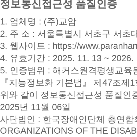
정보통신접근성 품질인증
1. 업체명 : (주)교암
2. 주 소 : 서울특별시 서초구 서초대
3. 웹사이트 : https://www.paranhanu
4. 유효기간 : 2025. 11. 13 ~ 2026. 
5. 인증범위 : 해커스원격평생교육
『지능정보화 기본법』 제47조제1항
위와 같이 정보통신접근성 품질인
2025년 11월 06일
사단법인 : 한국장애인단체 총연합회(K
ORGANIZATIONS OF THE DISAB