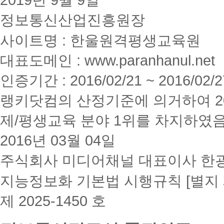
정보통신산업진흥원장
사이트명 : 한울원격평생교육원
대표도메인 : www.paranhanul.net
인증기간 : 2016/02/21 ~ 2016/02/2
랭키닷컴의 산정기준에 의거하여 20
제/평생교육 분야 1위를 차지하였
2016년 03월 04일
주식회사 미디어채널 대표이사 한
지능정보화 기본법 시행규칙 [별지 
제 2025-1450 호