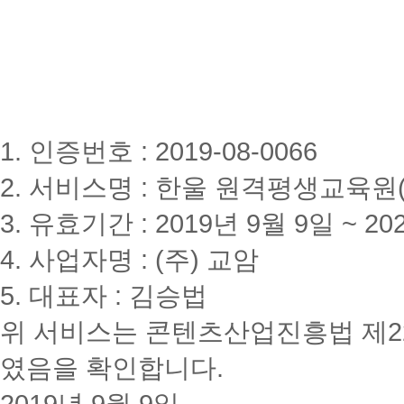
1. 인증번호 : 2019-08-0066
2. 서비스명 : 한울 원격평생교육원(www
3. 유효기간 : 2019년 9월 9일 ~ 20
4. 사업자명 : (주) 교암
5. 대표자 : 김승법
위 서비스는 콘텐츠산업진흥법 제2
였음을 확인합니다.
2019년 9월 9일