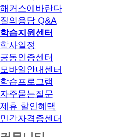
해커스에바란다
질의응답 Q&A
학습지원센터
학사일정
공동인증센터
모바일안내센터
학습프로그램
자주묻는질문
제휴 할인혜택
민간자격증센터
커뮤니티