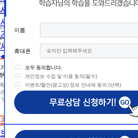
름
름
트 등 광고성 정보 제공, 통계자료 활용
휴
휴
사회복지사2급 취득방법
휴대폰 번호
대
상담예약시간
대
상담예약시간
사회복지사1급 취득방법
* 날짜입력 키보드 사용법
* 날짜입력 키보드 사용법
참여자의 해지나 개인정보 삭제요청 시까지
이름
이름
이름
이름
건강가정사
폰
폰
- page up/down 키 = 다음달/이전
- page up/down 키 = 다음달/이전
달
에 동의하지 않을 수 있습니다.
달
- ctrl+ 방향키 좌,우, 위, 아래 = 날
- ctrl+ 방향키 좌,우, 위, 아래 = 날
니다.
사회복지학사/전문학사
짜선택
짜선택
휴대폰
휴대폰
휴대폰
휴대폰
한국어교원
- ctrl+ 방향키 좌,우, 위, 아래 =
- page up/down 키 = 다음달/이
날짜선택
전달
모두 동의합니다.
모두 동의합니다.
모두 동의합니다.
모두 동의합니다.
한국어교원이란
- ctrl+ 방향키 좌,우, 위, 아래 =
개인정보 수집 및 이용 동의(필수)
개인정보 수집 및 이용 동의(필수)
개인정보 수집 및 이용 동의(필수)
개인정보 수집 및 이용 동의(필수)
날
예
날짜선택
한국어교원 취득방법
이벤트/할인(광고성) 정보 안내에 동의 (선택)
이벤트/할인(광고성) 정보 안내에 동의 (선택)
이벤트/할인(광고성) 정보 안내에 동의 (선택)
이벤트/할인(광고성) 정보 안내에 동의 (선택)
날
예
상담내용(필수)
짜
약
해외취업전망
상담내용(필수)
수강신청
◆ 개인정보 수집 · 이용 동의
◆ 개인정보 수집 · 이용 동의
◆ 개인정보 수집 · 이용 동의
짜
약
선
보육교사
시
1. 개인정보 수집·이용 목적
1. 개인정보 수집·이용 목적
1. 개인정보 수집·이용 목적
수강신청
문의
교육원 이
선
초보길잡이
1) 무료상담 진행 및 문의 사항 응대, 동일·후속 문의에 대한 
1) 무료상담 진행 및 문의 사항 응대, 동일·후속 문의에 대한 
1) 무료상담 진행 및 문의 사항 응대, 동일·후속 문의에 대한 
시
택
간
제공, 상담 이력 관리 및 상담 관련 분쟁·민원 처리
제공, 상담 이력 관리 및 상담 관련 분쟁·민원 처리
제공, 상담 이력 관리 및 상담 관련 분쟁·민원 처리
문의
교육원 이
용문의
2) 광고성 정보 수신에 별도 동의한 자에 한하여 
2) 광고성 정보 수신에 별도 동의한 자에 한하여 
2) 광고성 정보 수신에 별도 동의한 자에 한하여 
상담 희망내용 (선택)
보육교사란
택
간
격평생교육원을 비롯한 해커스 교육그룹의 새로운
격평생교육원을 비롯한 해커스 교육그룹의 새로운
격평생교육원을 비롯한 해커스 교육그룹의 새로운