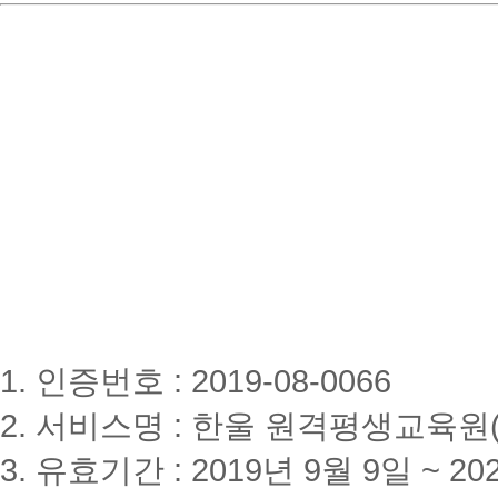
1. 인증번호 : 2019-08-0066
2. 서비스명 : 한울 원격평생교육원(www
3. 유효기간 : 2019년 9월 9일 ~ 20