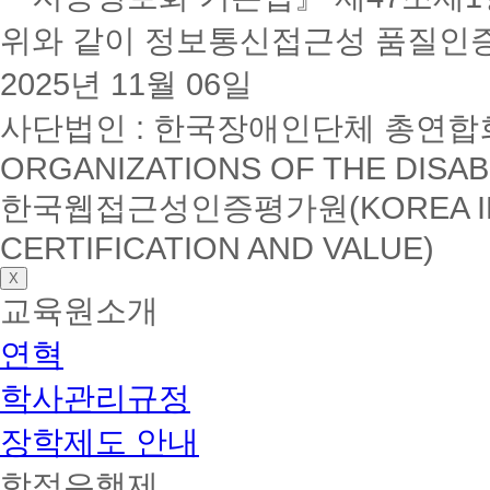
위와 같이 정보통신접근성 품질인
2025년 11월 06일
사단법인 : 한국장애인단체 총연합회(K
ORGANIZATIONS OF THE DISAB
한국웹접근성인증평가원(KOREA INSTI
CERTIFICATION AND VALUE)
X
교육원소개
연혁
학사관리규정
장학제도 안내
학점은행제