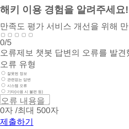
해키 이용 경험을 알려주세요!
만족도 평가
서비스 개선을 위해 
0
/5
오류제보
챗봇 답변의 오류를 발견
오류 유형
잘못된 정보
관련없는 답변
시스템 오류
기타(사용 시 불편 등)
0
자 /최대 500자
제출하기