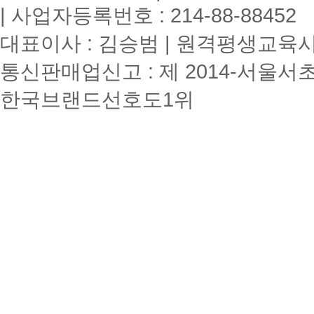
| 사업자등록번호 : 214-88-88452
대표이사 : 김승범 | 원격평생교육시설
통신판매업신고 : 제 2014-서울서초
한국브랜드선호도1위