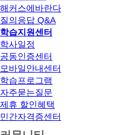
해커스에바란다
질의응답 Q&A
학습지원센터
학사일정
공동인증센터
모바일안내센터
학습프로그램
자주묻는질문
제휴 할인혜택
민간자격증센터
커뮤니티