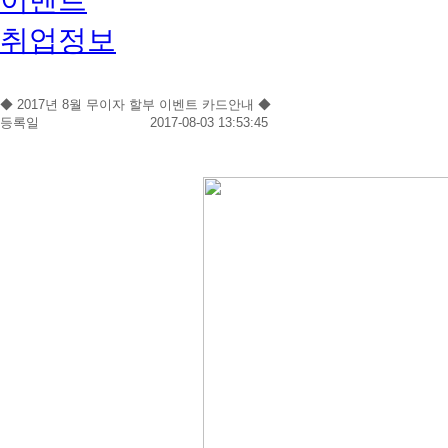
취업정보
◆ 2017년 8월 무이자 할부 이벤트 카드안내 ◆
등록일
2017-08-03 13:53:45