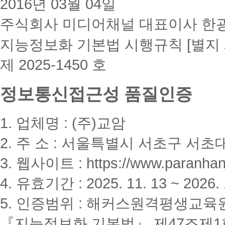
2016년 03월 04일
주식회사 미디어채널 대표이사 한
지능정보화 기본법 시행규칙 [별지 
제 2025-1450 호
정보통신접근성 품질인증
1. 업체명 : (주)교암
2. 주 소 : 서울특별시 서초구 서초대
3. 웹사이트 : https://www.paranhanu
4. 유효기간 : 2025. 11. 13 ~ 2026. 
5. 인증범위 : 해커스원격평생교육
『지능정보화 기본법』 제47조제1항