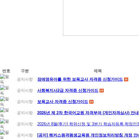
번호
구분
제목
공지사항
장애영유아를 위한 보육교사 자격증 신청가이드
공지사항
사회복지사2급 자격증 신청가이드
공지사항
보육교사 자격증 신청가이드
공지사항
2026년 제 2차 한국어교원 자격부여 (개인자격심사) 안내
공지사항
2026년 8월(후기) 학위신청 및 3분기 학습자등록·학점
공지사항
[공지] 해커스원격평생교육원 개인정보처리방침 개정 안내 (