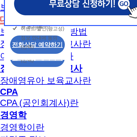
개인정보 수집/이용
용문의
보육교사2급 취득방법
모두 동의합니다.
신상품이나 이벤트, 최신 정보 안내 등 신청자의 취
신상품이나 이벤트, 최신 정보 안내 등 신청자의 취
신상품이나 이벤트, 최신 정보 안내 등 신청자의 취
동의
는 최적의 서비스를 제공하기 위함.
는 최적의 서비스를 제공하기 위함.
는 최적의 서비스를 제공하기 위함.
개인정보 수집 및 이
대면수업일정
모두 동의합니다.
(해커스교육그룹: 해커스인강, 해커스프랩, 해커스톡, 해커스중
(해커스교육그룹: 해커스인강, 해커스프랩, 해커스톡, 해커스중
(해커스교육그룹: 해커스인강, 해커스프랩, 해커스톡, 해커스중
커스일본어, 해커스잡, 해커스금융, 해커스임용, 해커스공무원
커스일본어, 해커스잡, 해커스금융, 해커스임용, 해커스공무원
커스일본어, 해커스잡, 해커스금융, 해커스임용, 해커스공무원
용 동의(필수)
이벤트/할인(광고성)
보육교사1급 취득방법
개인정보 수집 및 이
찰, 해커스소방, 해커스공인중개사, 해커스주택관리사, 해커스
찰, 해커스소방, 해커스공인중개사, 해커스주택관리사, 해커스
찰, 해커스소방, 해커스공인중개사, 해커스주택관리사, 해커스
정보 안내에 동의
용 동의(필수)
2. (필수)이름, 휴대폰번호, 상담내용
2. (필수)이름, 휴대폰번호, 상담내용
2. (필수)이름, 휴대폰번호, 상담내용
장애영유아 보육교사란
이벤트/할인(광고성)
전화상담 예약하기
(선택) 제출된 상담 문의 내용, 전화상담 과정에서 이용자가 
(선택) 제출된 상담 문의 내용, 전화상담 과정에서 이용자가 
(선택) 제출된 상담 문의 내용, 전화상담 과정에서 이용자가 
(선택)
정보 안내에 동의
제공하는 개인정보
제공하는 개인정보
제공하는 개인정보
아동학사/전문학사
전화상담 예약하기
(선택)
3. 개인정보 보유/이용 기간: 법령상 정하는 경우
3. 개인정보 보유/이용 기간: 법령상 정하는 경우
3. 개인정보 보유/이용 기간: 법령상 정하는 경우
장애영유아 보육교사
고는 회원탈퇴 시까지 이용 및 보관합니다. 단, 비
고는 회원탈퇴 시까지 이용 및 보관합니다. 단, 비
고는 회원탈퇴 시까지 이용 및 보관합니다. 단, 비
나 상담 시로부터 3년 이내 탈퇴하는 자의 경우, 소
나 상담 시로부터 3년 이내 탈퇴하는 자의 경우, 소
나 상담 시로부터 3년 이내 탈퇴하는 자의 경우, 소
장애영유아 보육교사란
만 또는 분쟁처리를 위해 3년간 보관합니다.
만 또는 분쟁처리를 위해 3년간 보관합니다.
만 또는 분쟁처리를 위해 3년간 보관합니다.
CPA
4. 신청자는 개인정보 수집·이용을 거부할 수 있습니다. 단,
4. 신청자는 개인정보 수집·이용을 거부할 수 있습니다. 단,
4. 신청자는 개인정보 수집·이용을 거부할 수 있습니다. 단,
CPA (공인회계사)란
에는 상담 신청이 제한됩니다.
에는 상담 신청이 제한됩니다.
에는 상담 신청이 제한됩니다.
경영학
경영학이란