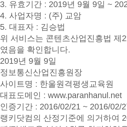
3. 유효기간 : 2019년 9월 9일 ~ 20
4. 사업자명 : (주) 교암
5. 대표자 : 김승법
위 서비스는 콘텐츠산업진흥법 제2
였음을 확인합니다.
2019년 9월 9일
정보통신산업진흥원장
사이트명 : 한울원격평생교육원
대표도메인 : www.paranhanul.net
인증기간 : 2016/02/21 ~ 2016/02/2
랭키닷컴의 산정기준에 의거하여 20