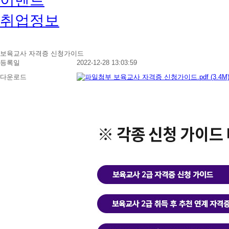
취업정보
보육교사 자격증 신청가이드
등록일
2022-12-28 13:03:59
다운로드
보육교사 자격증 신청가이드.pdf
(3.4M)