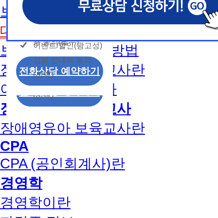
개인정보 수집/이용
용문의
보육교사2급 취득방법
모두 동의합니다.
신상품이나 이벤트, 최신 정보 안내 등 신청자의 취
신상품이나 이벤트, 최신 정보 안내 등 신청자의 취
신상품이나 이벤트, 최신 정보 안내 등 신청자의 취
동의
는 최적의 서비스를 제공하기 위함.
는 최적의 서비스를 제공하기 위함.
는 최적의 서비스를 제공하기 위함.
개인정보 수집 및 이
대면수업일정
모두 동의합니다.
(해커스교육그룹: 해커스인강, 해커스프랩, 해커스톡, 해커스중
(해커스교육그룹: 해커스인강, 해커스프랩, 해커스톡, 해커스중
(해커스교육그룹: 해커스인강, 해커스프랩, 해커스톡, 해커스중
커스일본어, 해커스잡, 해커스금융, 해커스임용, 해커스공무원
커스일본어, 해커스잡, 해커스금융, 해커스임용, 해커스공무원
커스일본어, 해커스잡, 해커스금융, 해커스임용, 해커스공무원
용 동의(필수)
이벤트/할인(광고성)
보육교사1급 취득방법
개인정보 수집 및 이
찰, 해커스소방, 해커스공인중개사, 해커스주택관리사, 해커스
찰, 해커스소방, 해커스공인중개사, 해커스주택관리사, 해커스
찰, 해커스소방, 해커스공인중개사, 해커스주택관리사, 해커스
정보 안내에 동의
용 동의(필수)
2. (필수)이름, 휴대폰번호, 상담내용
2. (필수)이름, 휴대폰번호, 상담내용
2. (필수)이름, 휴대폰번호, 상담내용
장애영유아 보육교사란
이벤트/할인(광고성)
전화상담 예약하기
(선택) 제출된 상담 문의 내용, 전화상담 과정에서 이용자가 
(선택) 제출된 상담 문의 내용, 전화상담 과정에서 이용자가 
(선택) 제출된 상담 문의 내용, 전화상담 과정에서 이용자가 
(선택)
정보 안내에 동의
제공하는 개인정보
제공하는 개인정보
제공하는 개인정보
아동학사/전문학사
전화상담 예약하기
(선택)
3. 개인정보 보유/이용 기간: 법령상 정하는 경우
3. 개인정보 보유/이용 기간: 법령상 정하는 경우
3. 개인정보 보유/이용 기간: 법령상 정하는 경우
장애영유아 보육교사
고는 회원탈퇴 시까지 이용 및 보관합니다. 단, 비
고는 회원탈퇴 시까지 이용 및 보관합니다. 단, 비
고는 회원탈퇴 시까지 이용 및 보관합니다. 단, 비
나 상담 시로부터 3년 이내 탈퇴하는 자의 경우, 소
나 상담 시로부터 3년 이내 탈퇴하는 자의 경우, 소
나 상담 시로부터 3년 이내 탈퇴하는 자의 경우, 소
장애영유아 보육교사란
만 또는 분쟁처리를 위해 3년간 보관합니다.
만 또는 분쟁처리를 위해 3년간 보관합니다.
만 또는 분쟁처리를 위해 3년간 보관합니다.
CPA
4. 신청자는 개인정보 수집·이용을 거부할 수 있습니다. 단,
4. 신청자는 개인정보 수집·이용을 거부할 수 있습니다. 단,
4. 신청자는 개인정보 수집·이용을 거부할 수 있습니다. 단,
CPA (공인회계사)란
에는 상담 신청이 제한됩니다.
에는 상담 신청이 제한됩니다.
에는 상담 신청이 제한됩니다.
경영학
경영학이란