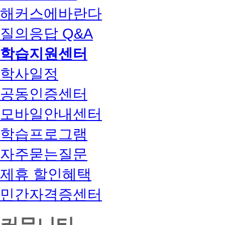
해커스에바란다
질의응답 Q&A
학습지원센터
학사일정
공동인증센터
모바일안내센터
학습프로그램
자주묻는질문
제휴 할인혜택
민간자격증센터
커뮤니티