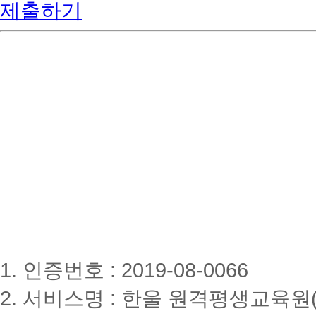
제출하기
1. 인증번호 : 2019-08-0066
2. 서비스명 : 한울 원격평생교육원(www