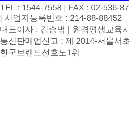
TEL : 1544-7558 | FAX : 02-536-8
| 사업자등록번호 : 214-88-88452
대표이사 : 김승범 | 원격평생교육시설
통신판매업신고 : 제 2014-서울서초
한국브랜드선호도1위