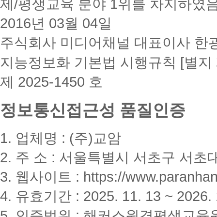
제/평생교육 분야 1위를 차지하였
2016년 03월 04일
주식회사 미디어채널 대표이사 한
지능정보화 기본법 시행규칙 [별지 
제 2025-1450 호
정보통신접근성 품질인증
1. 업체명 : (주)교암
2. 주 소 : 서울특별시 서초구 서초대
3. 웹사이트 : https://www.paranhanu
4. 유효기간 : 2025. 11. 13 ~ 2026. 
5. 인증범위 : 해커스원격평생교육