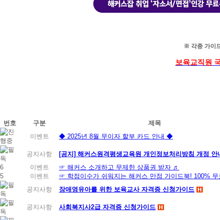
※ 각종 가이
보육교직원 국
번호
구분
제목
이벤트
◆ 2025년 8월 무이자 할부 카드 안내 ◆
공지사항
[공지] 해커스원격평생교육원 개인정보처리방침 개정 안내 (
6
이벤트
☞ 해커스 소개하고 무제한 상품권 받자 ♬
5
이벤트
☞ 학점이수가 쉬워지는 해커스 만점 가이드북! 100% 
공지사항
장애영유아를 위한 보육교사 자격증 신청가이드
공지사항
사회복지사2급 자격증 신청가이드