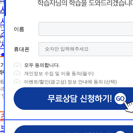
름
름
트 등 광고성 정보 제공, 통계자료 활용
휴
휴
사회복지사2급 취득방법
휴대폰 번호
대
상담예약시간
대
상담예약시간
사회복지사1급 취득방법
* 날짜입력 키보드 사용법
* 날짜입력 키보드 사용법
참여자의 해지나 개인정보 삭제요청 시까지
이름
이름
이름
이름
건강가정사
폰
폰
- page up/down 키 = 다음달/이전
- page up/down 키 = 다음달/이전
달
에 동의하지 않을 수 있습니다.
달
- ctrl+ 방향키 좌,우, 위, 아래 = 날
- ctrl+ 방향키 좌,우, 위, 아래 = 날
니다.
사회복지학사/전문학사
짜선택
짜선택
휴대폰
휴대폰
휴대폰
휴대폰
한국어교원
- ctrl+ 방향키 좌,우, 위, 아래 =
- page up/down 키 = 다음달/이
날짜선택
전달
모두 동의합니다.
모두 동의합니다.
모두 동의합니다.
모두 동의합니다.
한국어교원이란
- ctrl+ 방향키 좌,우, 위, 아래 =
개인정보 수집 및 이용 동의(필수)
개인정보 수집 및 이용 동의(필수)
개인정보 수집 및 이용 동의(필수)
개인정보 수집 및 이용 동의(필수)
날
예
날짜선택
한국어교원 취득방법
이벤트/할인(광고성) 정보 안내에 동의 (선택)
이벤트/할인(광고성) 정보 안내에 동의 (선택)
이벤트/할인(광고성) 정보 안내에 동의 (선택)
이벤트/할인(광고성) 정보 안내에 동의 (선택)
날
예
상담내용(필수)
짜
약
해외취업전망
상담내용(필수)
수강신청
◆ 개인정보 수집 · 이용 동의
◆ 개인정보 수집 · 이용 동의
◆ 개인정보 수집 · 이용 동의
짜
약
선
보육교사
시
1. 개인정보 수집·이용 목적
1. 개인정보 수집·이용 목적
1. 개인정보 수집·이용 목적
수강신청
문의
교육원 이
선
초보길잡이
1) 무료상담 진행 및 문의 사항 응대, 동일·후속 문의에 대한 
1) 무료상담 진행 및 문의 사항 응대, 동일·후속 문의에 대한 
1) 무료상담 진행 및 문의 사항 응대, 동일·후속 문의에 대한 
시
택
간
제공, 상담 이력 관리 및 상담 관련 분쟁·민원 처리
제공, 상담 이력 관리 및 상담 관련 분쟁·민원 처리
제공, 상담 이력 관리 및 상담 관련 분쟁·민원 처리
문의
교육원 이
용문의
2) 광고성 정보 수신에 별도 동의한 자에 한하여 
2) 광고성 정보 수신에 별도 동의한 자에 한하여 
2) 광고성 정보 수신에 별도 동의한 자에 한하여 
상담 희망내용 (선택)
보육교사란
택
간
격평생교육원을 비롯한 해커스 교육그룹의 새로운
격평생교육원을 비롯한 해커스 교육그룹의 새로운
격평생교육원을 비롯한 해커스 교육그룹의 새로운