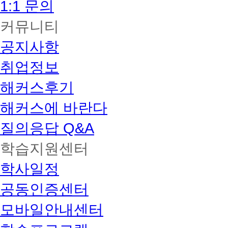
1:1 문의
커뮤니티
공지사항
취업정보
해커스후기
해커스에 바란다
질의응답 Q&A
학습지원센터
학사일정
공동인증센터
모바일안내센터