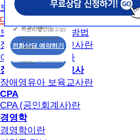
개인정보 수집/이용
용문의
보육교사2급 취득방법
모두 동의합니다.
신상품이나 이벤트, 최신 정보 안내 등 신청자의 취
신상품이나 이벤트, 최신 정보 안내 등 신청자의 취
신상품이나 이벤트, 최신 정보 안내 등 신청자의 취
동의
는 최적의 서비스를 제공하기 위함.
는 최적의 서비스를 제공하기 위함.
는 최적의 서비스를 제공하기 위함.
개인정보 수집 및 이
대면수업일정
모두 동의합니다.
(해커스교육그룹: 해커스인강, 해커스프랩, 해커스톡, 해커스중
(해커스교육그룹: 해커스인강, 해커스프랩, 해커스톡, 해커스중
(해커스교육그룹: 해커스인강, 해커스프랩, 해커스톡, 해커스중
커스일본어, 해커스잡, 해커스금융, 해커스임용, 해커스공무원
커스일본어, 해커스잡, 해커스금융, 해커스임용, 해커스공무원
커스일본어, 해커스잡, 해커스금융, 해커스임용, 해커스공무원
용 동의(필수)
이벤트/할인(광고성)
보육교사1급 취득방법
개인정보 수집 및 이
찰, 해커스소방, 해커스공인중개사, 해커스주택관리사, 해커스
찰, 해커스소방, 해커스공인중개사, 해커스주택관리사, 해커스
찰, 해커스소방, 해커스공인중개사, 해커스주택관리사, 해커스
정보 안내에 동의
용 동의(필수)
2. (필수)이름, 휴대폰번호, 상담내용
2. (필수)이름, 휴대폰번호, 상담내용
2. (필수)이름, 휴대폰번호, 상담내용
장애영유아 보육교사란
이벤트/할인(광고성)
전화상담 예약하기
(선택) 제출된 상담 문의 내용, 전화상담 과정에서 이용자가 
(선택) 제출된 상담 문의 내용, 전화상담 과정에서 이용자가 
(선택) 제출된 상담 문의 내용, 전화상담 과정에서 이용자가 
(선택)
정보 안내에 동의
제공하는 개인정보
제공하는 개인정보
제공하는 개인정보
아동학사/전문학사
전화상담 예약하기
(선택)
3. 개인정보 보유/이용 기간: 법령상 정하는 경우
3. 개인정보 보유/이용 기간: 법령상 정하는 경우
3. 개인정보 보유/이용 기간: 법령상 정하는 경우
장애영유아 보육교사
고는 회원탈퇴 시까지 이용 및 보관합니다. 단, 비
고는 회원탈퇴 시까지 이용 및 보관합니다. 단, 비
고는 회원탈퇴 시까지 이용 및 보관합니다. 단, 비
나 상담 시로부터 3년 이내 탈퇴하는 자의 경우, 소
나 상담 시로부터 3년 이내 탈퇴하는 자의 경우, 소
나 상담 시로부터 3년 이내 탈퇴하는 자의 경우, 소
장애영유아 보육교사란
만 또는 분쟁처리를 위해 3년간 보관합니다.
만 또는 분쟁처리를 위해 3년간 보관합니다.
만 또는 분쟁처리를 위해 3년간 보관합니다.
CPA
4. 신청자는 개인정보 수집·이용을 거부할 수 있습니다. 단,
4. 신청자는 개인정보 수집·이용을 거부할 수 있습니다. 단,
4. 신청자는 개인정보 수집·이용을 거부할 수 있습니다. 단,
CPA (공인회계사)란
에는 상담 신청이 제한됩니다.
에는 상담 신청이 제한됩니다.
에는 상담 신청이 제한됩니다.
경영학
경영학이란