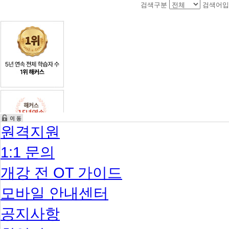
검색구분
검색어입
원격지원
1:1 문의
개강 전 OT 가이드
모바일 안내센터
공지사항