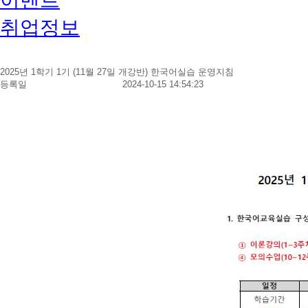
취업정보
2025년 1학기 1기 (11월 27일 개강반) 한국어실습 운영지침
등록일
2024-10-15 14:54:23