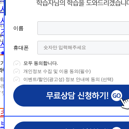
름
름
트 등 광고성 정보 제공, 통계자료 활용
휴
휴
사회복지사2급 취득방법
휴대폰 번호
대
상담예약시간
대
상담예약시간
사회복지사1급 취득방법
* 날짜입력 키보드 사용법
* 날짜입력 키보드 사용법
참여자의 해지나 개인정보 삭제요청 시까지
이름
이름
이름
이름
건강가정사
폰
폰
- page up/down 키 = 다음달/이전
- page up/down 키 = 다음달/이전
달
에 동의하지 않을 수 있습니다.
달
- ctrl+ 방향키 좌,우, 위, 아래 = 날
- ctrl+ 방향키 좌,우, 위, 아래 = 날
니다.
사회복지학사/전문학사
짜선택
짜선택
휴대폰
휴대폰
휴대폰
휴대폰
한국어교원
- ctrl+ 방향키 좌,우, 위, 아래 =
- page up/down 키 = 다음달/이
날짜선택
전달
모두 동의합니다.
모두 동의합니다.
모두 동의합니다.
모두 동의합니다.
한국어교원이란
- ctrl+ 방향키 좌,우, 위, 아래 =
개인정보 수집 및 이용 동의(필수)
개인정보 수집 및 이용 동의(필수)
개인정보 수집 및 이용 동의(필수)
개인정보 수집 및 이용 동의(필수)
날
예
날짜선택
한국어교원 취득방법
이벤트/할인(광고성) 정보 안내에 동의 (선택)
이벤트/할인(광고성) 정보 안내에 동의 (선택)
이벤트/할인(광고성) 정보 안내에 동의 (선택)
이벤트/할인(광고성) 정보 안내에 동의 (선택)
날
예
상담내용(필수)
짜
약
해외취업전망
상담내용(필수)
수강신청
◆ 개인정보 수집 · 이용 동의
◆ 개인정보 수집 · 이용 동의
◆ 개인정보 수집 · 이용 동의
짜
약
선
보육교사
시
1. 개인정보 수집·이용 목적
1. 개인정보 수집·이용 목적
1. 개인정보 수집·이용 목적
수강신청
문의
교육원 이
선
초보길잡이
1) 무료상담 진행 및 문의 사항 응대, 동일·후속 문의에 대한 
1) 무료상담 진행 및 문의 사항 응대, 동일·후속 문의에 대한 
1) 무료상담 진행 및 문의 사항 응대, 동일·후속 문의에 대한 
시
택
간
제공, 상담 이력 관리 및 상담 관련 분쟁·민원 처리
제공, 상담 이력 관리 및 상담 관련 분쟁·민원 처리
제공, 상담 이력 관리 및 상담 관련 분쟁·민원 처리
문의
교육원 이
용문의
2) 광고성 정보 수신에 별도 동의한 자에 한하여 
2) 광고성 정보 수신에 별도 동의한 자에 한하여 
2) 광고성 정보 수신에 별도 동의한 자에 한하여 
상담 희망내용 (선택)
보육교사란
택
간
격평생교육원을 비롯한 해커스 교육그룹의 새로운
격평생교육원을 비롯한 해커스 교육그룹의 새로운
격평생교육원을 비롯한 해커스 교육그룹의 새로운