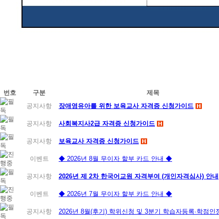
번호
구분
제목
공지사항
장애영유아를 위한 보육교사 자격증 신청가이드
공지사항
사회복지사2급 자격증 신청가이드
공지사항
보육교사 자격증 신청가이드
이벤트
◆ 2026년 8월 무이자 할부 카드 안내 ◆
공지사항
2026년 제 2차 한국어교원 자격부여 (개인자격심사) 안내
이벤트
◆ 2026년 7월 무이자 할부 카드 안내 ◆
공지사항
2026년 8월(후기) 학위신청 및 3분기 학습자등록·학점