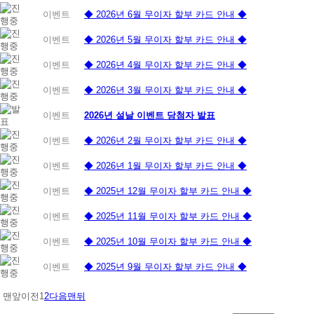
이벤트
◆ 2026년 6월 무이자 할부 카드 안내 ◆
이벤트
◆ 2026년 5월 무이자 할부 카드 안내 ◆
이벤트
◆ 2026년 4월 무이자 할부 카드 안내 ◆
이벤트
◆ 2026년 3월 무이자 할부 카드 안내 ◆
이벤트
2026년 설날 이벤트 당첨자 발표
이벤트
◆ 2026년 2월 무이자 할부 카드 안내 ◆
이벤트
◆ 2026년 1월 무이자 할부 카드 안내 ◆
이벤트
◆ 2025년 12월 무이자 할부 카드 안내 ◆
이벤트
◆ 2025년 11월 무이자 할부 카드 안내 ◆
이벤트
◆ 2025년 10월 무이자 할부 카드 안내 ◆
이벤트
◆ 2025년 9월 무이자 할부 카드 안내 ◆
맨앞
이전
1
2
다음
맨뒤