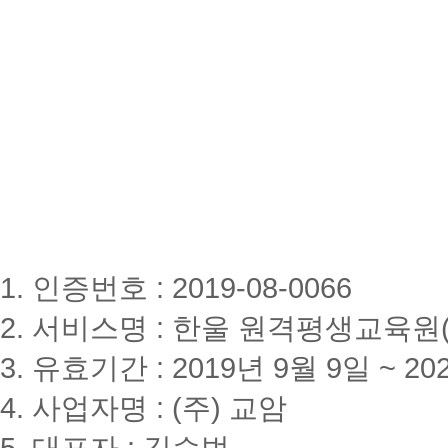
1. 인증번호 : 2019-08-0066
2. 서비스명 : 한울 원격평생교육원(www
3. 유효기간 : 2019년 9월 9일 ~ 20
4. 사업자명 : (주) 교암
5. 대표자 : 김승법