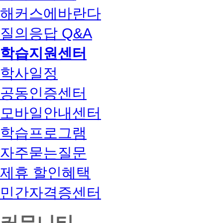
해커스에바란다
질의응답 Q&A
학습지원센터
학사일정
공동인증센터
모바일안내센터
학습프로그램
자주묻는질문
제휴 할인혜택
민간자격증센터
커뮤니티