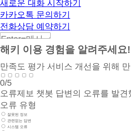
새로운 대화 시작하기
카카오톡 문의하기
전화상담 예약하기
해키 이용 경험을 알려주세요!
만족도 평가
서비스 개선을 위해 
0
/5
오류제보
챗봇 답변의 오류를 발견
오류 유형
잘못된 정보
관련없는 답변
시스템 오류