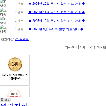
이벤트
◆ 2025년 12월 무이자 할부 카드 안내 ◆
이벤트
◆ 2025년 11월 무이자 할부 카드 안내 ◆
이벤트
◆ 2025년 10월 무이자 할부 카드 안내 ◆
이벤트
◆ 2025년 9월 무이자 할부 카드 안내 ◆
맨앞
이전
1
2
다음
맨뒤
검색구분
검색어입