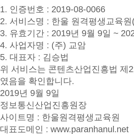
1. 인증번호 : 2019-08-0066
2. 서비스명 : 한울 원격평생교육원(www
3. 유효기간 : 2019년 9월 9일 ~ 20
4. 사업자명 : (주) 교암
5. 대표자 : 김승법
위 서비스는 콘텐츠산업진흥법 제2
였음을 확인합니다.
2019년 9월 9일
정보통신산업진흥원장
사이트명 : 한울원격평생교육원
대표도메인 : www.paranhanul.net