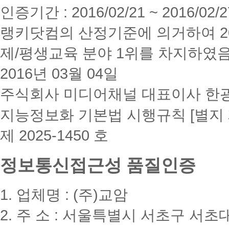
인증기간 : 2016/02/21 ~ 2016/02/2
랭키닷컴의 산정기준에 의거하여 20
제/평생교육 분야 1위를 차지하였
2016년 03월 04일
주식회사 미디어채널 대표이사 한
지능정보화 기본법 시행규칙 [별지 
제 2025-1450 호
정보통신접근성 품질인증
1. 업체명 : (주)교암
2. 주 소 : 서울특별시 서초구 서초대