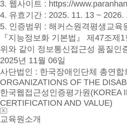
3. 웹사이트 : https://www.paranhanu
4. 유효기간 : 2025. 11. 13 ~ 2026. 
5. 인증범위 : 해커스원격평생교육
『지능정보화 기본법』 제47조제1항
위와 같이 정보통신접근성 품질인
2025년 11월 06일
사단법인 : 한국장애인단체 총연합회(K
ORGANIZATIONS OF THE DISAB
한국웹접근성인증평가원(KOREA INSTI
CERTIFICATION AND VALUE)
X
교육원소개