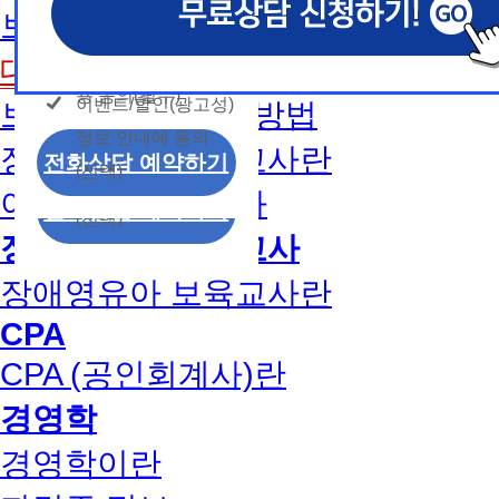
개인정보 수집/이용
용문의
보육교사2급 취득방법
모두 동의합니다.
신상품이나 이벤트, 최신 정보 안내 등 신청자의 취
신상품이나 이벤트, 최신 정보 안내 등 신청자의 취
신상품이나 이벤트, 최신 정보 안내 등 신청자의 취
동의
는 최적의 서비스를 제공하기 위함.
는 최적의 서비스를 제공하기 위함.
는 최적의 서비스를 제공하기 위함.
개인정보 수집 및 이
대면수업일정
모두 동의합니다.
(해커스교육그룹: 해커스인강, 해커스프랩, 해커스톡, 해커스중
(해커스교육그룹: 해커스인강, 해커스프랩, 해커스톡, 해커스중
(해커스교육그룹: 해커스인강, 해커스프랩, 해커스톡, 해커스중
커스일본어, 해커스잡, 해커스금융, 해커스임용, 해커스공무원
커스일본어, 해커스잡, 해커스금융, 해커스임용, 해커스공무원
커스일본어, 해커스잡, 해커스금융, 해커스임용, 해커스공무원
용 동의(필수)
이벤트/할인(광고성)
보육교사1급 취득방법
개인정보 수집 및 이
찰, 해커스소방, 해커스공인중개사, 해커스주택관리사, 해커스
찰, 해커스소방, 해커스공인중개사, 해커스주택관리사, 해커스
찰, 해커스소방, 해커스공인중개사, 해커스주택관리사, 해커스
정보 안내에 동의
용 동의(필수)
2. (필수)이름, 휴대폰번호, 상담내용
2. (필수)이름, 휴대폰번호, 상담내용
2. (필수)이름, 휴대폰번호, 상담내용
장애영유아 보육교사란
이벤트/할인(광고성)
전화상담 예약하기
(선택) 제출된 상담 문의 내용, 전화상담 과정에서 이용자가 
(선택) 제출된 상담 문의 내용, 전화상담 과정에서 이용자가 
(선택) 제출된 상담 문의 내용, 전화상담 과정에서 이용자가 
(선택)
정보 안내에 동의
제공하는 개인정보
제공하는 개인정보
제공하는 개인정보
아동학사/전문학사
전화상담 예약하기
(선택)
3. 개인정보 보유/이용 기간: 법령상 정하는 경우
3. 개인정보 보유/이용 기간: 법령상 정하는 경우
3. 개인정보 보유/이용 기간: 법령상 정하는 경우
장애영유아 보육교사
고는 회원탈퇴 시까지 이용 및 보관합니다. 단, 비
고는 회원탈퇴 시까지 이용 및 보관합니다. 단, 비
고는 회원탈퇴 시까지 이용 및 보관합니다. 단, 비
나 상담 시로부터 3년 이내 탈퇴하는 자의 경우, 소
나 상담 시로부터 3년 이내 탈퇴하는 자의 경우, 소
나 상담 시로부터 3년 이내 탈퇴하는 자의 경우, 소
장애영유아 보육교사란
만 또는 분쟁처리를 위해 3년간 보관합니다.
만 또는 분쟁처리를 위해 3년간 보관합니다.
만 또는 분쟁처리를 위해 3년간 보관합니다.
CPA
4. 신청자는 개인정보 수집·이용을 거부할 수 있습니다. 단,
4. 신청자는 개인정보 수집·이용을 거부할 수 있습니다. 단,
4. 신청자는 개인정보 수집·이용을 거부할 수 있습니다. 단,
CPA (공인회계사)란
에는 상담 신청이 제한됩니다.
에는 상담 신청이 제한됩니다.
에는 상담 신청이 제한됩니다.
경영학
경영학이란