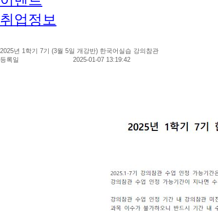
취업정보
2025년 1학기 7기 (3월 5일 개강반) 한국어실습 강의참관
등록일
2025-01-07 13:19:42