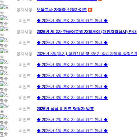
공지사항
보육교사 자격증 신청가이드
이벤트
◆ 2026년 8월 무이자 할부 카드 안내 ◆
공지사항
2026년 제 2차 한국어교원 자격부여 (개인자격심사) 안내
이벤트
◆ 2026년 7월 무이자 할부 카드 안내 ◆
공지사항
2026년 8월(후기) 학위신청 및 3분기 학습자등록·학점
이벤트
◆ 2026년 6월 무이자 할부 카드 안내 ◆
이벤트
◆ 2026년 5월 무이자 할부 카드 안내 ◆
이벤트
◆ 2026년 4월 무이자 할부 카드 안내 ◆
이벤트
◆ 2026년 3월 무이자 할부 카드 안내 ◆
이벤트
2026년 설날 이벤트 당첨자 발표
이벤트
◆ 2026년 2월 무이자 할부 카드 안내 ◆
이벤트
◆ 2026년 1월 무이자 할부 카드 안내 ◆