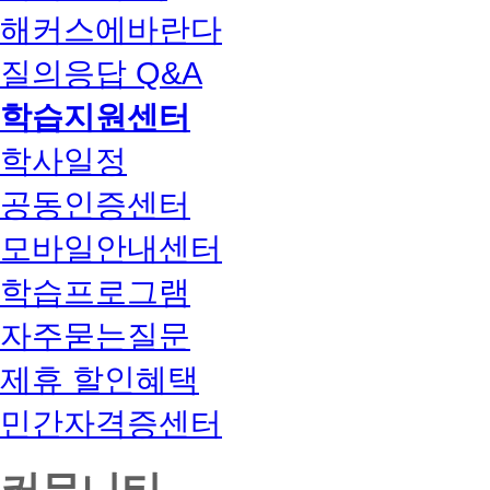
해커스에바란다
질의응답 Q&A
학습지원센터
학사일정
공동인증센터
모바일안내센터
학습프로그램
자주묻는질문
제휴 할인혜택
민간자격증센터
커뮤니티