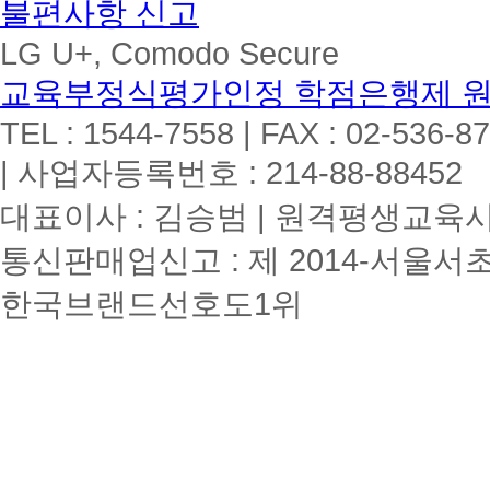
불편사항 신고
LG U+, Comodo Secure
교육부정식평가인정 학점은행제 
TEL : 1544-7558 | FAX : 02-536-8
| 사업자등록번호 : 214-88-88452
대표이사 : 김승범 | 원격평생교육시설
통신판매업신고 : 제 2014-서울서초
한국브랜드선호도1위