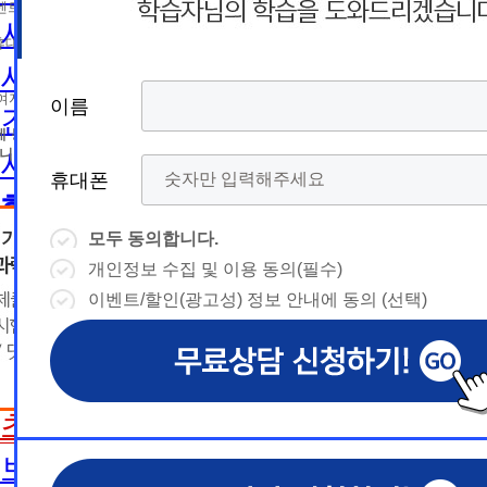
름
름
트 등 광고성 정보 제공, 통계자료 활용
휴
휴
사회복지사2급 취득방법
휴대폰 번호
대
상담예약시간
대
상담예약시간
사회복지사1급 취득방법
* 날짜입력 키보드 사용법
* 날짜입력 키보드 사용법
참여자의 해지나 개인정보 삭제요청 시까지
이름
이름
이름
이름
건강가정사
폰
폰
- page up/down 키 = 다음달/이전
- page up/down 키 = 다음달/이전
달
에 동의하지 않을 수 있습니다.
달
- ctrl+ 방향키 좌,우, 위, 아래 = 날
- ctrl+ 방향키 좌,우, 위, 아래 = 날
니다.
사회복지학사/전문학사
짜선택
짜선택
휴대폰
휴대폰
휴대폰
휴대폰
한국어교원
- ctrl+ 방향키 좌,우, 위, 아래 =
- page up/down 키 = 다음달/이
날짜선택
전달
모두 동의합니다.
모두 동의합니다.
모두 동의합니다.
모두 동의합니다.
한국어교원이란
- ctrl+ 방향키 좌,우, 위, 아래 =
개인정보 수집 및 이용 동의(필수)
개인정보 수집 및 이용 동의(필수)
개인정보 수집 및 이용 동의(필수)
개인정보 수집 및 이용 동의(필수)
날
예
날짜선택
한국어교원 취득방법
이벤트/할인(광고성) 정보 안내에 동의 (선택)
이벤트/할인(광고성) 정보 안내에 동의 (선택)
이벤트/할인(광고성) 정보 안내에 동의 (선택)
이벤트/할인(광고성) 정보 안내에 동의 (선택)
날
예
상담내용(필수)
짜
약
해외취업전망
상담내용(필수)
수강신청
◆ 개인정보 수집 · 이용 동의
◆ 개인정보 수집 · 이용 동의
◆ 개인정보 수집 · 이용 동의
짜
약
선
보육교사
시
1. 개인정보 수집·이용 목적
1. 개인정보 수집·이용 목적
1. 개인정보 수집·이용 목적
수강신청
문의
교육원 이
선
초보길잡이
1) 무료상담 진행 및 문의 사항 응대, 동일·후속 문의에 대한 
1) 무료상담 진행 및 문의 사항 응대, 동일·후속 문의에 대한 
1) 무료상담 진행 및 문의 사항 응대, 동일·후속 문의에 대한 
시
택
간
제공, 상담 이력 관리 및 상담 관련 분쟁·민원 처리
제공, 상담 이력 관리 및 상담 관련 분쟁·민원 처리
제공, 상담 이력 관리 및 상담 관련 분쟁·민원 처리
문의
교육원 이
용문의
2) 광고성 정보 수신에 별도 동의한 자에 한하여 
2) 광고성 정보 수신에 별도 동의한 자에 한하여 
2) 광고성 정보 수신에 별도 동의한 자에 한하여 
상담 희망내용 (선택)
보육교사란
택
간
격평생교육원을 비롯한 해커스 교육그룹의 새로운
격평생교육원을 비롯한 해커스 교육그룹의 새로운
격평생교육원을 비롯한 해커스 교육그룹의 새로운