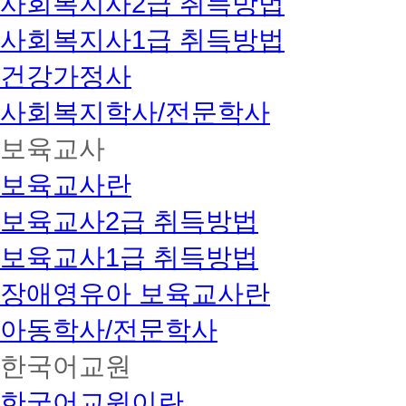
사회복지사2급 취득방법
사회복지사1급 취득방법
건강가정사
사회복지학사/전문학사
보육교사
보육교사란
보육교사2급 취득방법
보육교사1급 취득방법
장애영유아 보육교사란
아동학사/전문학사
한국어교원
한국어교원이란