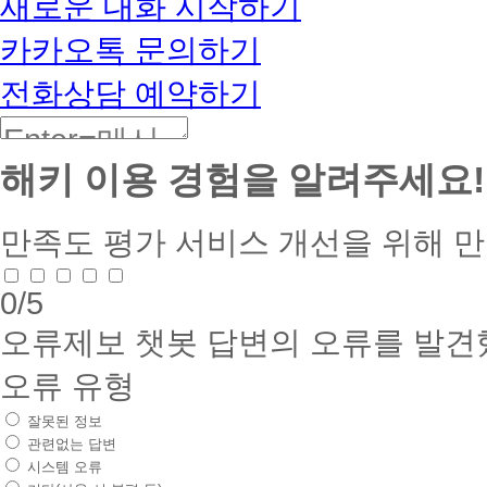
새로운 대화 시작하기
카카오톡 문의하기
전화상담 예약하기
해키 이용 경험을 알려주세요!
만족도 평가
서비스 개선을 위해 
0
/5
오류제보
챗봇 답변의 오류를 발견
오류 유형
잘못된 정보
관련없는 답변
시스템 오류