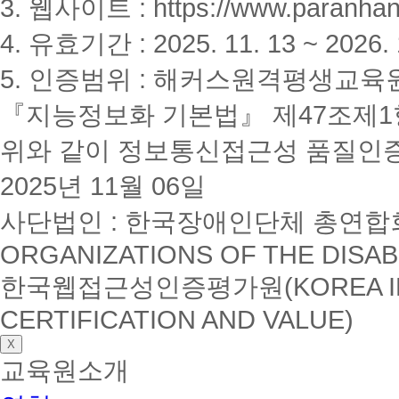
3. 웹사이트 : https://www.paranhanu
4. 유효기간 : 2025. 11. 13 ~ 2026. 
5. 인증범위 : 해커스원격평생교육
『지능정보화 기본법』 제47조제1항
위와 같이 정보통신접근성 품질인
2025년 11월 06일
사단법인 : 한국장애인단체 총연합회(K
ORGANIZATIONS OF THE DISAB
한국웹접근성인증평가원(KOREA INSTI
CERTIFICATION AND VALUE)
X
교육원소개