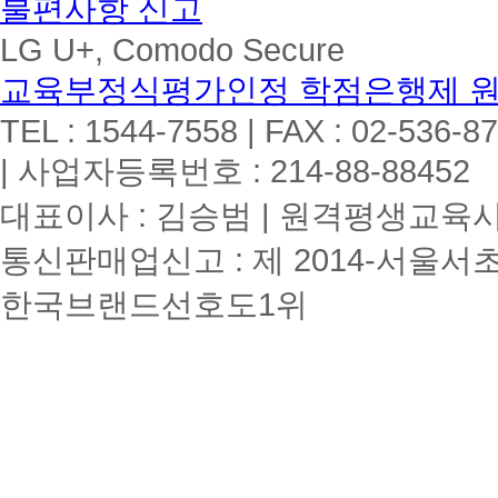
불편사항 신고
LG U+, Comodo Secure
교육부정식평가인정 학점은행제 
TEL : 1544-7558 | FAX : 02-536-8
| 사업자등록번호 : 214-88-88452
대표이사 : 김승범 | 원격평생교육시설
통신판매업신고 : 제 2014-서울서초
한국브랜드선호도1위