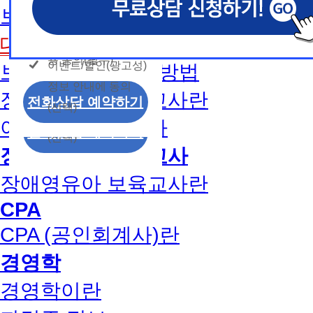
개인정보 수집/이용
용문의
보육교사2급 취득방법
모두 동의합니다.
신상품이나 이벤트, 최신 정보 안내 등 신청자의 취
신상품이나 이벤트, 최신 정보 안내 등 신청자의 취
신상품이나 이벤트, 최신 정보 안내 등 신청자의 취
동의
는 최적의 서비스를 제공하기 위함.
는 최적의 서비스를 제공하기 위함.
는 최적의 서비스를 제공하기 위함.
개인정보 수집 및 이
대면수업일정
모두 동의합니다.
(해커스교육그룹: 해커스인강, 해커스프랩, 해커스톡, 해커스중
(해커스교육그룹: 해커스인강, 해커스프랩, 해커스톡, 해커스중
(해커스교육그룹: 해커스인강, 해커스프랩, 해커스톡, 해커스중
커스일본어, 해커스잡, 해커스금융, 해커스임용, 해커스공무원
커스일본어, 해커스잡, 해커스금융, 해커스임용, 해커스공무원
커스일본어, 해커스잡, 해커스금융, 해커스임용, 해커스공무원
용 동의(필수)
이벤트/할인(광고성)
보육교사1급 취득방법
개인정보 수집 및 이
찰, 해커스소방, 해커스공인중개사, 해커스주택관리사, 해커스
찰, 해커스소방, 해커스공인중개사, 해커스주택관리사, 해커스
찰, 해커스소방, 해커스공인중개사, 해커스주택관리사, 해커스
정보 안내에 동의
용 동의(필수)
2. (필수)이름, 휴대폰번호, 상담내용
2. (필수)이름, 휴대폰번호, 상담내용
2. (필수)이름, 휴대폰번호, 상담내용
장애영유아 보육교사란
이벤트/할인(광고성)
전화상담 예약하기
(선택) 제출된 상담 문의 내용, 전화상담 과정에서 이용자가 
(선택) 제출된 상담 문의 내용, 전화상담 과정에서 이용자가 
(선택) 제출된 상담 문의 내용, 전화상담 과정에서 이용자가 
(선택)
정보 안내에 동의
제공하는 개인정보
제공하는 개인정보
제공하는 개인정보
아동학사/전문학사
전화상담 예약하기
(선택)
3. 개인정보 보유/이용 기간: 법령상 정하는 경우
3. 개인정보 보유/이용 기간: 법령상 정하는 경우
3. 개인정보 보유/이용 기간: 법령상 정하는 경우
장애영유아 보육교사
고는 회원탈퇴 시까지 이용 및 보관합니다. 단, 비
고는 회원탈퇴 시까지 이용 및 보관합니다. 단, 비
고는 회원탈퇴 시까지 이용 및 보관합니다. 단, 비
나 상담 시로부터 3년 이내 탈퇴하는 자의 경우, 소
나 상담 시로부터 3년 이내 탈퇴하는 자의 경우, 소
나 상담 시로부터 3년 이내 탈퇴하는 자의 경우, 소
장애영유아 보육교사란
만 또는 분쟁처리를 위해 3년간 보관합니다.
만 또는 분쟁처리를 위해 3년간 보관합니다.
만 또는 분쟁처리를 위해 3년간 보관합니다.
CPA
4. 신청자는 개인정보 수집·이용을 거부할 수 있습니다. 단,
4. 신청자는 개인정보 수집·이용을 거부할 수 있습니다. 단,
4. 신청자는 개인정보 수집·이용을 거부할 수 있습니다. 단,
CPA (공인회계사)란
에는 상담 신청이 제한됩니다.
에는 상담 신청이 제한됩니다.
에는 상담 신청이 제한됩니다.
경영학
경영학이란