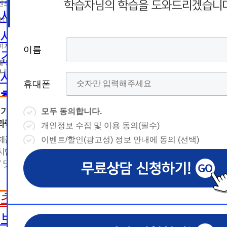
름
름
트 등 광고성 정보 제공, 통계자료 활용
휴
휴
사회복지사2급 취득방법
휴대폰 번호
대
상담예약시간
대
상담예약시간
사회복지사1급 취득방법
* 날짜입력 키보드 사용법
* 날짜입력 키보드 사용법
참여자의 해지나 개인정보 삭제요청 시까지
이름
이름
이름
이름
건강가정사
폰
폰
- page up/down 키 = 다음달/이전
- page up/down 키 = 다음달/이전
달
에 동의하지 않을 수 있습니다.
달
- ctrl+ 방향키 좌,우, 위, 아래 = 날
- ctrl+ 방향키 좌,우, 위, 아래 = 날
니다.
사회복지학사/전문학사
짜선택
짜선택
휴대폰
휴대폰
휴대폰
휴대폰
한국어교원
- ctrl+ 방향키 좌,우, 위, 아래 =
- page up/down 키 = 다음달/이
날짜선택
전달
모두 동의합니다.
모두 동의합니다.
모두 동의합니다.
모두 동의합니다.
한국어교원이란
- ctrl+ 방향키 좌,우, 위, 아래 =
개인정보 수집 및 이용 동의(필수)
개인정보 수집 및 이용 동의(필수)
개인정보 수집 및 이용 동의(필수)
개인정보 수집 및 이용 동의(필수)
날
예
날짜선택
한국어교원 취득방법
이벤트/할인(광고성) 정보 안내에 동의 (선택)
이벤트/할인(광고성) 정보 안내에 동의 (선택)
이벤트/할인(광고성) 정보 안내에 동의 (선택)
이벤트/할인(광고성) 정보 안내에 동의 (선택)
날
예
상담내용(필수)
짜
약
해외취업전망
상담내용(필수)
수강신청
◆ 개인정보 수집 · 이용 동의
◆ 개인정보 수집 · 이용 동의
◆ 개인정보 수집 · 이용 동의
짜
약
선
보육교사
시
1. 개인정보 수집·이용 목적
1. 개인정보 수집·이용 목적
1. 개인정보 수집·이용 목적
수강신청
문의
교육원 이
선
초보길잡이
1) 무료상담 진행 및 문의 사항 응대, 동일·후속 문의에 대한 
1) 무료상담 진행 및 문의 사항 응대, 동일·후속 문의에 대한 
1) 무료상담 진행 및 문의 사항 응대, 동일·후속 문의에 대한 
시
택
간
제공, 상담 이력 관리 및 상담 관련 분쟁·민원 처리
제공, 상담 이력 관리 및 상담 관련 분쟁·민원 처리
제공, 상담 이력 관리 및 상담 관련 분쟁·민원 처리
문의
교육원 이
용문의
2) 광고성 정보 수신에 별도 동의한 자에 한하여 
2) 광고성 정보 수신에 별도 동의한 자에 한하여 
2) 광고성 정보 수신에 별도 동의한 자에 한하여 
상담 희망내용 (선택)
보육교사란
택
간
격평생교육원을 비롯한 해커스 교육그룹의 새로운
격평생교육원을 비롯한 해커스 교육그룹의 새로운
격평생교육원을 비롯한 해커스 교육그룹의 새로운