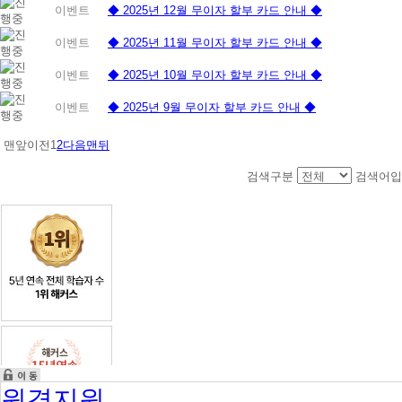
이벤트
◆ 2025년 12월 무이자 할부 카드 안내 ◆
이벤트
◆ 2025년 11월 무이자 할부 카드 안내 ◆
이벤트
◆ 2025년 10월 무이자 할부 카드 안내 ◆
이벤트
◆ 2025년 9월 무이자 할부 카드 안내 ◆
맨앞
이전
1
2
다음
맨뒤
검색구분
검색어입
원격지원