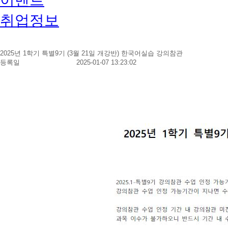
취업정보
2025년 1학기 특별9기 (3월 21일 개강반) 한국어실습 강의참관
등록일
2025-01-07 13:23:02