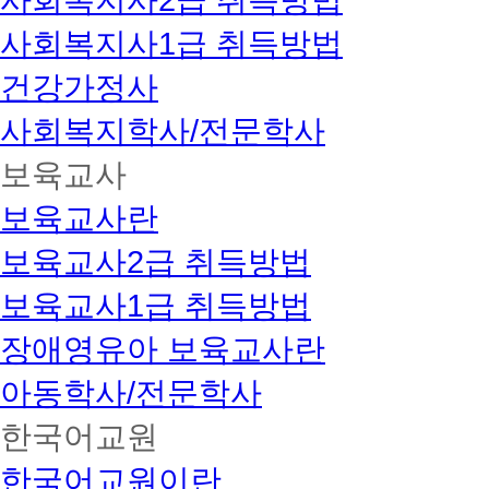
사회복지사2급 취득방법
사회복지사1급 취득방법
건강가정사
사회복지학사/전문학사
보육교사
보육교사란
보육교사2급 취득방법
보육교사1급 취득방법
장애영유아 보육교사란
아동학사/전문학사
한국어교원
한국어교원이란