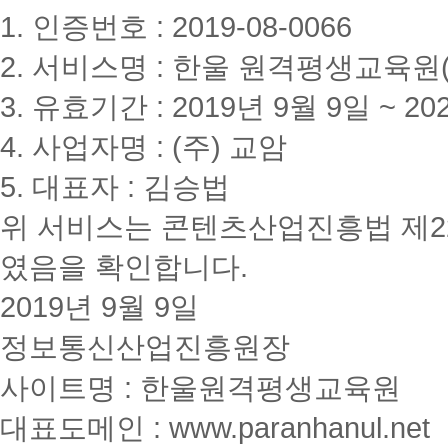
1. 인증번호 : 2019-08-0066
2. 서비스명 : 한울 원격평생교육원(www
3. 유효기간 : 2019년 9월 9일 ~ 20
4. 사업자명 : (주) 교암
5. 대표자 : 김승법
위 서비스는 콘텐츠산업진흥법 제2
였음을 확인합니다.
2019년 9월 9일
정보통신산업진흥원장
사이트명 : 한울원격평생교육원
대표도메인 : www.paranhanul.net