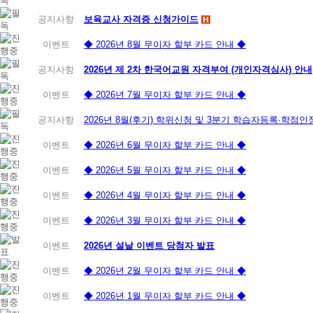
공지사항
보육교사 자격증 신청가이드
이벤트
◆ 2026년 8월 무이자 할부 카드 안내 ◆
공지사항
2026년 제 2차 한국어교원 자격부여 (개인자격심사) 안내
이벤트
◆ 2026년 7월 무이자 할부 카드 안내 ◆
공지사항
2026년 8월(후기) 학위신청 및 3분기 학습자등록·학점
이벤트
◆ 2026년 6월 무이자 할부 카드 안내 ◆
이벤트
◆ 2026년 5월 무이자 할부 카드 안내 ◆
이벤트
◆ 2026년 4월 무이자 할부 카드 안내 ◆
이벤트
◆ 2026년 3월 무이자 할부 카드 안내 ◆
이벤트
2026년 설날 이벤트 당첨자 발표
이벤트
◆ 2026년 2월 무이자 할부 카드 안내 ◆
이벤트
◆ 2026년 1월 무이자 할부 카드 안내 ◆