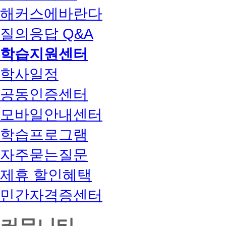
해커스에바란다
질의응답 Q&A
학습지원센터
학사일정
공동인증센터
모바일안내센터
학습프로그램
자주묻는질문
제휴 할인혜택
민간자격증센터
커뮤니티