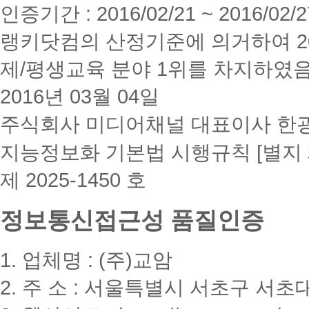
인증기간 : 2016/02/21 ~ 2016/02/2
랭키닷컴의 산정기준에 의거하여 20
제/평생교육 분야 1위를 차지하였
2016년 03월 04일
주식회사 미디어채널 대표이사 한
지능정보화 기본법 시행규칙 [별지 
제 2025-1450 호
정보통신접근성 품질인증
1. 업체명 : (주)교암
2. 주 소 : 서울특별시 서초구 서초대