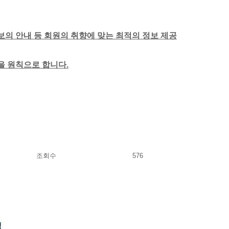
보의 안내 등 회원의 취향에 맞는 최적의 정보 제공
함을 원칙으로 합니다.
조회수
576