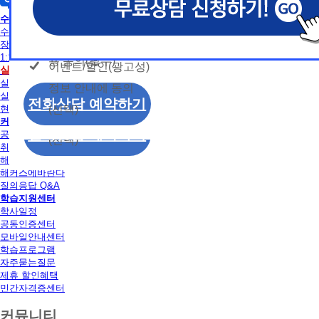
개인정보 수집/이용
용문의
독학사
모두 동의합니다.
신상품이나 이벤트, 최신 정보 안내 등 신청자의 취
신상품이나 이벤트, 최신 정보 안내 등 신청자의 취
신상품이나 이벤트, 최신 정보 안내 등 신청자의 취
동의
수강신청
는 최적의 서비스를 제공하기 위함.
는 최적의 서비스를 제공하기 위함.
는 최적의 서비스를 제공하기 위함.
수강신청
개인정보 수집 및 이
모두 동의합니다.
장바구니
(해커스교육그룹: 해커스인강, 해커스프랩, 해커스톡, 해커스중
(해커스교육그룹: 해커스인강, 해커스프랩, 해커스톡, 해커스중
(해커스교육그룹: 해커스인강, 해커스프랩, 해커스톡, 해커스중
1:1 문의
커스일본어, 해커스잡, 해커스금융, 해커스임용, 해커스공무원
커스일본어, 해커스잡, 해커스금융, 해커스임용, 해커스공무원
커스일본어, 해커스잡, 해커스금융, 해커스임용, 해커스공무원
용 동의(필수)
이벤트/할인(광고성)
개인정보 수집 및 이
실습
수강신청
찰, 해커스소방, 해커스공인중개사, 해커스주택관리사, 해커스
찰, 해커스소방, 해커스공인중개사, 해커스주택관리사, 해커스
찰, 해커스소방, 해커스공인중개사, 해커스주택관리사, 해커스
실습안내
정보 안내에 동의
용 동의(필수)
2. (필수)이름, 휴대폰번호, 상담내용
2. (필수)이름, 휴대폰번호, 상담내용
2. (필수)이름, 휴대폰번호, 상담내용
실습장소 알아보기
이벤트/할인(광고성)
전화상담 예약하기
(선택) 제출된 상담 문의 내용, 전화상담 과정에서 이용자가 
(선택) 제출된 상담 문의 내용, 전화상담 과정에서 이용자가 
(선택) 제출된 상담 문의 내용, 전화상담 과정에서 이용자가 
(선택)
현재 모집중인 실습일정
정보 안내에 동의
제공하는 개인정보
제공하는 개인정보
제공하는 개인정보
커뮤니티
전화상담 예약하기
공지사항
(선택)
3. 개인정보 보유/이용 기간: 법령상 정하는 경우
3. 개인정보 보유/이용 기간: 법령상 정하는 경우
3. 개인정보 보유/이용 기간: 법령상 정하는 경우
취업정보
해커스 후기
고는 회원탈퇴 시까지 이용 및 보관합니다. 단, 비
고는 회원탈퇴 시까지 이용 및 보관합니다. 단, 비
고는 회원탈퇴 시까지 이용 및 보관합니다. 단, 비
해커스에바란다
나 상담 시로부터 3년 이내 탈퇴하는 자의 경우, 소
나 상담 시로부터 3년 이내 탈퇴하는 자의 경우, 소
나 상담 시로부터 3년 이내 탈퇴하는 자의 경우, 소
질의응답 Q&A
만 또는 분쟁처리를 위해 3년간 보관합니다.
만 또는 분쟁처리를 위해 3년간 보관합니다.
만 또는 분쟁처리를 위해 3년간 보관합니다.
학습지원센터
학사일정
4. 신청자는 개인정보 수집·이용을 거부할 수 있습니다. 단,
4. 신청자는 개인정보 수집·이용을 거부할 수 있습니다. 단,
4. 신청자는 개인정보 수집·이용을 거부할 수 있습니다. 단,
공동인증센터
에는 상담 신청이 제한됩니다.
에는 상담 신청이 제한됩니다.
에는 상담 신청이 제한됩니다.
모바일안내센터
학습프로그램
자주묻는질문
제휴 할인혜택
민간자격증센터
커뮤니티