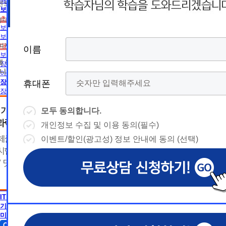
름
름
해외취업전망
트 등 광고성 정보 제공, 통계자료 활용
휴
휴
보육교사
초보길잡이
휴대폰 번호
보육교사란
대
상담예약시간
대
상담예약시간
보육교사2급 취득방법
* 날짜입력 키보드 사용법
* 날짜입력 키보드 사용법
대면수업일정
참여자의 해지나 개인정보 삭제요청 시까지
이름
이름
이름
이름
폰
폰
- page up/down 키 = 다음달/이전
- page up/down 키 = 다음달/이전
보육교사1급 취득방법
달
에 동의하지 않을 수 있습니다.
달
장애영유아 보육교사란
- ctrl+ 방향키 좌,우, 위, 아래 = 날
- ctrl+ 방향키 좌,우, 위, 아래 = 날
니다.
아동학사/전문학사
짜선택
짜선택
장애영유아 보육교사
휴대폰
휴대폰
휴대폰
휴대폰
장애영유아 보육교사란
CPA
- ctrl+ 방향키 좌,우, 위, 아래 =
- page up/down 키 = 다음달/이
CPA (공인회계사)란
날짜선택
전달
모두 동의합니다.
모두 동의합니다.
모두 동의합니다.
모두 동의합니다.
경영학
- ctrl+ 방향키 좌,우, 위, 아래 =
개인정보 수집 및 이용 동의(필수)
개인정보 수집 및 이용 동의(필수)
개인정보 수집 및 이용 동의(필수)
개인정보 수집 및 이용 동의(필수)
날
경영학이란
예
날짜선택
자격증 정보
이벤트/할인(광고성) 정보 안내에 동의 (선택)
이벤트/할인(광고성) 정보 안내에 동의 (선택)
이벤트/할인(광고성) 정보 안내에 동의 (선택)
이벤트/할인(광고성) 정보 안내에 동의 (선택)
날
독학사 정보
예
상담내용(필수)
짜
약
편입 정보
심리학
상담내용(필수)
수강신청
◆ 개인정보 수집 · 이용 동의
◆ 개인정보 수집 · 이용 동의
◆ 개인정보 수집 · 이용 동의
짜
약
심리학이란
선
시
AICPA
1. 개인정보 수집·이용 목적
1. 개인정보 수집·이용 목적
1. 개인정보 수집·이용 목적
수강신청
문의
AICPA (미국공인회계사)란
교육원 이
선
1) 무료상담 진행 및 문의 사항 응대, 동일·후속 문의에 대한 
1) 무료상담 진행 및 문의 사항 응대, 동일·후속 문의에 대한 
1) 무료상담 진행 및 문의 사항 응대, 동일·후속 문의에 대한 
시
택
IT 공학
간
제공, 상담 이력 관리 및 상담 관련 분쟁·민원 처리
제공, 상담 이력 관리 및 상담 관련 분쟁·민원 처리
제공, 상담 이력 관리 및 상담 관련 분쟁·민원 처리
문의
기사 · 산업기사
교육원 이
용문의
2) 광고성 정보 수신에 별도 동의한 자에 한하여 
2) 광고성 정보 수신에 별도 동의한 자에 한하여 
2) 광고성 정보 수신에 별도 동의한 자에 한하여 
상담 희망내용 (선택)
택
미용학
간
격평생교육원을 비롯한 해커스 교육그룹의 새로운
격평생교육원을 비롯한 해커스 교육그룹의 새로운
격평생교육원을 비롯한 해커스 교육그룹의 새로운