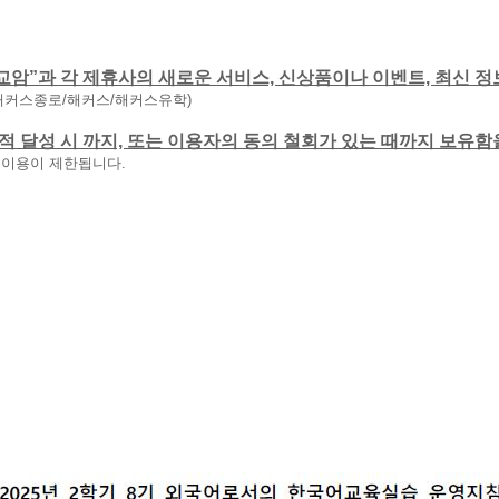
교암”과 각 제휴사의 새로운 서비스, 신상품이나 이벤트, 최신 정
해커스종로/해커스/해커스유학)
 목적 달성 시 까지, 또는 이용자의 동의 철회가 있는 때까지 보유
 이용이 제한됩니다.