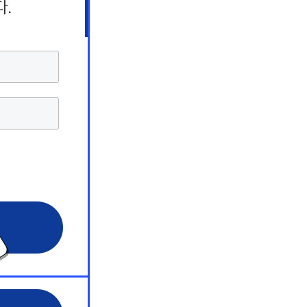
상담 서비스
상담 서비스
상담 서비스
해커스 원
해커스 원
해커스 원
 서비스
 서비스
 서비스