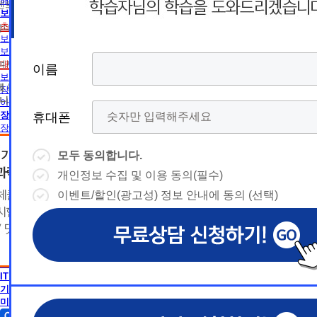
름
름
해외취업전망
트 등 광고성 정보 제공, 통계자료 활용
휴
휴
보육교사
초보길잡이
휴대폰 번호
보육교사란
대
상담예약시간
대
상담예약시간
보육교사2급 취득방법
* 날짜입력 키보드 사용법
* 날짜입력 키보드 사용법
대면수업일정
참여자의 해지나 개인정보 삭제요청 시까지
이름
이름
이름
이름
폰
폰
- page up/down 키 = 다음달/이전
- page up/down 키 = 다음달/이전
보육교사1급 취득방법
달
에 동의하지 않을 수 있습니다.
달
장애영유아 보육교사란
- ctrl+ 방향키 좌,우, 위, 아래 = 날
- ctrl+ 방향키 좌,우, 위, 아래 = 날
니다.
아동학사/전문학사
짜선택
짜선택
장애영유아 보육교사
휴대폰
휴대폰
휴대폰
휴대폰
장애영유아 보육교사란
CPA
- ctrl+ 방향키 좌,우, 위, 아래 =
- page up/down 키 = 다음달/이
CPA (공인회계사)란
날짜선택
전달
모두 동의합니다.
모두 동의합니다.
모두 동의합니다.
모두 동의합니다.
경영학
- ctrl+ 방향키 좌,우, 위, 아래 =
개인정보 수집 및 이용 동의(필수)
개인정보 수집 및 이용 동의(필수)
개인정보 수집 및 이용 동의(필수)
개인정보 수집 및 이용 동의(필수)
날
경영학이란
예
날짜선택
자격증 정보
이벤트/할인(광고성) 정보 안내에 동의 (선택)
이벤트/할인(광고성) 정보 안내에 동의 (선택)
이벤트/할인(광고성) 정보 안내에 동의 (선택)
이벤트/할인(광고성) 정보 안내에 동의 (선택)
날
독학사 정보
예
상담내용(필수)
짜
약
편입 정보
심리학
상담내용(필수)
수강신청
◆ 개인정보 수집 · 이용 동의
◆ 개인정보 수집 · 이용 동의
◆ 개인정보 수집 · 이용 동의
짜
약
심리학이란
선
시
AICPA
1. 개인정보 수집·이용 목적
1. 개인정보 수집·이용 목적
1. 개인정보 수집·이용 목적
수강신청
문의
AICPA (미국공인회계사)란
교육원 이
선
1) 무료상담 진행 및 문의 사항 응대, 동일·후속 문의에 대한 
1) 무료상담 진행 및 문의 사항 응대, 동일·후속 문의에 대한 
1) 무료상담 진행 및 문의 사항 응대, 동일·후속 문의에 대한 
시
택
IT 공학
간
제공, 상담 이력 관리 및 상담 관련 분쟁·민원 처리
제공, 상담 이력 관리 및 상담 관련 분쟁·민원 처리
제공, 상담 이력 관리 및 상담 관련 분쟁·민원 처리
문의
기사 · 산업기사
교육원 이
용문의
2) 광고성 정보 수신에 별도 동의한 자에 한하여 
2) 광고성 정보 수신에 별도 동의한 자에 한하여 
2) 광고성 정보 수신에 별도 동의한 자에 한하여 
상담 희망내용 (선택)
택
미용학
간
격평생교육원을 비롯한 해커스 교육그룹의 새로운
격평생교육원을 비롯한 해커스 교육그룹의 새로운
격평생교육원을 비롯한 해커스 교육그룹의 새로운