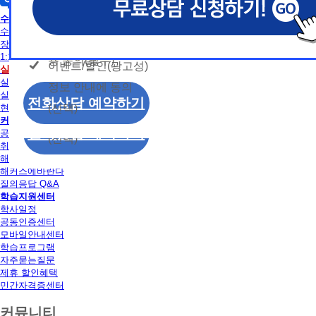
개인정보 수집/이용
용문의
독학사
모두 동의합니다.
신상품이나 이벤트, 최신 정보 안내 등 신청자의 취
신상품이나 이벤트, 최신 정보 안내 등 신청자의 취
신상품이나 이벤트, 최신 정보 안내 등 신청자의 취
동의
수강신청
는 최적의 서비스를 제공하기 위함.
는 최적의 서비스를 제공하기 위함.
는 최적의 서비스를 제공하기 위함.
수강신청
개인정보 수집 및 이
모두 동의합니다.
장바구니
(해커스교육그룹: 해커스인강, 해커스프랩, 해커스톡, 해커스중
(해커스교육그룹: 해커스인강, 해커스프랩, 해커스톡, 해커스중
(해커스교육그룹: 해커스인강, 해커스프랩, 해커스톡, 해커스중
1:1 문의
커스일본어, 해커스잡, 해커스금융, 해커스임용, 해커스공무원
커스일본어, 해커스잡, 해커스금융, 해커스임용, 해커스공무원
커스일본어, 해커스잡, 해커스금융, 해커스임용, 해커스공무원
용 동의(필수)
이벤트/할인(광고성)
개인정보 수집 및 이
실습
수강신청
찰, 해커스소방, 해커스공인중개사, 해커스주택관리사, 해커스
찰, 해커스소방, 해커스공인중개사, 해커스주택관리사, 해커스
찰, 해커스소방, 해커스공인중개사, 해커스주택관리사, 해커스
실습안내
정보 안내에 동의
용 동의(필수)
2. (필수)이름, 휴대폰번호, 상담내용
2. (필수)이름, 휴대폰번호, 상담내용
2. (필수)이름, 휴대폰번호, 상담내용
실습장소 알아보기
이벤트/할인(광고성)
전화상담 예약하기
(선택) 제출된 상담 문의 내용, 전화상담 과정에서 이용자가 
(선택) 제출된 상담 문의 내용, 전화상담 과정에서 이용자가 
(선택) 제출된 상담 문의 내용, 전화상담 과정에서 이용자가 
(선택)
현재 모집중인 실습일정
정보 안내에 동의
제공하는 개인정보
제공하는 개인정보
제공하는 개인정보
커뮤니티
전화상담 예약하기
공지사항
(선택)
3. 개인정보 보유/이용 기간: 법령상 정하는 경우
3. 개인정보 보유/이용 기간: 법령상 정하는 경우
3. 개인정보 보유/이용 기간: 법령상 정하는 경우
취업정보
해커스 후기
고는 회원탈퇴 시까지 이용 및 보관합니다. 단, 비
고는 회원탈퇴 시까지 이용 및 보관합니다. 단, 비
고는 회원탈퇴 시까지 이용 및 보관합니다. 단, 비
해커스에바란다
나 상담 시로부터 3년 이내 탈퇴하는 자의 경우, 소
나 상담 시로부터 3년 이내 탈퇴하는 자의 경우, 소
나 상담 시로부터 3년 이내 탈퇴하는 자의 경우, 소
질의응답 Q&A
만 또는 분쟁처리를 위해 3년간 보관합니다.
만 또는 분쟁처리를 위해 3년간 보관합니다.
만 또는 분쟁처리를 위해 3년간 보관합니다.
학습지원센터
학사일정
4. 신청자는 개인정보 수집·이용을 거부할 수 있습니다. 단,
4. 신청자는 개인정보 수집·이용을 거부할 수 있습니다. 단,
4. 신청자는 개인정보 수집·이용을 거부할 수 있습니다. 단,
공동인증센터
에는 상담 신청이 제한됩니다.
에는 상담 신청이 제한됩니다.
에는 상담 신청이 제한됩니다.
모바일안내센터
학습프로그램
자주묻는질문
제휴 할인혜택
민간자격증센터
커뮤니티