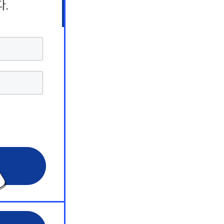
상담 서비스
상담 서비스
상담 서비스
해커스 원
해커스 원
해커스 원
 서비스
 서비스
 서비스