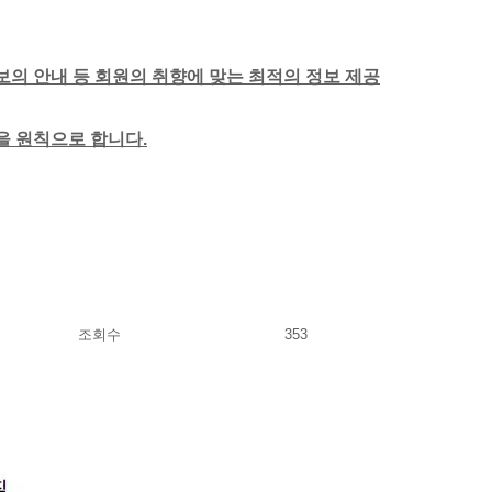
보의 안내 등 회원의 취향에 맞는 최적의 정보 제공
함을 원칙으로 합니다.
조회수
353