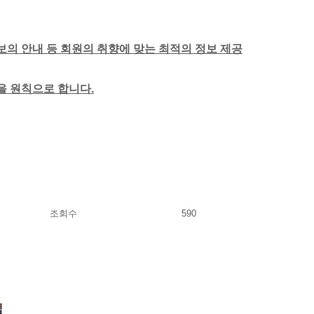
보의 안내 등 회원의 취향에 맞는 최적의 정보 제공
함을 원칙으로 합니다.
조회수
590