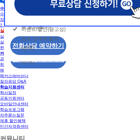
개인정보 수집/이용
용문의
독학사
모두 동의합니다.
신상품이나 이벤트, 최신 정보 안내 등 신청자의 취
신상품이나 이벤트, 최신 정보 안내 등 신청자의 취
신상품이나 이벤트, 최신 정보 안내 등 신청자의 취
동의
수강신청
는 최적의 서비스를 제공하기 위함.
는 최적의 서비스를 제공하기 위함.
는 최적의 서비스를 제공하기 위함.
수강신청
개인정보 수집 및 이
모두 동의합니다.
장바구니
(해커스교육그룹: 해커스인강, 해커스프랩, 해커스톡, 해커스중
(해커스교육그룹: 해커스인강, 해커스프랩, 해커스톡, 해커스중
(해커스교육그룹: 해커스인강, 해커스프랩, 해커스톡, 해커스중
1:1 문의
커스일본어, 해커스잡, 해커스금융, 해커스임용, 해커스공무원
커스일본어, 해커스잡, 해커스금융, 해커스임용, 해커스공무원
커스일본어, 해커스잡, 해커스금융, 해커스임용, 해커스공무원
용 동의(필수)
이벤트/할인(광고성)
개인정보 수집 및 이
실습
수강신청
찰, 해커스소방, 해커스공인중개사, 해커스주택관리사, 해커스
찰, 해커스소방, 해커스공인중개사, 해커스주택관리사, 해커스
찰, 해커스소방, 해커스공인중개사, 해커스주택관리사, 해커스
실습안내
정보 안내에 동의
용 동의(필수)
2. (필수)이름, 휴대폰번호, 상담내용
2. (필수)이름, 휴대폰번호, 상담내용
2. (필수)이름, 휴대폰번호, 상담내용
실습장소 알아보기
이벤트/할인(광고성)
전화상담 예약하기
(선택) 제출된 상담 문의 내용, 전화상담 과정에서 이용자가 
(선택) 제출된 상담 문의 내용, 전화상담 과정에서 이용자가 
(선택) 제출된 상담 문의 내용, 전화상담 과정에서 이용자가 
(선택)
현재 모집중인 실습일정
정보 안내에 동의
제공하는 개인정보
제공하는 개인정보
제공하는 개인정보
커뮤니티
전화상담 예약하기
공지사항
(선택)
3. 개인정보 보유/이용 기간: 법령상 정하는 경우
3. 개인정보 보유/이용 기간: 법령상 정하는 경우
3. 개인정보 보유/이용 기간: 법령상 정하는 경우
취업정보
해커스 후기
고는 회원탈퇴 시까지 이용 및 보관합니다. 단, 비
고는 회원탈퇴 시까지 이용 및 보관합니다. 단, 비
고는 회원탈퇴 시까지 이용 및 보관합니다. 단, 비
해커스에바란다
나 상담 시로부터 3년 이내 탈퇴하는 자의 경우, 소
나 상담 시로부터 3년 이내 탈퇴하는 자의 경우, 소
나 상담 시로부터 3년 이내 탈퇴하는 자의 경우, 소
질의응답 Q&A
만 또는 분쟁처리를 위해 3년간 보관합니다.
만 또는 분쟁처리를 위해 3년간 보관합니다.
만 또는 분쟁처리를 위해 3년간 보관합니다.
학습지원센터
학사일정
4. 신청자는 개인정보 수집·이용을 거부할 수 있습니다. 단,
4. 신청자는 개인정보 수집·이용을 거부할 수 있습니다. 단,
4. 신청자는 개인정보 수집·이용을 거부할 수 있습니다. 단,
공동인증센터
에는 상담 신청이 제한됩니다.
에는 상담 신청이 제한됩니다.
에는 상담 신청이 제한됩니다.
모바일안내센터
학습프로그램
자주묻는질문
제휴 할인혜택
민간자격증센터
커뮤니티