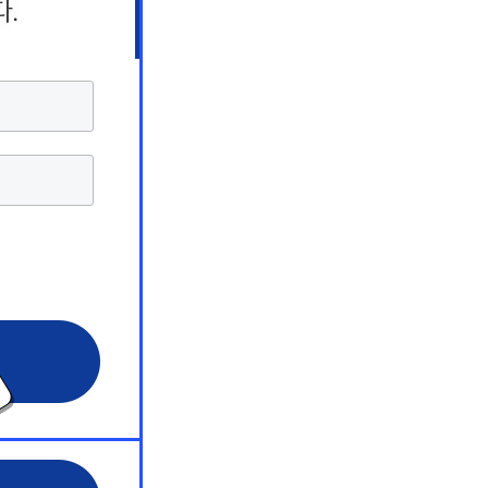
상담 서비스
상담 서비스
상담 서비스
해커스 원
해커스 원
해커스 원
 서비스
 서비스
 서비스