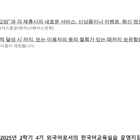
교암”과 각 제휴사의 새로운 서비스, 신상품이나 이벤트, 최신 정
해커스종로/해커스/해커스유학)
 목적 달성 시 까지, 또는 이용자의 동의 철회가 있는 때까지 보유
 이용이 제한됩니다.