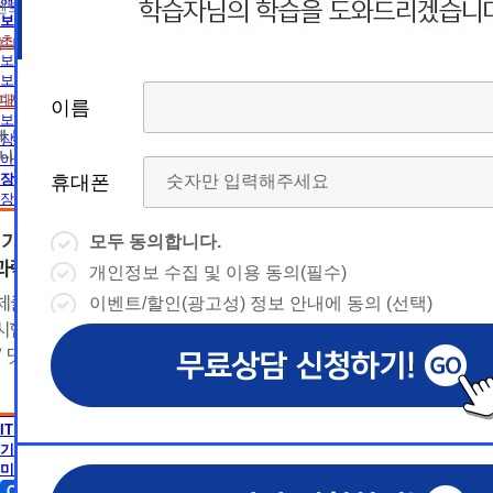
름
름
해외취업전망
트 등 광고성 정보 제공, 통계자료 활용
휴
휴
보육교사
초보길잡이
휴대폰 번호
보육교사란
대
상담예약시간
대
상담예약시간
보육교사2급 취득방법
* 날짜입력 키보드 사용법
* 날짜입력 키보드 사용법
대면수업일정
참여자의 해지나 개인정보 삭제요청 시까지
이름
이름
이름
이름
폰
폰
- page up/down 키 = 다음달/이전
- page up/down 키 = 다음달/이전
보육교사1급 취득방법
달
에 동의하지 않을 수 있습니다.
달
장애영유아 보육교사란
- ctrl+ 방향키 좌,우, 위, 아래 = 날
- ctrl+ 방향키 좌,우, 위, 아래 = 날
니다.
아동학사/전문학사
짜선택
짜선택
장애영유아 보육교사
휴대폰
휴대폰
휴대폰
휴대폰
장애영유아 보육교사란
CPA
- ctrl+ 방향키 좌,우, 위, 아래 =
- page up/down 키 = 다음달/이
CPA (공인회계사)란
날짜선택
전달
모두 동의합니다.
모두 동의합니다.
모두 동의합니다.
모두 동의합니다.
경영학
- ctrl+ 방향키 좌,우, 위, 아래 =
개인정보 수집 및 이용 동의(필수)
개인정보 수집 및 이용 동의(필수)
개인정보 수집 및 이용 동의(필수)
개인정보 수집 및 이용 동의(필수)
날
경영학이란
예
날짜선택
자격증 정보
이벤트/할인(광고성) 정보 안내에 동의 (선택)
이벤트/할인(광고성) 정보 안내에 동의 (선택)
이벤트/할인(광고성) 정보 안내에 동의 (선택)
이벤트/할인(광고성) 정보 안내에 동의 (선택)
날
독학사 정보
예
상담내용(필수)
짜
약
편입 정보
심리학
상담내용(필수)
수강신청
◆ 개인정보 수집 · 이용 동의
◆ 개인정보 수집 · 이용 동의
◆ 개인정보 수집 · 이용 동의
짜
약
심리학이란
선
시
AICPA
1. 개인정보 수집·이용 목적
1. 개인정보 수집·이용 목적
1. 개인정보 수집·이용 목적
수강신청
문의
AICPA (미국공인회계사)란
교육원 이
선
1) 무료상담 진행 및 문의 사항 응대, 동일·후속 문의에 대한 
1) 무료상담 진행 및 문의 사항 응대, 동일·후속 문의에 대한 
1) 무료상담 진행 및 문의 사항 응대, 동일·후속 문의에 대한 
시
택
IT 공학
간
제공, 상담 이력 관리 및 상담 관련 분쟁·민원 처리
제공, 상담 이력 관리 및 상담 관련 분쟁·민원 처리
제공, 상담 이력 관리 및 상담 관련 분쟁·민원 처리
문의
기사 · 산업기사
교육원 이
용문의
2) 광고성 정보 수신에 별도 동의한 자에 한하여 
2) 광고성 정보 수신에 별도 동의한 자에 한하여 
2) 광고성 정보 수신에 별도 동의한 자에 한하여 
상담 희망내용 (선택)
택
미용학
간
격평생교육원을 비롯한 해커스 교육그룹의 새로운
격평생교육원을 비롯한 해커스 교육그룹의 새로운
격평생교육원을 비롯한 해커스 교육그룹의 새로운