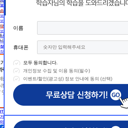
름
름
해외취업전망
트 등 광고성 정보 제공, 통계자료 활용
휴
휴
보육교사
초보길잡이
휴대폰 번호
보육교사란
대
상담예약시간
대
상담예약시간
보육교사2급 취득방법
* 날짜입력 키보드 사용법
* 날짜입력 키보드 사용법
대면수업일정
참여자의 해지나 개인정보 삭제요청 시까지
이름
이름
이름
이름
폰
폰
- page up/down 키 = 다음달/이전
- page up/down 키 = 다음달/이전
보육교사1급 취득방법
달
에 동의하지 않을 수 있습니다.
달
장애영유아 보육교사란
- ctrl+ 방향키 좌,우, 위, 아래 = 날
- ctrl+ 방향키 좌,우, 위, 아래 = 날
니다.
아동학사/전문학사
짜선택
짜선택
장애영유아 보육교사
휴대폰
휴대폰
휴대폰
휴대폰
장애영유아 보육교사란
CPA
- ctrl+ 방향키 좌,우, 위, 아래 =
- page up/down 키 = 다음달/이
CPA (공인회계사)란
날짜선택
전달
모두 동의합니다.
모두 동의합니다.
모두 동의합니다.
모두 동의합니다.
경영학
- ctrl+ 방향키 좌,우, 위, 아래 =
개인정보 수집 및 이용 동의(필수)
개인정보 수집 및 이용 동의(필수)
개인정보 수집 및 이용 동의(필수)
개인정보 수집 및 이용 동의(필수)
날
경영학이란
예
날짜선택
자격증 정보
이벤트/할인(광고성) 정보 안내에 동의 (선택)
이벤트/할인(광고성) 정보 안내에 동의 (선택)
이벤트/할인(광고성) 정보 안내에 동의 (선택)
이벤트/할인(광고성) 정보 안내에 동의 (선택)
날
독학사 정보
예
상담내용(필수)
짜
약
편입 정보
심리학
상담내용(필수)
수강신청
◆ 개인정보 수집 · 이용 동의
◆ 개인정보 수집 · 이용 동의
◆ 개인정보 수집 · 이용 동의
짜
약
심리학이란
선
시
AICPA
1. 개인정보 수집·이용 목적
1. 개인정보 수집·이용 목적
1. 개인정보 수집·이용 목적
수강신청
문의
AICPA (미국공인회계사)란
교육원 이
선
1) 무료상담 진행 및 문의 사항 응대, 동일·후속 문의에 대한 
1) 무료상담 진행 및 문의 사항 응대, 동일·후속 문의에 대한 
1) 무료상담 진행 및 문의 사항 응대, 동일·후속 문의에 대한 
시
택
IT 공학
간
제공, 상담 이력 관리 및 상담 관련 분쟁·민원 처리
제공, 상담 이력 관리 및 상담 관련 분쟁·민원 처리
제공, 상담 이력 관리 및 상담 관련 분쟁·민원 처리
문의
기사 · 산업기사
교육원 이
용문의
2) 광고성 정보 수신에 별도 동의한 자에 한하여 
2) 광고성 정보 수신에 별도 동의한 자에 한하여 
2) 광고성 정보 수신에 별도 동의한 자에 한하여 
상담 희망내용 (선택)
택
미용학
간
격평생교육원을 비롯한 해커스 교육그룹의 새로운
격평생교육원을 비롯한 해커스 교육그룹의 새로운
격평생교육원을 비롯한 해커스 교육그룹의 새로운