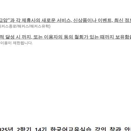
교암”과 각 제휴사의 새로운 서비스, 신상품이나 이벤트, 최신 정
해커스종로/해커스/해커스유학)
 목적 달성 시 까지, 또는 이용자의 동의 철회가 있는 때까지 보유
 이용이 제한됩니다.