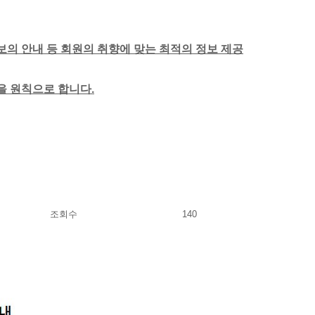
보의 안내 등 회원의 취향에 맞는 최적의 정보 제공
함을 원칙으로 합니다.
조회수
140