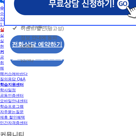
개인정보 수집/이용
용문의
독학사
모두 동의합니다.
신상품이나 이벤트, 최신 정보 안내 등 신청자의 취
신상품이나 이벤트, 최신 정보 안내 등 신청자의 취
신상품이나 이벤트, 최신 정보 안내 등 신청자의 취
동의
수강신청
는 최적의 서비스를 제공하기 위함.
는 최적의 서비스를 제공하기 위함.
는 최적의 서비스를 제공하기 위함.
수강신청
개인정보 수집 및 이
모두 동의합니다.
장바구니
(해커스교육그룹: 해커스인강, 해커스프랩, 해커스톡, 해커스중
(해커스교육그룹: 해커스인강, 해커스프랩, 해커스톡, 해커스중
(해커스교육그룹: 해커스인강, 해커스프랩, 해커스톡, 해커스중
1:1 문의
커스일본어, 해커스잡, 해커스금융, 해커스임용, 해커스공무원
커스일본어, 해커스잡, 해커스금융, 해커스임용, 해커스공무원
커스일본어, 해커스잡, 해커스금융, 해커스임용, 해커스공무원
용 동의(필수)
이벤트/할인(광고성)
개인정보 수집 및 이
실습
수강신청
찰, 해커스소방, 해커스공인중개사, 해커스주택관리사, 해커스
찰, 해커스소방, 해커스공인중개사, 해커스주택관리사, 해커스
찰, 해커스소방, 해커스공인중개사, 해커스주택관리사, 해커스
실습안내
정보 안내에 동의
용 동의(필수)
2. (필수)이름, 휴대폰번호, 상담내용
2. (필수)이름, 휴대폰번호, 상담내용
2. (필수)이름, 휴대폰번호, 상담내용
실습장소 알아보기
이벤트/할인(광고성)
전화상담 예약하기
(선택) 제출된 상담 문의 내용, 전화상담 과정에서 이용자가 
(선택) 제출된 상담 문의 내용, 전화상담 과정에서 이용자가 
(선택) 제출된 상담 문의 내용, 전화상담 과정에서 이용자가 
(선택)
현재 모집중인 실습일정
정보 안내에 동의
제공하는 개인정보
제공하는 개인정보
제공하는 개인정보
커뮤니티
전화상담 예약하기
공지사항
(선택)
3. 개인정보 보유/이용 기간: 법령상 정하는 경우
3. 개인정보 보유/이용 기간: 법령상 정하는 경우
3. 개인정보 보유/이용 기간: 법령상 정하는 경우
취업정보
해커스 후기
고는 회원탈퇴 시까지 이용 및 보관합니다. 단, 비
고는 회원탈퇴 시까지 이용 및 보관합니다. 단, 비
고는 회원탈퇴 시까지 이용 및 보관합니다. 단, 비
해커스에바란다
나 상담 시로부터 3년 이내 탈퇴하는 자의 경우, 소
나 상담 시로부터 3년 이내 탈퇴하는 자의 경우, 소
나 상담 시로부터 3년 이내 탈퇴하는 자의 경우, 소
질의응답 Q&A
만 또는 분쟁처리를 위해 3년간 보관합니다.
만 또는 분쟁처리를 위해 3년간 보관합니다.
만 또는 분쟁처리를 위해 3년간 보관합니다.
학습지원센터
학사일정
4. 신청자는 개인정보 수집·이용을 거부할 수 있습니다. 단,
4. 신청자는 개인정보 수집·이용을 거부할 수 있습니다. 단,
4. 신청자는 개인정보 수집·이용을 거부할 수 있습니다. 단,
공동인증센터
에는 상담 신청이 제한됩니다.
에는 상담 신청이 제한됩니다.
에는 상담 신청이 제한됩니다.
모바일안내센터
학습프로그램
자주묻는질문
제휴 할인혜택
민간자격증센터
커뮤니티