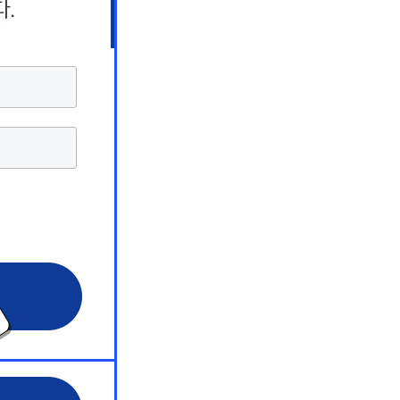
상담 서비스
상담 서비스
상담 서비스
해커스 원
해커스 원
해커스 원
 서비스
 서비스
 서비스