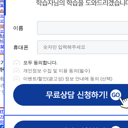
름
름
해외취업전망
트 등 광고성 정보 제공, 통계자료 활용
휴
휴
보육교사
초보길잡이
휴대폰 번호
보육교사란
대
상담예약시간
대
상담예약시간
보육교사2급 취득방법
* 날짜입력 키보드 사용법
* 날짜입력 키보드 사용법
대면수업일정
참여자의 해지나 개인정보 삭제요청 시까지
이름
이름
이름
이름
폰
폰
- page up/down 키 = 다음달/이전
- page up/down 키 = 다음달/이전
보육교사1급 취득방법
달
에 동의하지 않을 수 있습니다.
달
장애영유아 보육교사란
- ctrl+ 방향키 좌,우, 위, 아래 = 날
- ctrl+ 방향키 좌,우, 위, 아래 = 날
니다.
아동학사/전문학사
짜선택
짜선택
장애영유아 보육교사
휴대폰
휴대폰
휴대폰
휴대폰
장애영유아 보육교사란
CPA
- ctrl+ 방향키 좌,우, 위, 아래 =
- page up/down 키 = 다음달/이
CPA (공인회계사)란
날짜선택
전달
모두 동의합니다.
모두 동의합니다.
모두 동의합니다.
모두 동의합니다.
경영학
- ctrl+ 방향키 좌,우, 위, 아래 =
개인정보 수집 및 이용 동의(필수)
개인정보 수집 및 이용 동의(필수)
개인정보 수집 및 이용 동의(필수)
개인정보 수집 및 이용 동의(필수)
날
경영학이란
예
날짜선택
자격증 정보
이벤트/할인(광고성) 정보 안내에 동의 (선택)
이벤트/할인(광고성) 정보 안내에 동의 (선택)
이벤트/할인(광고성) 정보 안내에 동의 (선택)
이벤트/할인(광고성) 정보 안내에 동의 (선택)
날
독학사 정보
예
상담내용(필수)
짜
약
편입 정보
심리학
상담내용(필수)
수강신청
◆ 개인정보 수집 · 이용 동의
◆ 개인정보 수집 · 이용 동의
◆ 개인정보 수집 · 이용 동의
짜
약
심리학이란
선
시
AICPA
1. 개인정보 수집·이용 목적
1. 개인정보 수집·이용 목적
1. 개인정보 수집·이용 목적
수강신청
문의
AICPA (미국공인회계사)란
교육원 이
선
1) 무료상담 진행 및 문의 사항 응대, 동일·후속 문의에 대한 
1) 무료상담 진행 및 문의 사항 응대, 동일·후속 문의에 대한 
1) 무료상담 진행 및 문의 사항 응대, 동일·후속 문의에 대한 
시
택
IT 공학
간
제공, 상담 이력 관리 및 상담 관련 분쟁·민원 처리
제공, 상담 이력 관리 및 상담 관련 분쟁·민원 처리
제공, 상담 이력 관리 및 상담 관련 분쟁·민원 처리
문의
기사 · 산업기사
교육원 이
용문의
2) 광고성 정보 수신에 별도 동의한 자에 한하여 
2) 광고성 정보 수신에 별도 동의한 자에 한하여 
2) 광고성 정보 수신에 별도 동의한 자에 한하여 
상담 희망내용 (선택)
택
미용학
간
격평생교육원을 비롯한 해커스 교육그룹의 새로운
격평생교육원을 비롯한 해커스 교육그룹의 새로운
격평생교육원을 비롯한 해커스 교육그룹의 새로운