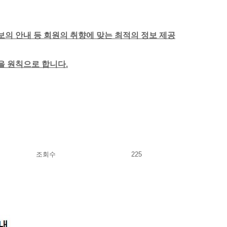
보의 안내 등 회원의 취향에 맞는 최적의 정보 제공
함을 원칙으로 합니다.
조회수
225