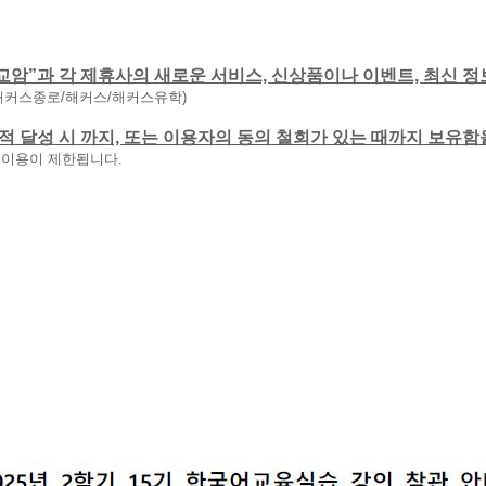
교암”과 각 제휴사의 새로운 서비스, 신상품이나 이벤트, 최신 정
해커스종로/해커스/해커스유학)
 목적 달성 시 까지, 또는 이용자의 동의 철회가 있는 때까지 보유
 이용이 제한됩니다.