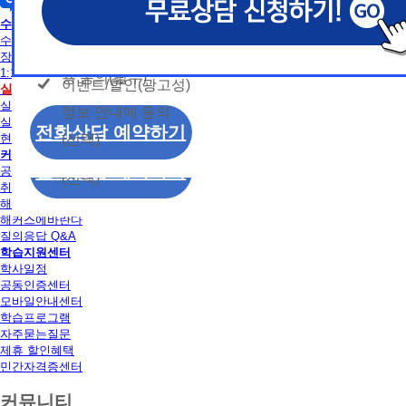
개인정보 수집/이용
용문의
독학사
모두 동의합니다.
신상품이나 이벤트, 최신 정보 안내 등 신청자의 취
신상품이나 이벤트, 최신 정보 안내 등 신청자의 취
신상품이나 이벤트, 최신 정보 안내 등 신청자의 취
동의
수강신청
는 최적의 서비스를 제공하기 위함.
는 최적의 서비스를 제공하기 위함.
는 최적의 서비스를 제공하기 위함.
수강신청
개인정보 수집 및 이
모두 동의합니다.
장바구니
(해커스교육그룹: 해커스인강, 해커스프랩, 해커스톡, 해커스중
(해커스교육그룹: 해커스인강, 해커스프랩, 해커스톡, 해커스중
(해커스교육그룹: 해커스인강, 해커스프랩, 해커스톡, 해커스중
1:1 문의
커스일본어, 해커스잡, 해커스금융, 해커스임용, 해커스공무원
커스일본어, 해커스잡, 해커스금융, 해커스임용, 해커스공무원
커스일본어, 해커스잡, 해커스금융, 해커스임용, 해커스공무원
용 동의(필수)
이벤트/할인(광고성)
개인정보 수집 및 이
실습
수강신청
찰, 해커스소방, 해커스공인중개사, 해커스주택관리사, 해커스
찰, 해커스소방, 해커스공인중개사, 해커스주택관리사, 해커스
찰, 해커스소방, 해커스공인중개사, 해커스주택관리사, 해커스
실습안내
정보 안내에 동의
용 동의(필수)
2. (필수)이름, 휴대폰번호, 상담내용
2. (필수)이름, 휴대폰번호, 상담내용
2. (필수)이름, 휴대폰번호, 상담내용
실습장소 알아보기
이벤트/할인(광고성)
전화상담 예약하기
(선택) 제출된 상담 문의 내용, 전화상담 과정에서 이용자가 
(선택) 제출된 상담 문의 내용, 전화상담 과정에서 이용자가 
(선택) 제출된 상담 문의 내용, 전화상담 과정에서 이용자가 
(선택)
현재 모집중인 실습일정
정보 안내에 동의
제공하는 개인정보
제공하는 개인정보
제공하는 개인정보
커뮤니티
전화상담 예약하기
공지사항
(선택)
3. 개인정보 보유/이용 기간: 법령상 정하는 경우
3. 개인정보 보유/이용 기간: 법령상 정하는 경우
3. 개인정보 보유/이용 기간: 법령상 정하는 경우
취업정보
해커스 후기
고는 회원탈퇴 시까지 이용 및 보관합니다. 단, 비
고는 회원탈퇴 시까지 이용 및 보관합니다. 단, 비
고는 회원탈퇴 시까지 이용 및 보관합니다. 단, 비
해커스에바란다
나 상담 시로부터 3년 이내 탈퇴하는 자의 경우, 소
나 상담 시로부터 3년 이내 탈퇴하는 자의 경우, 소
나 상담 시로부터 3년 이내 탈퇴하는 자의 경우, 소
질의응답 Q&A
만 또는 분쟁처리를 위해 3년간 보관합니다.
만 또는 분쟁처리를 위해 3년간 보관합니다.
만 또는 분쟁처리를 위해 3년간 보관합니다.
학습지원센터
학사일정
4. 신청자는 개인정보 수집·이용을 거부할 수 있습니다. 단,
4. 신청자는 개인정보 수집·이용을 거부할 수 있습니다. 단,
4. 신청자는 개인정보 수집·이용을 거부할 수 있습니다. 단,
공동인증센터
에는 상담 신청이 제한됩니다.
에는 상담 신청이 제한됩니다.
에는 상담 신청이 제한됩니다.
모바일안내센터
학습프로그램
자주묻는질문
제휴 할인혜택
민간자격증센터
커뮤니티