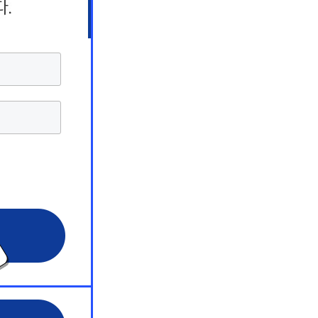
상담 서비스
상담 서비스
상담 서비스
해커스 원
해커스 원
해커스 원
 서비스
 서비스
 서비스