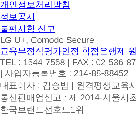
개인정보처리방침
정보공시
불편사항 신고
LG U+, Comodo Secure
교육부정식평가인정 학점은행제 
TEL : 1544-7558 | FAX : 02-536-8
| 사업자등록번호 : 214-88-88452
대표이사 : 김승범 | 원격평생교육시설
통신판매업신고 : 제 2014-서울서초
한국브랜드선호도1위