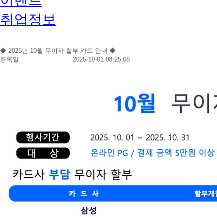
취업정보
◆ 2025년 10월 무이자 할부 카드 안내 ◆
등록일
2025-10-01 08:25:08