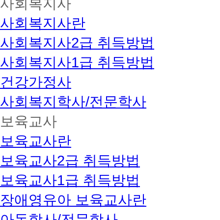
사회복지사
사회복지사란
사회복지사2급 취득방법
사회복지사1급 취득방법
건강가정사
사회복지학사/전문학사
보육교사
보육교사란
보육교사2급 취득방법
보육교사1급 취득방법
장애영유아 보육교사란
아동학사/전문학사