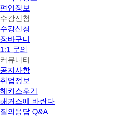
편입정보
수강신청
수강신청
장바구니
1:1 문의
커뮤니티
공지사항
취업정보
해커스후기
해커스에 바란다
질의응답 Q&A