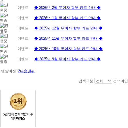
이벤트
◆ 2026년 2월 무이자 할부 카드 안내 ◆
이벤트
◆ 2026년 1월 무이자 할부 카드 안내 ◆
이벤트
◆ 2025년 12월 무이자 할부 카드 안내 ◆
이벤트
◆ 2025년 11월 무이자 할부 카드 안내 ◆
이벤트
◆ 2025년 10월 무이자 할부 카드 안내 ◆
이벤트
◆ 2025년 9월 무이자 할부 카드 안내 ◆
맨앞
이전
1
2
다음
맨뒤
검색구분
검색어입