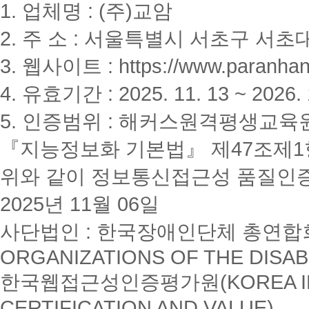
1. 업체명 : (주)교암
2. 주 소 : 서울특별시 서초구 서초대
3. 웹사이트 : https://www.paranhanu
4. 유효기간 : 2025. 11. 13 ~ 2026. 
5. 인증범위 : 해커스원격평생교육
『지능정보화 기본법』 제47조제1항
위와 같이 정보통신접근성 품질인
2025년 11월 06일
사단법인 : 한국장애인단체 총연합회(K
ORGANIZATIONS OF THE DISAB
한국웹접근성인증평가원(KOREA INSTI
CERTIFICATION AND VALUE)