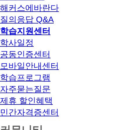
해커스에바란다
질의응답 Q&A
학습지원센터
학사일정
공동인증센터
모바일안내센터
학습프로그램
자주묻는질문
제휴 할인혜택
민간자격증센터
커뮤니티