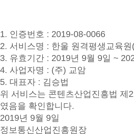
1. 인증번호 : 2019-08-0066
2. 서비스명 : 한울 원격평생교육원(www
3. 유효기간 : 2019년 9월 9일 ~ 20
4. 사업자명 : (주) 교암
5. 대표자 : 김승법
위 서비스는 콘텐츠산업진흥법 제2
였음을 확인합니다.
2019년 9월 9일
정보통신산업진흥원장