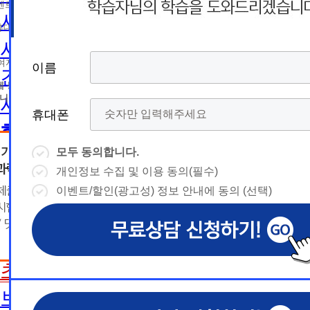
름
름
트 등 광고성 정보 제공, 통계자료 활용
휴
휴
사회복지사2급 취득방법
휴대폰 번호
대
상담예약시간
대
상담예약시간
사회복지사1급 취득방법
* 날짜입력 키보드 사용법
* 날짜입력 키보드 사용법
참여자의 해지나 개인정보 삭제요청 시까지
이름
이름
이름
이름
건강가정사
폰
폰
- page up/down 키 = 다음달/이전
- page up/down 키 = 다음달/이전
달
에 동의하지 않을 수 있습니다.
달
- ctrl+ 방향키 좌,우, 위, 아래 = 날
- ctrl+ 방향키 좌,우, 위, 아래 = 날
니다.
사회복지학사/전문학사
짜선택
짜선택
휴대폰
휴대폰
휴대폰
휴대폰
한국어교원
- ctrl+ 방향키 좌,우, 위, 아래 =
- page up/down 키 = 다음달/이
날짜선택
전달
모두 동의합니다.
모두 동의합니다.
모두 동의합니다.
모두 동의합니다.
한국어교원이란
- ctrl+ 방향키 좌,우, 위, 아래 =
개인정보 수집 및 이용 동의(필수)
개인정보 수집 및 이용 동의(필수)
개인정보 수집 및 이용 동의(필수)
개인정보 수집 및 이용 동의(필수)
날
예
날짜선택
한국어교원 취득방법
이벤트/할인(광고성) 정보 안내에 동의 (선택)
이벤트/할인(광고성) 정보 안내에 동의 (선택)
이벤트/할인(광고성) 정보 안내에 동의 (선택)
이벤트/할인(광고성) 정보 안내에 동의 (선택)
날
예
상담내용(필수)
짜
약
해외취업전망
상담내용(필수)
수강신청
◆ 개인정보 수집 · 이용 동의
◆ 개인정보 수집 · 이용 동의
◆ 개인정보 수집 · 이용 동의
짜
약
선
보육교사
시
1. 개인정보 수집·이용 목적
1. 개인정보 수집·이용 목적
1. 개인정보 수집·이용 목적
수강신청
문의
교육원 이
선
초보길잡이
1) 무료상담 진행 및 문의 사항 응대, 동일·후속 문의에 대한 
1) 무료상담 진행 및 문의 사항 응대, 동일·후속 문의에 대한 
1) 무료상담 진행 및 문의 사항 응대, 동일·후속 문의에 대한 
시
택
간
제공, 상담 이력 관리 및 상담 관련 분쟁·민원 처리
제공, 상담 이력 관리 및 상담 관련 분쟁·민원 처리
제공, 상담 이력 관리 및 상담 관련 분쟁·민원 처리
문의
교육원 이
용문의
2) 광고성 정보 수신에 별도 동의한 자에 한하여 
2) 광고성 정보 수신에 별도 동의한 자에 한하여 
2) 광고성 정보 수신에 별도 동의한 자에 한하여 
상담 희망내용 (선택)
보육교사란
택
간
격평생교육원을 비롯한 해커스 교육그룹의 새로운
격평생교육원을 비롯한 해커스 교육그룹의 새로운
격평생교육원을 비롯한 해커스 교육그룹의 새로운