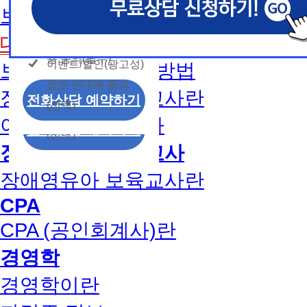
개인정보 수집/이용
용문의
보육교사2급 취득방법
모두 동의합니다.
신상품이나 이벤트, 최신 정보 안내 등 신청자의 취
신상품이나 이벤트, 최신 정보 안내 등 신청자의 취
신상품이나 이벤트, 최신 정보 안내 등 신청자의 취
동의
는 최적의 서비스를 제공하기 위함.
는 최적의 서비스를 제공하기 위함.
는 최적의 서비스를 제공하기 위함.
개인정보 수집 및 이
대면수업일정
모두 동의합니다.
(해커스교육그룹: 해커스인강, 해커스프랩, 해커스톡, 해커스중
(해커스교육그룹: 해커스인강, 해커스프랩, 해커스톡, 해커스중
(해커스교육그룹: 해커스인강, 해커스프랩, 해커스톡, 해커스중
커스일본어, 해커스잡, 해커스금융, 해커스임용, 해커스공무원
커스일본어, 해커스잡, 해커스금융, 해커스임용, 해커스공무원
커스일본어, 해커스잡, 해커스금융, 해커스임용, 해커스공무원
용 동의(필수)
이벤트/할인(광고성)
보육교사1급 취득방법
개인정보 수집 및 이
찰, 해커스소방, 해커스공인중개사, 해커스주택관리사, 해커스
찰, 해커스소방, 해커스공인중개사, 해커스주택관리사, 해커스
찰, 해커스소방, 해커스공인중개사, 해커스주택관리사, 해커스
정보 안내에 동의
용 동의(필수)
2. (필수)이름, 휴대폰번호, 상담내용
2. (필수)이름, 휴대폰번호, 상담내용
2. (필수)이름, 휴대폰번호, 상담내용
장애영유아 보육교사란
이벤트/할인(광고성)
전화상담 예약하기
(선택) 제출된 상담 문의 내용, 전화상담 과정에서 이용자가 
(선택) 제출된 상담 문의 내용, 전화상담 과정에서 이용자가 
(선택) 제출된 상담 문의 내용, 전화상담 과정에서 이용자가 
(선택)
정보 안내에 동의
제공하는 개인정보
제공하는 개인정보
제공하는 개인정보
아동학사/전문학사
전화상담 예약하기
(선택)
3. 개인정보 보유/이용 기간: 법령상 정하는 경우
3. 개인정보 보유/이용 기간: 법령상 정하는 경우
3. 개인정보 보유/이용 기간: 법령상 정하는 경우
장애영유아 보육교사
고는 회원탈퇴 시까지 이용 및 보관합니다. 단, 비
고는 회원탈퇴 시까지 이용 및 보관합니다. 단, 비
고는 회원탈퇴 시까지 이용 및 보관합니다. 단, 비
나 상담 시로부터 3년 이내 탈퇴하는 자의 경우, 소
나 상담 시로부터 3년 이내 탈퇴하는 자의 경우, 소
나 상담 시로부터 3년 이내 탈퇴하는 자의 경우, 소
장애영유아 보육교사란
만 또는 분쟁처리를 위해 3년간 보관합니다.
만 또는 분쟁처리를 위해 3년간 보관합니다.
만 또는 분쟁처리를 위해 3년간 보관합니다.
CPA
4. 신청자는 개인정보 수집·이용을 거부할 수 있습니다. 단,
4. 신청자는 개인정보 수집·이용을 거부할 수 있습니다. 단,
4. 신청자는 개인정보 수집·이용을 거부할 수 있습니다. 단,
CPA (공인회계사)란
에는 상담 신청이 제한됩니다.
에는 상담 신청이 제한됩니다.
에는 상담 신청이 제한됩니다.
경영학
경영학이란