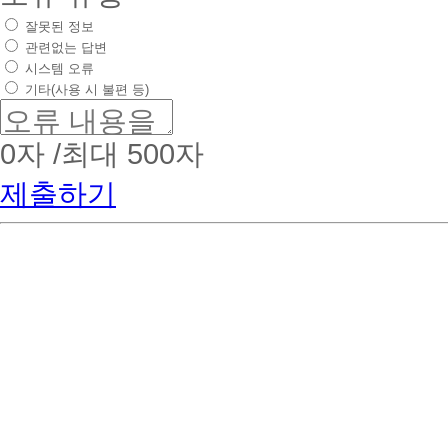
잘못된 정보
관련없는 답변
시스템 오류
기타(사용 시 불편 등)
0
자 /최대 500자
제출하기