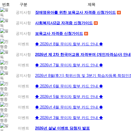
번호
구분
제목
공지사항
장애영유아를 위한 보육교사 자격증 신청가이드
공지사항
사회복지사2급 자격증 신청가이드
공지사항
보육교사 자격증 신청가이드
이벤트
◆ 2026년 8월 무이자 할부 카드 안내 ◆
공지사항
2026년 제 2차 한국어교원 자격부여 (개인자격심사) 안내
이벤트
◆ 2026년 7월 무이자 할부 카드 안내 ◆
공지사항
2026년 8월(후기) 학위신청 및 3분기 학습자등록·학점
이벤트
◆ 2026년 6월 무이자 할부 카드 안내 ◆
이벤트
◆ 2026년 5월 무이자 할부 카드 안내 ◆
이벤트
◆ 2026년 4월 무이자 할부 카드 안내 ◆
이벤트
◆ 2026년 3월 무이자 할부 카드 안내 ◆
이벤트
2026년 설날 이벤트 당첨자 발표