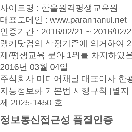
사이트명 : 한울원격평생교육원
대표도메인 : www.paranhanul.net
인증기간 : 2016/02/21 ~ 2016/02/2
랭키닷컴의 산정기준에 의거하여 20
제/평생교육 분야 1위를 차지하였
2016년 03월 04일
주식회사 미디어채널 대표이사 한
지능정보화 기본법 시행규칙 [별지 
제 2025-1450 호
정보통신접근성 품질인증