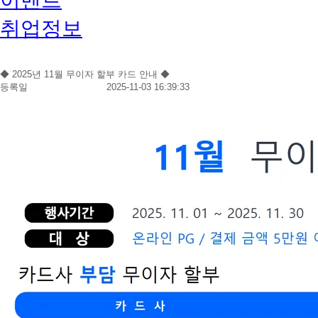
취업정보
◆ 2025년 11월 무이자 할부 카드 안내 ◆
등록일
2025-11-03 16:39:33