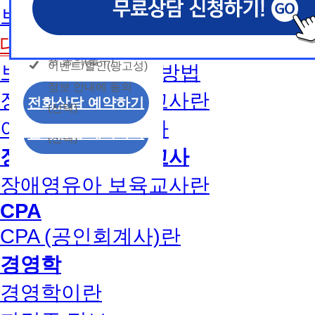
개인정보 수집/이용
용문의
보육교사2급 취득방법
모두 동의합니다.
신상품이나 이벤트, 최신 정보 안내 등 신청자의 취
신상품이나 이벤트, 최신 정보 안내 등 신청자의 취
신상품이나 이벤트, 최신 정보 안내 등 신청자의 취
동의
는 최적의 서비스를 제공하기 위함.
는 최적의 서비스를 제공하기 위함.
는 최적의 서비스를 제공하기 위함.
개인정보 수집 및 이
대면수업일정
모두 동의합니다.
(해커스교육그룹: 해커스인강, 해커스프랩, 해커스톡, 해커스중
(해커스교육그룹: 해커스인강, 해커스프랩, 해커스톡, 해커스중
(해커스교육그룹: 해커스인강, 해커스프랩, 해커스톡, 해커스중
커스일본어, 해커스잡, 해커스금융, 해커스임용, 해커스공무원
커스일본어, 해커스잡, 해커스금융, 해커스임용, 해커스공무원
커스일본어, 해커스잡, 해커스금융, 해커스임용, 해커스공무원
용 동의(필수)
이벤트/할인(광고성)
보육교사1급 취득방법
개인정보 수집 및 이
찰, 해커스소방, 해커스공인중개사, 해커스주택관리사, 해커스
찰, 해커스소방, 해커스공인중개사, 해커스주택관리사, 해커스
찰, 해커스소방, 해커스공인중개사, 해커스주택관리사, 해커스
정보 안내에 동의
용 동의(필수)
2. (필수)이름, 휴대폰번호, 상담내용
2. (필수)이름, 휴대폰번호, 상담내용
2. (필수)이름, 휴대폰번호, 상담내용
장애영유아 보육교사란
이벤트/할인(광고성)
전화상담 예약하기
(선택) 제출된 상담 문의 내용, 전화상담 과정에서 이용자가 
(선택) 제출된 상담 문의 내용, 전화상담 과정에서 이용자가 
(선택) 제출된 상담 문의 내용, 전화상담 과정에서 이용자가 
(선택)
정보 안내에 동의
제공하는 개인정보
제공하는 개인정보
제공하는 개인정보
아동학사/전문학사
전화상담 예약하기
(선택)
3. 개인정보 보유/이용 기간: 법령상 정하는 경우
3. 개인정보 보유/이용 기간: 법령상 정하는 경우
3. 개인정보 보유/이용 기간: 법령상 정하는 경우
장애영유아 보육교사
고는 회원탈퇴 시까지 이용 및 보관합니다. 단, 비
고는 회원탈퇴 시까지 이용 및 보관합니다. 단, 비
고는 회원탈퇴 시까지 이용 및 보관합니다. 단, 비
나 상담 시로부터 3년 이내 탈퇴하는 자의 경우, 소
나 상담 시로부터 3년 이내 탈퇴하는 자의 경우, 소
나 상담 시로부터 3년 이내 탈퇴하는 자의 경우, 소
장애영유아 보육교사란
만 또는 분쟁처리를 위해 3년간 보관합니다.
만 또는 분쟁처리를 위해 3년간 보관합니다.
만 또는 분쟁처리를 위해 3년간 보관합니다.
CPA
4. 신청자는 개인정보 수집·이용을 거부할 수 있습니다. 단,
4. 신청자는 개인정보 수집·이용을 거부할 수 있습니다. 단,
4. 신청자는 개인정보 수집·이용을 거부할 수 있습니다. 단,
CPA (공인회계사)란
에는 상담 신청이 제한됩니다.
에는 상담 신청이 제한됩니다.
에는 상담 신청이 제한됩니다.
경영학
경영학이란