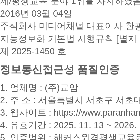
제/평생교육 분야 1위를 차지하였
2016년 03월 04일
주식회사 미디어채널 대표이사 한
지능정보화 기본법 시행규칙 [별지 
제 2025-1450 호
정보통신접근성 품질인증
1. 업체명 : (주)교암
2. 주 소 : 서울특별시 서초구 서초대
3. 웹사이트 : https://www.paranhanu
4. 유효기간 : 2025. 11. 13 ~ 2026. 
5. 인증범위 : 해커스원격평생교육