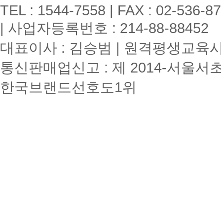
TEL : 1544-7558 | FAX : 02-536-8
| 사업자등록번호 : 214-88-88452
대표이사 : 김승범 | 원격평생교육시설
통신판매업신고 : 제 2014-서울서초
한국브랜드선호도1위