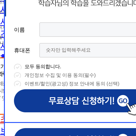
름
름
트 등 광고성 정보 제공, 통계자료 활용
휴
휴
사회복지사2급 취득방법
휴대폰 번호
대
상담예약시간
대
상담예약시간
사회복지사1급 취득방법
* 날짜입력 키보드 사용법
* 날짜입력 키보드 사용법
참여자의 해지나 개인정보 삭제요청 시까지
이름
이름
이름
이름
건강가정사
폰
폰
- page up/down 키 = 다음달/이전
- page up/down 키 = 다음달/이전
달
에 동의하지 않을 수 있습니다.
달
- ctrl+ 방향키 좌,우, 위, 아래 = 날
- ctrl+ 방향키 좌,우, 위, 아래 = 날
니다.
사회복지학사/전문학사
짜선택
짜선택
휴대폰
휴대폰
휴대폰
휴대폰
한국어교원
- ctrl+ 방향키 좌,우, 위, 아래 =
- page up/down 키 = 다음달/이
날짜선택
전달
모두 동의합니다.
모두 동의합니다.
모두 동의합니다.
모두 동의합니다.
한국어교원이란
- ctrl+ 방향키 좌,우, 위, 아래 =
개인정보 수집 및 이용 동의(필수)
개인정보 수집 및 이용 동의(필수)
개인정보 수집 및 이용 동의(필수)
개인정보 수집 및 이용 동의(필수)
날
예
날짜선택
한국어교원 취득방법
이벤트/할인(광고성) 정보 안내에 동의 (선택)
이벤트/할인(광고성) 정보 안내에 동의 (선택)
이벤트/할인(광고성) 정보 안내에 동의 (선택)
이벤트/할인(광고성) 정보 안내에 동의 (선택)
날
예
상담내용(필수)
짜
약
해외취업전망
상담내용(필수)
수강신청
◆ 개인정보 수집 · 이용 동의
◆ 개인정보 수집 · 이용 동의
◆ 개인정보 수집 · 이용 동의
짜
약
선
보육교사
시
1. 개인정보 수집·이용 목적
1. 개인정보 수집·이용 목적
1. 개인정보 수집·이용 목적
수강신청
문의
교육원 이
선
초보길잡이
1) 무료상담 진행 및 문의 사항 응대, 동일·후속 문의에 대한 
1) 무료상담 진행 및 문의 사항 응대, 동일·후속 문의에 대한 
1) 무료상담 진행 및 문의 사항 응대, 동일·후속 문의에 대한 
시
택
간
제공, 상담 이력 관리 및 상담 관련 분쟁·민원 처리
제공, 상담 이력 관리 및 상담 관련 분쟁·민원 처리
제공, 상담 이력 관리 및 상담 관련 분쟁·민원 처리
문의
교육원 이
용문의
2) 광고성 정보 수신에 별도 동의한 자에 한하여 
2) 광고성 정보 수신에 별도 동의한 자에 한하여 
2) 광고성 정보 수신에 별도 동의한 자에 한하여 
상담 희망내용 (선택)
보육교사란
택
간
격평생교육원을 비롯한 해커스 교육그룹의 새로운
격평생교육원을 비롯한 해커스 교육그룹의 새로운
격평생교육원을 비롯한 해커스 교육그룹의 새로운