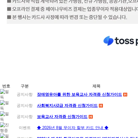
번호
구분
제목
공지사항
장애영유아를 위한 보육교사 자격증 신청가이드
공지사항
사회복지사2급 자격증 신청가이드
공지사항
보육교사 자격증 신청가이드
이벤트
◆ 2026년 8월 무이자 할부 카드 안내 ◆