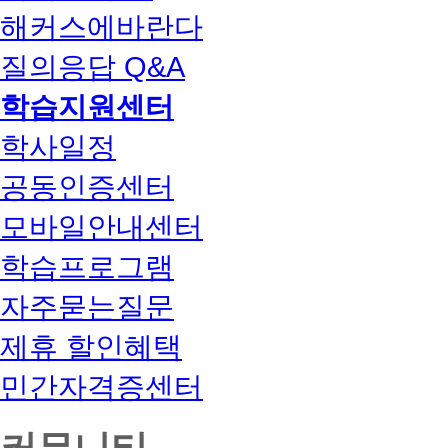
해커스에바란다
질의응답 Q&A
학습지원센터
학사일정
공동인증센터
모바일안내센터
학습프로그램
자주묻는질문
제휴 할인혜택
민간자격증센터
커뮤니티