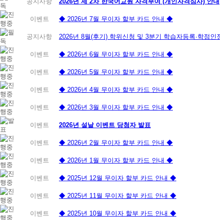
공지사항
2026년 제 2차 한국어교원 자격부여 (개인자격심사) 안내
이벤트
◆ 2026년 7월 무이자 할부 카드 안내 ◆
공지사항
2026년 8월(후기) 학위신청 및 3분기 학습자등록·학점
이벤트
◆ 2026년 6월 무이자 할부 카드 안내 ◆
이벤트
◆ 2026년 5월 무이자 할부 카드 안내 ◆
이벤트
◆ 2026년 4월 무이자 할부 카드 안내 ◆
이벤트
◆ 2026년 3월 무이자 할부 카드 안내 ◆
이벤트
2026년 설날 이벤트 당첨자 발표
이벤트
◆ 2026년 2월 무이자 할부 카드 안내 ◆
이벤트
◆ 2026년 1월 무이자 할부 카드 안내 ◆
이벤트
◆ 2025년 12월 무이자 할부 카드 안내 ◆
이벤트
◆ 2025년 11월 무이자 할부 카드 안내 ◆
이벤트
◆ 2025년 10월 무이자 할부 카드 안내 ◆