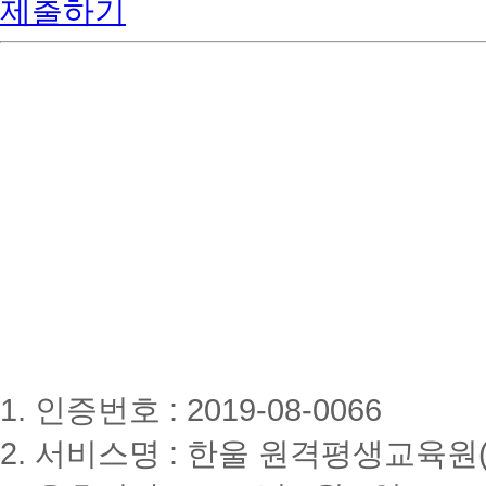
제출하기
1. 인증번호 : 2019-08-0066
2. 서비스명 : 한울 원격평생교육원(www