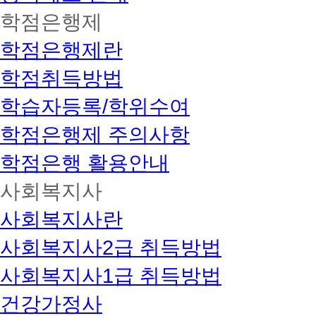
학점은행제
학점은행제란
학점취득방법
학습자등록/학위수여
학점은행제 주의사항
학점은행 활용안내
사회복지사
사회복지사란
사회복지사2급 취득방법
사회복지사1급 취득방법
건강가정사