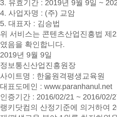
3. 유효기간 : 2019년 9월 9일 ~ 20
4. 사업자명 : (주) 교암
5. 대표자 : 김승법
위 서비스는 콘텐츠산업진흥법 제2
였음을 확인합니다.
2019년 9월 9일
정보통신산업진흥원장
사이트명 : 한울원격평생교육원
대표도메인 : www.paranhanul.net
인증기간 : 2016/02/21 ~ 2016/02/2
랭키닷컴의 산정기준에 의거하여 20