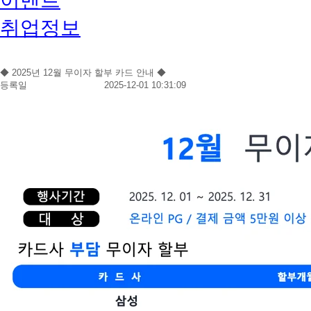
취업정보
◆ 2025년 12월 무이자 할부 카드 안내 ◆
등록일
2025-12-01 10:31:09