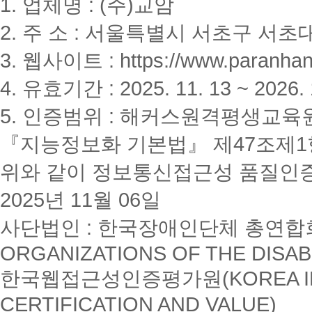
1. 업체명 : (주)교암
2. 주 소 : 서울특별시 서초구 서초대
3. 웹사이트 : https://www.paranhanu
4. 유효기간 : 2025. 11. 13 ~ 2026. 
5. 인증범위 : 해커스원격평생교육
『지능정보화 기본법』 제47조제1항
위와 같이 정보통신접근성 품질인
2025년 11월 06일
사단법인 : 한국장애인단체 총연합회(K
ORGANIZATIONS OF THE DISAB
한국웹접근성인증평가원(KOREA INSTI
CERTIFICATION AND VALUE)