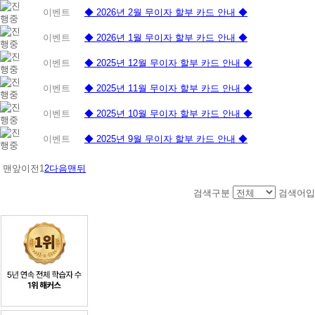
이벤트
◆ 2026년 2월 무이자 할부 카드 안내 ◆
이벤트
◆ 2026년 1월 무이자 할부 카드 안내 ◆
이벤트
◆ 2025년 12월 무이자 할부 카드 안내 ◆
이벤트
◆ 2025년 11월 무이자 할부 카드 안내 ◆
이벤트
◆ 2025년 10월 무이자 할부 카드 안내 ◆
이벤트
◆ 2025년 9월 무이자 할부 카드 안내 ◆
맨앞
이전
1
2
다음
맨뒤
검색구분
검색어입