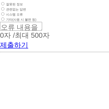
잘못된 정보
관련없는 답변
시스템 오류
기타(사용 시 불편 등)
0
자 /최대 500자
제출하기