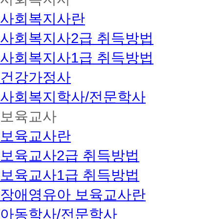
사회복지사란
사회복지사2급 취득방법
사회복지사1급 취득방법
건강가정사
사회복지학사/전문학사
보육교사
보육교사란
보육교사2급 취득방법
보육교사1급 취득방법
장애영유아 보육교사란
아동학사/전문학사