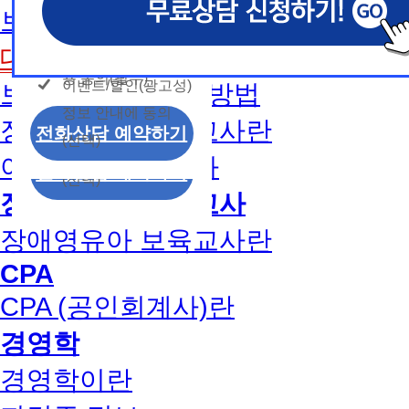
개인정보 수집/이용
용문의
보육교사2급 취득방법
모두 동의합니다.
신상품이나 이벤트, 최신 정보 안내 등 신청자의 취
신상품이나 이벤트, 최신 정보 안내 등 신청자의 취
신상품이나 이벤트, 최신 정보 안내 등 신청자의 취
동의
는 최적의 서비스를 제공하기 위함.
는 최적의 서비스를 제공하기 위함.
는 최적의 서비스를 제공하기 위함.
개인정보 수집 및 이
대면수업일정
모두 동의합니다.
(해커스교육그룹: 해커스인강, 해커스프랩, 해커스톡, 해커스중
(해커스교육그룹: 해커스인강, 해커스프랩, 해커스톡, 해커스중
(해커스교육그룹: 해커스인강, 해커스프랩, 해커스톡, 해커스중
커스일본어, 해커스잡, 해커스금융, 해커스임용, 해커스공무원
커스일본어, 해커스잡, 해커스금융, 해커스임용, 해커스공무원
커스일본어, 해커스잡, 해커스금융, 해커스임용, 해커스공무원
용 동의(필수)
이벤트/할인(광고성)
보육교사1급 취득방법
개인정보 수집 및 이
찰, 해커스소방, 해커스공인중개사, 해커스주택관리사, 해커스
찰, 해커스소방, 해커스공인중개사, 해커스주택관리사, 해커스
찰, 해커스소방, 해커스공인중개사, 해커스주택관리사, 해커스
정보 안내에 동의
용 동의(필수)
2. (필수)이름, 휴대폰번호, 상담내용
2. (필수)이름, 휴대폰번호, 상담내용
2. (필수)이름, 휴대폰번호, 상담내용
장애영유아 보육교사란
이벤트/할인(광고성)
전화상담 예약하기
(선택) 제출된 상담 문의 내용, 전화상담 과정에서 이용자가 
(선택) 제출된 상담 문의 내용, 전화상담 과정에서 이용자가 
(선택) 제출된 상담 문의 내용, 전화상담 과정에서 이용자가 
(선택)
정보 안내에 동의
제공하는 개인정보
제공하는 개인정보
제공하는 개인정보
아동학사/전문학사
전화상담 예약하기
(선택)
3. 개인정보 보유/이용 기간: 법령상 정하는 경우
3. 개인정보 보유/이용 기간: 법령상 정하는 경우
3. 개인정보 보유/이용 기간: 법령상 정하는 경우
장애영유아 보육교사
고는 회원탈퇴 시까지 이용 및 보관합니다. 단, 비
고는 회원탈퇴 시까지 이용 및 보관합니다. 단, 비
고는 회원탈퇴 시까지 이용 및 보관합니다. 단, 비
나 상담 시로부터 3년 이내 탈퇴하는 자의 경우, 소
나 상담 시로부터 3년 이내 탈퇴하는 자의 경우, 소
나 상담 시로부터 3년 이내 탈퇴하는 자의 경우, 소
장애영유아 보육교사란
만 또는 분쟁처리를 위해 3년간 보관합니다.
만 또는 분쟁처리를 위해 3년간 보관합니다.
만 또는 분쟁처리를 위해 3년간 보관합니다.
CPA
4. 신청자는 개인정보 수집·이용을 거부할 수 있습니다. 단,
4. 신청자는 개인정보 수집·이용을 거부할 수 있습니다. 단,
4. 신청자는 개인정보 수집·이용을 거부할 수 있습니다. 단,
CPA (공인회계사)란
에는 상담 신청이 제한됩니다.
에는 상담 신청이 제한됩니다.
에는 상담 신청이 제한됩니다.
경영학
경영학이란