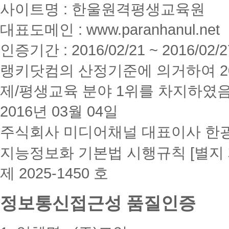
사이트명 : 한울원격평생교육원
대표도메인 : www.paranhanul.net
인증기간 : 2016/02/21 ~ 2016/02/2
랭키닷컴의 산정기준에 의거하여 20
제/평생교육 분야 1위를 차지하였
2016년 03월 04일
주식회사 미디어채널 대표이사 한
지능정보화 기본법 시행규칙 [별지 
제 2025-1450 호
정보통신접근성 품질인증