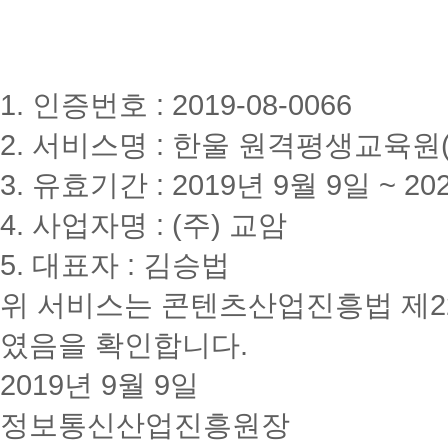
1. 인증번호 : 2019-08-0066
2. 서비스명 : 한울 원격평생교육원(www
3. 유효기간 : 2019년 9월 9일 ~ 20
4. 사업자명 : (주) 교암
5. 대표자 : 김승법
위 서비스는 콘텐츠산업진흥법 제2
였음을 확인합니다.
2019년 9월 9일
정보통신산업진흥원장