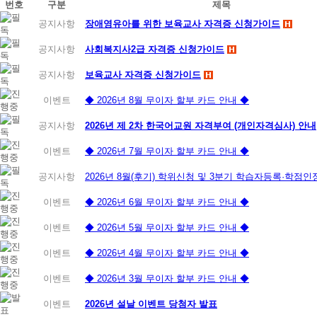
번호
구분
제목
공지사항
장애영유아를 위한 보육교사 자격증 신청가이드
공지사항
사회복지사2급 자격증 신청가이드
공지사항
보육교사 자격증 신청가이드
이벤트
◆ 2026년 8월 무이자 할부 카드 안내 ◆
공지사항
2026년 제 2차 한국어교원 자격부여 (개인자격심사) 안내
이벤트
◆ 2026년 7월 무이자 할부 카드 안내 ◆
공지사항
2026년 8월(후기) 학위신청 및 3분기 학습자등록·학점
이벤트
◆ 2026년 6월 무이자 할부 카드 안내 ◆
이벤트
◆ 2026년 5월 무이자 할부 카드 안내 ◆
이벤트
◆ 2026년 4월 무이자 할부 카드 안내 ◆
이벤트
◆ 2026년 3월 무이자 할부 카드 안내 ◆
이벤트
2026년 설날 이벤트 당첨자 발표