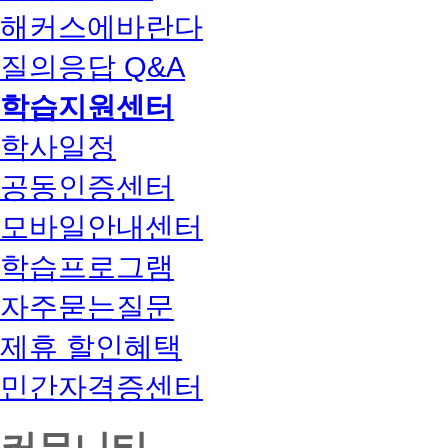
해커스에바란다
질의응답 Q&A
학습지원센터
학사일정
공동인증센터
모바일안내센터
학습프로그램
자주묻는질문
제휴 할인혜택
민간자격증센터
커뮤니티