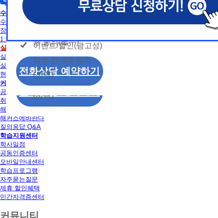
개인정보 수집/이용
용문의
독학사
모두 동의합니다.
신상품이나 이벤트, 최신 정보 안내 등 신청자의 취
신상품이나 이벤트, 최신 정보 안내 등 신청자의 취
신상품이나 이벤트, 최신 정보 안내 등 신청자의 취
동의
수강신청
는 최적의 서비스를 제공하기 위함.
는 최적의 서비스를 제공하기 위함.
는 최적의 서비스를 제공하기 위함.
수강신청
개인정보 수집 및 이
모두 동의합니다.
장바구니
(해커스교육그룹: 해커스인강, 해커스프랩, 해커스톡, 해커스중
(해커스교육그룹: 해커스인강, 해커스프랩, 해커스톡, 해커스중
(해커스교육그룹: 해커스인강, 해커스프랩, 해커스톡, 해커스중
1:1 문의
커스일본어, 해커스잡, 해커스금융, 해커스임용, 해커스공무원
커스일본어, 해커스잡, 해커스금융, 해커스임용, 해커스공무원
커스일본어, 해커스잡, 해커스금융, 해커스임용, 해커스공무원
용 동의(필수)
이벤트/할인(광고성)
개인정보 수집 및 이
실습
수강신청
찰, 해커스소방, 해커스공인중개사, 해커스주택관리사, 해커스
찰, 해커스소방, 해커스공인중개사, 해커스주택관리사, 해커스
찰, 해커스소방, 해커스공인중개사, 해커스주택관리사, 해커스
실습안내
정보 안내에 동의
용 동의(필수)
2. (필수)이름, 휴대폰번호, 상담내용
2. (필수)이름, 휴대폰번호, 상담내용
2. (필수)이름, 휴대폰번호, 상담내용
실습장소 알아보기
이벤트/할인(광고성)
전화상담 예약하기
(선택) 제출된 상담 문의 내용, 전화상담 과정에서 이용자가 
(선택) 제출된 상담 문의 내용, 전화상담 과정에서 이용자가 
(선택) 제출된 상담 문의 내용, 전화상담 과정에서 이용자가 
(선택)
현재 모집중인 실습일정
정보 안내에 동의
제공하는 개인정보
제공하는 개인정보
제공하는 개인정보
커뮤니티
전화상담 예약하기
공지사항
(선택)
3. 개인정보 보유/이용 기간: 법령상 정하는 경우
3. 개인정보 보유/이용 기간: 법령상 정하는 경우
3. 개인정보 보유/이용 기간: 법령상 정하는 경우
취업정보
해커스 후기
고는 회원탈퇴 시까지 이용 및 보관합니다. 단, 비
고는 회원탈퇴 시까지 이용 및 보관합니다. 단, 비
고는 회원탈퇴 시까지 이용 및 보관합니다. 단, 비
해커스에바란다
나 상담 시로부터 3년 이내 탈퇴하는 자의 경우, 소
나 상담 시로부터 3년 이내 탈퇴하는 자의 경우, 소
나 상담 시로부터 3년 이내 탈퇴하는 자의 경우, 소
질의응답 Q&A
만 또는 분쟁처리를 위해 3년간 보관합니다.
만 또는 분쟁처리를 위해 3년간 보관합니다.
만 또는 분쟁처리를 위해 3년간 보관합니다.
학습지원센터
학사일정
4. 신청자는 개인정보 수집·이용을 거부할 수 있습니다. 단,
4. 신청자는 개인정보 수집·이용을 거부할 수 있습니다. 단,
4. 신청자는 개인정보 수집·이용을 거부할 수 있습니다. 단,
공동인증센터
에는 상담 신청이 제한됩니다.
에는 상담 신청이 제한됩니다.
에는 상담 신청이 제한됩니다.
모바일안내센터
학습프로그램
자주묻는질문
제휴 할인혜택
민간자격증센터
커뮤니티