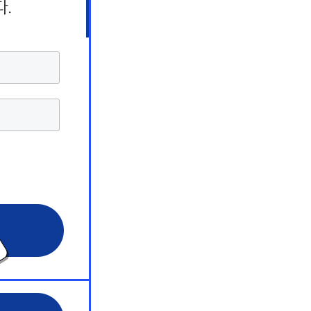
상담 서비스
상담 서비스
상담 서비스
해커스 원
해커스 원
해커스 원
 서비스
 서비스
 서비스