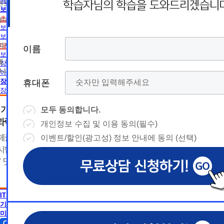
름
름
해외취업전망
트 등 광고성 정보 제공, 통계자료 활용
휴
휴
보육교사
초보길잡이
휴대폰 번호
보육교사란
대
상담예약시간
대
상담예약시간
보육교사2급 취득방법
* 날짜입력 키보드 사용법
* 날짜입력 키보드 사용법
대면수업일정
참여자의 해지나 개인정보 삭제요청 시까지
이름
이름
이름
이름
폰
폰
- page up/down 키 = 다음달/이전
- page up/down 키 = 다음달/이전
보육교사1급 취득방법
달
에 동의하지 않을 수 있습니다.
달
장애영유아 보육교사란
- ctrl+ 방향키 좌,우, 위, 아래 = 날
- ctrl+ 방향키 좌,우, 위, 아래 = 날
니다.
아동학사/전문학사
짜선택
짜선택
장애영유아 보육교사
휴대폰
휴대폰
휴대폰
휴대폰
장애영유아 보육교사란
CPA
- ctrl+ 방향키 좌,우, 위, 아래 =
- page up/down 키 = 다음달/이
CPA (공인회계사)란
날짜선택
전달
모두 동의합니다.
모두 동의합니다.
모두 동의합니다.
모두 동의합니다.
경영학
- ctrl+ 방향키 좌,우, 위, 아래 =
개인정보 수집 및 이용 동의(필수)
개인정보 수집 및 이용 동의(필수)
개인정보 수집 및 이용 동의(필수)
개인정보 수집 및 이용 동의(필수)
날
경영학이란
예
날짜선택
자격증 정보
이벤트/할인(광고성) 정보 안내에 동의 (선택)
이벤트/할인(광고성) 정보 안내에 동의 (선택)
이벤트/할인(광고성) 정보 안내에 동의 (선택)
이벤트/할인(광고성) 정보 안내에 동의 (선택)
날
독학사 정보
예
상담내용(필수)
짜
약
편입 정보
심리학
상담내용(필수)
수강신청
◆ 개인정보 수집 · 이용 동의
◆ 개인정보 수집 · 이용 동의
◆ 개인정보 수집 · 이용 동의
짜
약
심리학이란
선
시
AICPA
1. 개인정보 수집·이용 목적
1. 개인정보 수집·이용 목적
1. 개인정보 수집·이용 목적
수강신청
문의
AICPA (미국공인회계사)란
교육원 이
선
1) 무료상담 진행 및 문의 사항 응대, 동일·후속 문의에 대한 
1) 무료상담 진행 및 문의 사항 응대, 동일·후속 문의에 대한 
1) 무료상담 진행 및 문의 사항 응대, 동일·후속 문의에 대한 
시
택
IT 공학
간
제공, 상담 이력 관리 및 상담 관련 분쟁·민원 처리
제공, 상담 이력 관리 및 상담 관련 분쟁·민원 처리
제공, 상담 이력 관리 및 상담 관련 분쟁·민원 처리
문의
기사 · 산업기사
교육원 이
용문의
2) 광고성 정보 수신에 별도 동의한 자에 한하여 
2) 광고성 정보 수신에 별도 동의한 자에 한하여 
2) 광고성 정보 수신에 별도 동의한 자에 한하여 
상담 희망내용 (선택)
택
미용학
간
격평생교육원을 비롯한 해커스 교육그룹의 새로운
격평생교육원을 비롯한 해커스 교육그룹의 새로운
격평생교육원을 비롯한 해커스 교육그룹의 새로운