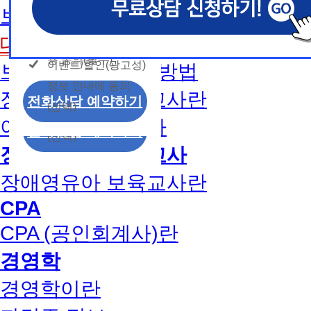
개인정보 수집/이용
용문의
보육교사2급 취득방법
모두 동의합니다.
신상품이나 이벤트, 최신 정보 안내 등 신청자의 취
신상품이나 이벤트, 최신 정보 안내 등 신청자의 취
신상품이나 이벤트, 최신 정보 안내 등 신청자의 취
동의
는 최적의 서비스를 제공하기 위함.
는 최적의 서비스를 제공하기 위함.
는 최적의 서비스를 제공하기 위함.
개인정보 수집 및 이
대면수업일정
모두 동의합니다.
(해커스교육그룹: 해커스인강, 해커스프랩, 해커스톡, 해커스중
(해커스교육그룹: 해커스인강, 해커스프랩, 해커스톡, 해커스중
(해커스교육그룹: 해커스인강, 해커스프랩, 해커스톡, 해커스중
커스일본어, 해커스잡, 해커스금융, 해커스임용, 해커스공무원
커스일본어, 해커스잡, 해커스금융, 해커스임용, 해커스공무원
커스일본어, 해커스잡, 해커스금융, 해커스임용, 해커스공무원
용 동의(필수)
이벤트/할인(광고성)
보육교사1급 취득방법
개인정보 수집 및 이
찰, 해커스소방, 해커스공인중개사, 해커스주택관리사, 해커스
찰, 해커스소방, 해커스공인중개사, 해커스주택관리사, 해커스
찰, 해커스소방, 해커스공인중개사, 해커스주택관리사, 해커스
정보 안내에 동의
용 동의(필수)
2. (필수)이름, 휴대폰번호, 상담내용
2. (필수)이름, 휴대폰번호, 상담내용
2. (필수)이름, 휴대폰번호, 상담내용
장애영유아 보육교사란
이벤트/할인(광고성)
전화상담 예약하기
(선택) 제출된 상담 문의 내용, 전화상담 과정에서 이용자가 
(선택) 제출된 상담 문의 내용, 전화상담 과정에서 이용자가 
(선택) 제출된 상담 문의 내용, 전화상담 과정에서 이용자가 
(선택)
정보 안내에 동의
제공하는 개인정보
제공하는 개인정보
제공하는 개인정보
아동학사/전문학사
전화상담 예약하기
(선택)
3. 개인정보 보유/이용 기간: 법령상 정하는 경우
3. 개인정보 보유/이용 기간: 법령상 정하는 경우
3. 개인정보 보유/이용 기간: 법령상 정하는 경우
장애영유아 보육교사
고는 회원탈퇴 시까지 이용 및 보관합니다. 단, 비
고는 회원탈퇴 시까지 이용 및 보관합니다. 단, 비
고는 회원탈퇴 시까지 이용 및 보관합니다. 단, 비
나 상담 시로부터 3년 이내 탈퇴하는 자의 경우, 소
나 상담 시로부터 3년 이내 탈퇴하는 자의 경우, 소
나 상담 시로부터 3년 이내 탈퇴하는 자의 경우, 소
장애영유아 보육교사란
만 또는 분쟁처리를 위해 3년간 보관합니다.
만 또는 분쟁처리를 위해 3년간 보관합니다.
만 또는 분쟁처리를 위해 3년간 보관합니다.
CPA
4. 신청자는 개인정보 수집·이용을 거부할 수 있습니다. 단,
4. 신청자는 개인정보 수집·이용을 거부할 수 있습니다. 단,
4. 신청자는 개인정보 수집·이용을 거부할 수 있습니다. 단,
CPA (공인회계사)란
에는 상담 신청이 제한됩니다.
에는 상담 신청이 제한됩니다.
에는 상담 신청이 제한됩니다.
경영학
경영학이란