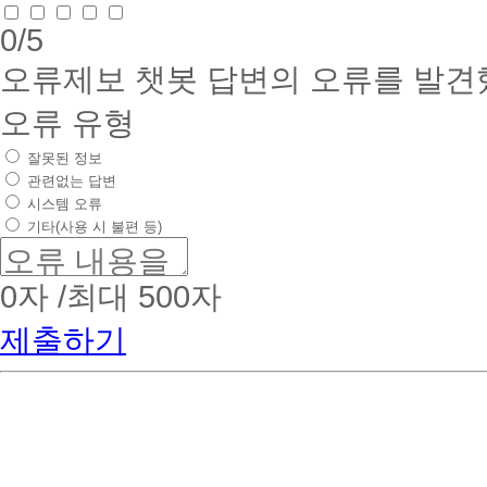
0
/5
오류제보
챗봇 답변의 오류를 발견
오류 유형
잘못된 정보
관련없는 답변
시스템 오류
기타(사용 시 불편 등)
0
자 /최대 500자
제출하기