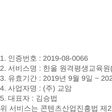
1. 인증번호 : 2019-08-0066
2. 서비스명 : 한울 원격평생교육원(www
3. 유효기간 : 2019년 9월 9일 ~ 20
4. 사업자명 : (주) 교암
5. 대표자 : 김승법
위 서비스는 콘텐츠산업진흥법 제2