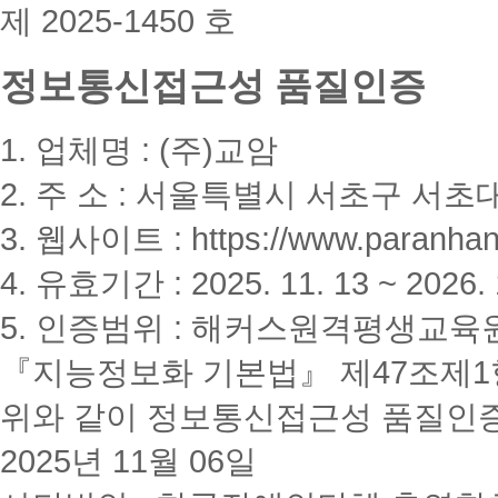
제 2025-1450 호
정보통신접근성 품질인증
1. 업체명 : (주)교암
2. 주 소 : 서울특별시 서초구 서초대
3. 웹사이트 : https://www.paranhanu
4. 유효기간 : 2025. 11. 13 ~ 2026. 
5. 인증범위 : 해커스원격평생교육
『지능정보화 기본법』 제47조제1항
위와 같이 정보통신접근성 품질인
2025년 11월 06일