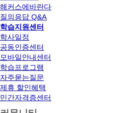
해커스에바란다
질의응답 Q&A
학습지원센터
학사일정
공동인증센터
모바일안내센터
학습프로그램
자주묻는질문
제휴 할인혜택
민간자격증센터
커뮤니티