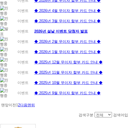
이벤트
◆ 2026년 5월 무이자 할부 카드 안내 ◆
이벤트
◆ 2026년 4월 무이자 할부 카드 안내 ◆
이벤트
◆ 2026년 3월 무이자 할부 카드 안내 ◆
이벤트
2026년 설날 이벤트 당첨자 발표
이벤트
◆ 2026년 2월 무이자 할부 카드 안내 ◆
이벤트
◆ 2026년 1월 무이자 할부 카드 안내 ◆
이벤트
◆ 2025년 12월 무이자 할부 카드 안내 ◆
이벤트
◆ 2025년 11월 무이자 할부 카드 안내 ◆
이벤트
◆ 2025년 10월 무이자 할부 카드 안내 ◆
이벤트
◆ 2025년 9월 무이자 할부 카드 안내 ◆
맨앞
이전
1
2
다음
맨뒤
검색구분
검색어입