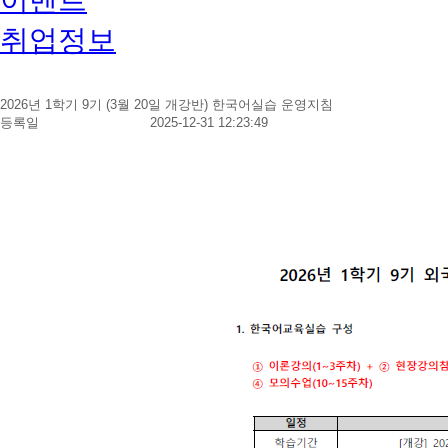
취업정보
2026년 1학기 9기 (3월 20일 개강반) 한국어실습 운영지침
등록일
2025-12-31 12:23:49