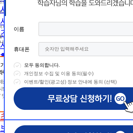
름
름
트 등 광고성 정보 제공, 통계자료 활용
휴
휴
사회복지사2급 취득방법
휴대폰 번호
대
상담예약시간
대
상담예약시간
사회복지사1급 취득방법
* 날짜입력 키보드 사용법
* 날짜입력 키보드 사용법
참여자의 해지나 개인정보 삭제요청 시까지
이름
이름
이름
이름
건강가정사
폰
폰
- page up/down 키 = 다음달/이전
- page up/down 키 = 다음달/이전
달
에 동의하지 않을 수 있습니다.
달
- ctrl+ 방향키 좌,우, 위, 아래 = 날
- ctrl+ 방향키 좌,우, 위, 아래 = 날
니다.
사회복지학사/전문학사
짜선택
짜선택
휴대폰
휴대폰
휴대폰
휴대폰
한국어교원
- ctrl+ 방향키 좌,우, 위, 아래 =
- page up/down 키 = 다음달/이
날짜선택
전달
모두 동의합니다.
모두 동의합니다.
모두 동의합니다.
모두 동의합니다.
한국어교원이란
- ctrl+ 방향키 좌,우, 위, 아래 =
개인정보 수집 및 이용 동의(필수)
개인정보 수집 및 이용 동의(필수)
개인정보 수집 및 이용 동의(필수)
개인정보 수집 및 이용 동의(필수)
날
예
날짜선택
한국어교원 취득방법
이벤트/할인(광고성) 정보 안내에 동의 (선택)
이벤트/할인(광고성) 정보 안내에 동의 (선택)
이벤트/할인(광고성) 정보 안내에 동의 (선택)
이벤트/할인(광고성) 정보 안내에 동의 (선택)
날
예
상담내용(필수)
짜
약
해외취업전망
상담내용(필수)
수강신청
◆ 개인정보 수집 · 이용 동의
◆ 개인정보 수집 · 이용 동의
◆ 개인정보 수집 · 이용 동의
짜
약
선
보육교사
시
1. 개인정보 수집·이용 목적
1. 개인정보 수집·이용 목적
1. 개인정보 수집·이용 목적
수강신청
문의
교육원 이
선
초보길잡이
1) 무료상담 진행 및 문의 사항 응대, 동일·후속 문의에 대한 
1) 무료상담 진행 및 문의 사항 응대, 동일·후속 문의에 대한 
1) 무료상담 진행 및 문의 사항 응대, 동일·후속 문의에 대한 
시
택
간
제공, 상담 이력 관리 및 상담 관련 분쟁·민원 처리
제공, 상담 이력 관리 및 상담 관련 분쟁·민원 처리
제공, 상담 이력 관리 및 상담 관련 분쟁·민원 처리
문의
교육원 이
용문의
2) 광고성 정보 수신에 별도 동의한 자에 한하여 
2) 광고성 정보 수신에 별도 동의한 자에 한하여 
2) 광고성 정보 수신에 별도 동의한 자에 한하여 
상담 희망내용 (선택)
보육교사란
택
간
격평생교육원을 비롯한 해커스 교육그룹의 새로운
격평생교육원을 비롯한 해커스 교육그룹의 새로운
격평생교육원을 비롯한 해커스 교육그룹의 새로운