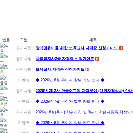
번호
구분
제목
공지사항
장애영유아를 위한 보육교사 자격증 신청가이드
공지사항
사회복지사2급 자격증 신청가이드
공지사항
보육교사 자격증 신청가이드
이벤트
◆ 2026년 8월 무이자 할부 카드 안내 ◆
공지사항
2026년 제 2차 한국어교원 자격부여 (개인자격심사) 안내
이벤트
◆ 2026년 7월 무이자 할부 카드 안내 ◆
공지사항
2026년 8월(후기) 학위신청 및 3분기 학습자등록·학점
이벤트
◆ 2026년 6월 무이자 할부 카드 안내 ◆