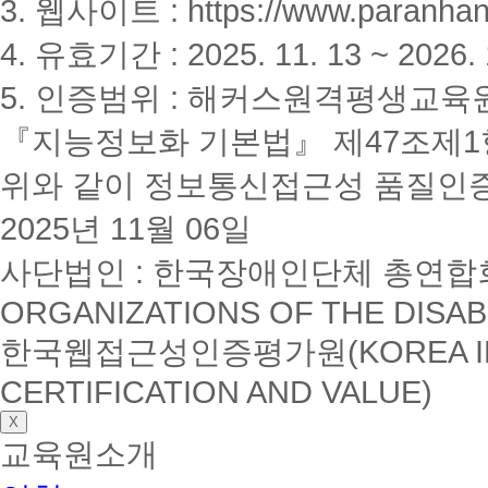
3. 웹사이트 : https://www.paranhanu
4. 유효기간 : 2025. 11. 13 ~ 2026. 
5. 인증범위 : 해커스원격평생교육
『지능정보화 기본법』 제47조제1항
위와 같이 정보통신접근성 품질인
2025년 11월 06일
사단법인 : 한국장애인단체 총연합회(K
ORGANIZATIONS OF THE DISAB
한국웹접근성인증평가원(KOREA INSTI
CERTIFICATION AND VALUE)
X
교육원소개