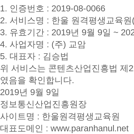
1. 인증번호 : 2019-08-0066
2. 서비스명 : 한울 원격평생교육원(www
3. 유효기간 : 2019년 9월 9일 ~ 20
4. 사업자명 : (주) 교암
5. 대표자 : 김승법
위 서비스는 콘텐츠산업진흥법 제2
였음을 확인합니다.
2019년 9월 9일
정보통신산업진흥원장
사이트명 : 한울원격평생교육원
대표도메인 : www.paranhanul.net