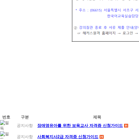
번호
구분
제목
공지사항
장애영유아를 위한 보육교사 자격증 신청가이드
공지사항
사회복지사2급 자격증 신청가이드