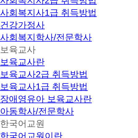
사회복지사2급 취득방법
사회복지사1급 취득방법
건강가정사
사회복지학사/전문학사
보육교사
보육교사란
보육교사2급 취득방법
보육교사1급 취득방법
장애영유아 보육교사란
아동학사/전문학사
한국어교원
한국어교원이란