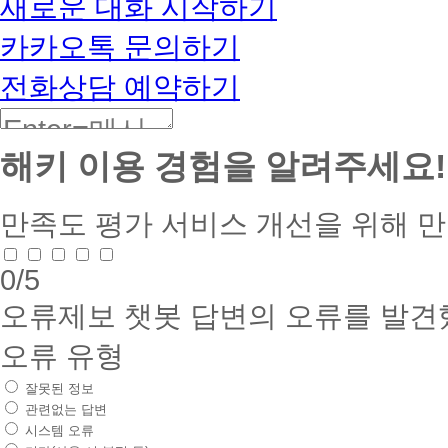
새로운 대화 시작하기
카카오톡 문의하기
전화상담 예약하기
해키 이용 경험을 알려주세요!
만족도 평가
서비스 개선을 위해 
0
/5
오류제보
챗봇 답변의 오류를 발견
오류 유형
잘못된 정보
관련없는 답변
시스템 오류