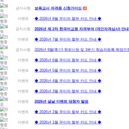
공지사항
보육교사 자격증 신청가이드
이벤트
◆ 2026년 8월 무이자 할부 카드 안내 ◆
공지사항
2026년 제 2차 한국어교원 자격부여 (개인자격심사) 안내
이벤트
◆ 2026년 7월 무이자 할부 카드 안내 ◆
공지사항
2026년 8월(후기) 학위신청 및 3분기 학습자등록·학점
이벤트
◆ 2026년 6월 무이자 할부 카드 안내 ◆
이벤트
◆ 2026년 5월 무이자 할부 카드 안내 ◆
이벤트
◆ 2026년 4월 무이자 할부 카드 안내 ◆
이벤트
◆ 2026년 3월 무이자 할부 카드 안내 ◆
이벤트
2026년 설날 이벤트 당첨자 발표
이벤트
◆ 2026년 2월 무이자 할부 카드 안내 ◆
이벤트
◆ 2026년 1월 무이자 할부 카드 안내 ◆