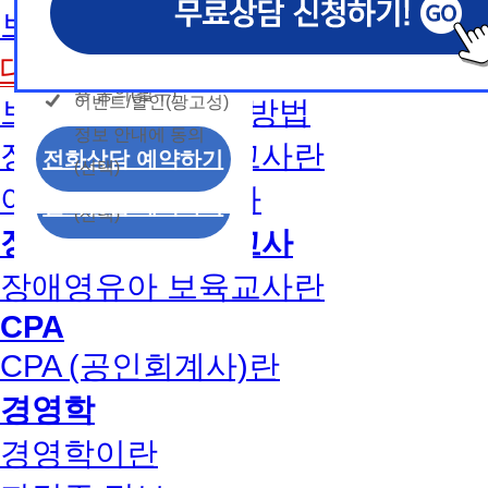
개인정보 수집/이용
용문의
보육교사2급 취득방법
모두 동의합니다.
신상품이나 이벤트, 최신 정보 안내 등 신청자의 취
신상품이나 이벤트, 최신 정보 안내 등 신청자의 취
신상품이나 이벤트, 최신 정보 안내 등 신청자의 취
동의
는 최적의 서비스를 제공하기 위함.
는 최적의 서비스를 제공하기 위함.
는 최적의 서비스를 제공하기 위함.
개인정보 수집 및 이
대면수업일정
모두 동의합니다.
(해커스교육그룹: 해커스인강, 해커스프랩, 해커스톡, 해커스중
(해커스교육그룹: 해커스인강, 해커스프랩, 해커스톡, 해커스중
(해커스교육그룹: 해커스인강, 해커스프랩, 해커스톡, 해커스중
커스일본어, 해커스잡, 해커스금융, 해커스임용, 해커스공무원
커스일본어, 해커스잡, 해커스금융, 해커스임용, 해커스공무원
커스일본어, 해커스잡, 해커스금융, 해커스임용, 해커스공무원
용 동의(필수)
이벤트/할인(광고성)
보육교사1급 취득방법
개인정보 수집 및 이
찰, 해커스소방, 해커스공인중개사, 해커스주택관리사, 해커스
찰, 해커스소방, 해커스공인중개사, 해커스주택관리사, 해커스
찰, 해커스소방, 해커스공인중개사, 해커스주택관리사, 해커스
정보 안내에 동의
용 동의(필수)
2. (필수)이름, 휴대폰번호, 상담내용
2. (필수)이름, 휴대폰번호, 상담내용
2. (필수)이름, 휴대폰번호, 상담내용
장애영유아 보육교사란
이벤트/할인(광고성)
전화상담 예약하기
(선택) 제출된 상담 문의 내용, 전화상담 과정에서 이용자가 
(선택) 제출된 상담 문의 내용, 전화상담 과정에서 이용자가 
(선택) 제출된 상담 문의 내용, 전화상담 과정에서 이용자가 
(선택)
정보 안내에 동의
제공하는 개인정보
제공하는 개인정보
제공하는 개인정보
아동학사/전문학사
전화상담 예약하기
(선택)
3. 개인정보 보유/이용 기간: 법령상 정하는 경우
3. 개인정보 보유/이용 기간: 법령상 정하는 경우
3. 개인정보 보유/이용 기간: 법령상 정하는 경우
장애영유아 보육교사
고는 회원탈퇴 시까지 이용 및 보관합니다. 단, 비
고는 회원탈퇴 시까지 이용 및 보관합니다. 단, 비
고는 회원탈퇴 시까지 이용 및 보관합니다. 단, 비
나 상담 시로부터 3년 이내 탈퇴하는 자의 경우, 소
나 상담 시로부터 3년 이내 탈퇴하는 자의 경우, 소
나 상담 시로부터 3년 이내 탈퇴하는 자의 경우, 소
장애영유아 보육교사란
만 또는 분쟁처리를 위해 3년간 보관합니다.
만 또는 분쟁처리를 위해 3년간 보관합니다.
만 또는 분쟁처리를 위해 3년간 보관합니다.
CPA
4. 신청자는 개인정보 수집·이용을 거부할 수 있습니다. 단,
4. 신청자는 개인정보 수집·이용을 거부할 수 있습니다. 단,
4. 신청자는 개인정보 수집·이용을 거부할 수 있습니다. 단,
CPA (공인회계사)란
에는 상담 신청이 제한됩니다.
에는 상담 신청이 제한됩니다.
에는 상담 신청이 제한됩니다.
경영학
경영학이란