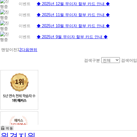
이벤트
◆ 2025년 12월 무이자 할부 카드 안내 ◆
이벤트
◆ 2025년 11월 무이자 할부 카드 안내 ◆
이벤트
◆ 2025년 10월 무이자 할부 카드 안내 ◆
이벤트
◆ 2025년 9월 무이자 할부 카드 안내 ◆
맨앞
이전
1
2
다음
맨뒤
검색구분
검색어입
원격지원