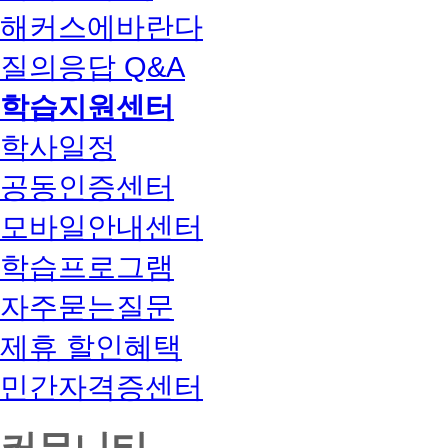
해커스에바란다
질의응답 Q&A
학습지원센터
학사일정
공동인증센터
모바일안내센터
학습프로그램
자주묻는질문
제휴 할인혜택
민간자격증센터
커뮤니티