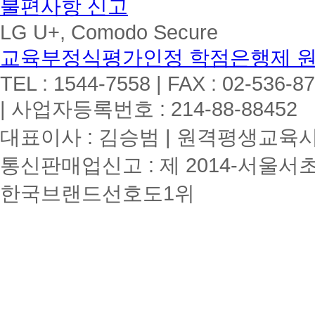
불편사항 신고
LG U+, Comodo Secure
교육부정식평가인정 학점은행제 
TEL : 1544-7558 | FAX : 02-536-8
| 사업자등록번호 : 214-88-88452
대표이사 : 김승범 | 원격평생교육시설
통신판매업신고 : 제 2014-서울서초
한국브랜드선호도1위