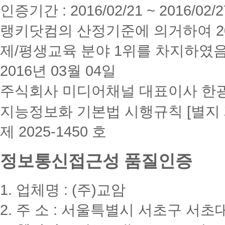
인증기간 : 2016/02/21 ~ 2016/02/2
랭키닷컴의 산정기준에 의거하여 20
제/평생교육 분야 1위를 차지하였
2016년 03월 04일
주식회사 미디어채널 대표이사 한
지능정보화 기본법 시행규칙 [별지 
제 2025-1450 호
정보통신접근성 품질인증
1. 업체명 : (주)교암
2. 주 소 : 서울특별시 서초구 서초대