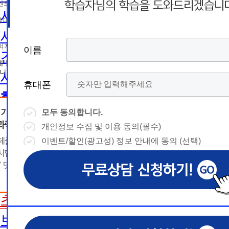
름
름
트 등 광고성 정보 제공, 통계자료 활용
휴
휴
사회복지사2급 취득방법
휴대폰 번호
대
상담예약시간
대
상담예약시간
사회복지사1급 취득방법
* 날짜입력 키보드 사용법
* 날짜입력 키보드 사용법
참여자의 해지나 개인정보 삭제요청 시까지
이름
이름
이름
이름
건강가정사
폰
폰
- page up/down 키 = 다음달/이전
- page up/down 키 = 다음달/이전
달
에 동의하지 않을 수 있습니다.
달
- ctrl+ 방향키 좌,우, 위, 아래 = 날
- ctrl+ 방향키 좌,우, 위, 아래 = 날
니다.
사회복지학사/전문학사
짜선택
짜선택
휴대폰
휴대폰
휴대폰
휴대폰
한국어교원
- ctrl+ 방향키 좌,우, 위, 아래 =
- page up/down 키 = 다음달/이
날짜선택
전달
모두 동의합니다.
모두 동의합니다.
모두 동의합니다.
모두 동의합니다.
한국어교원이란
- ctrl+ 방향키 좌,우, 위, 아래 =
개인정보 수집 및 이용 동의(필수)
개인정보 수집 및 이용 동의(필수)
개인정보 수집 및 이용 동의(필수)
개인정보 수집 및 이용 동의(필수)
날
예
날짜선택
한국어교원 취득방법
이벤트/할인(광고성) 정보 안내에 동의 (선택)
이벤트/할인(광고성) 정보 안내에 동의 (선택)
이벤트/할인(광고성) 정보 안내에 동의 (선택)
이벤트/할인(광고성) 정보 안내에 동의 (선택)
날
예
상담내용(필수)
짜
약
해외취업전망
상담내용(필수)
수강신청
◆ 개인정보 수집 · 이용 동의
◆ 개인정보 수집 · 이용 동의
◆ 개인정보 수집 · 이용 동의
짜
약
선
보육교사
시
1. 개인정보 수집·이용 목적
1. 개인정보 수집·이용 목적
1. 개인정보 수집·이용 목적
수강신청
문의
교육원 이
선
초보길잡이
1) 무료상담 진행 및 문의 사항 응대, 동일·후속 문의에 대한 
1) 무료상담 진행 및 문의 사항 응대, 동일·후속 문의에 대한 
1) 무료상담 진행 및 문의 사항 응대, 동일·후속 문의에 대한 
시
택
간
제공, 상담 이력 관리 및 상담 관련 분쟁·민원 처리
제공, 상담 이력 관리 및 상담 관련 분쟁·민원 처리
제공, 상담 이력 관리 및 상담 관련 분쟁·민원 처리
문의
교육원 이
용문의
2) 광고성 정보 수신에 별도 동의한 자에 한하여 
2) 광고성 정보 수신에 별도 동의한 자에 한하여 
2) 광고성 정보 수신에 별도 동의한 자에 한하여 
상담 희망내용 (선택)
보육교사란
택
간
격평생교육원을 비롯한 해커스 교육그룹의 새로운
격평생교육원을 비롯한 해커스 교육그룹의 새로운
격평생교육원을 비롯한 해커스 교육그룹의 새로운