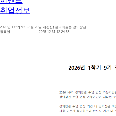
취업정보
2026년 1학기 9기 (3월 20일 개강반) 한국어실습 강의참관
등록일
2025-12-31 12:24:55