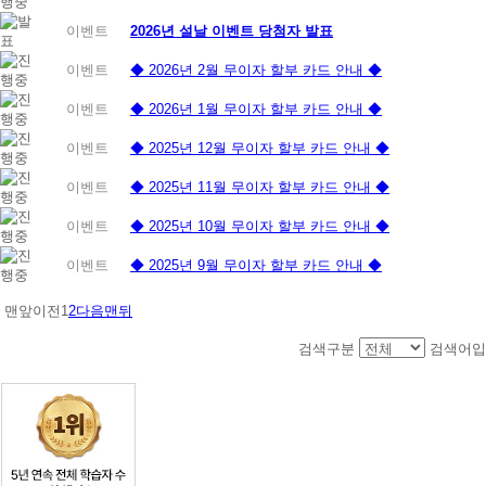
이벤트
2026년 설날 이벤트 당첨자 발표
이벤트
◆ 2026년 2월 무이자 할부 카드 안내 ◆
이벤트
◆ 2026년 1월 무이자 할부 카드 안내 ◆
이벤트
◆ 2025년 12월 무이자 할부 카드 안내 ◆
이벤트
◆ 2025년 11월 무이자 할부 카드 안내 ◆
이벤트
◆ 2025년 10월 무이자 할부 카드 안내 ◆
이벤트
◆ 2025년 9월 무이자 할부 카드 안내 ◆
맨앞
이전
1
2
다음
맨뒤
검색구분
검색어입