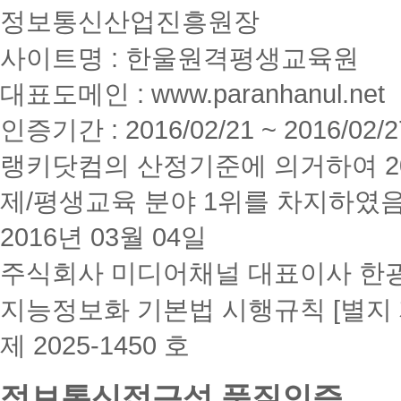
정보통신산업진흥원장
사이트명 : 한울원격평생교육원
대표도메인 : www.paranhanul.net
인증기간 : 2016/02/21 ~ 2016/02/2
랭키닷컴의 산정기준에 의거하여 20
제/평생교육 분야 1위를 차지하였
2016년 03월 04일
주식회사 미디어채널 대표이사 한
지능정보화 기본법 시행규칙 [별지 
제 2025-1450 호
정보통신접근성 품질인증