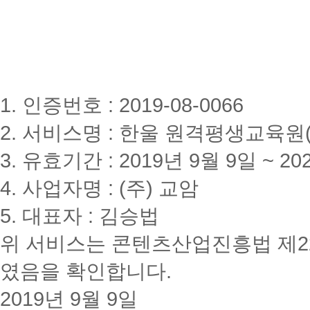
1. 인증번호 : 2019-08-0066
2. 서비스명 : 한울 원격평생교육원(www
3. 유효기간 : 2019년 9월 9일 ~ 20
4. 사업자명 : (주) 교암
5. 대표자 : 김승법
위 서비스는 콘텐츠산업진흥법 제2
였음을 확인합니다.
2019년 9월 9일