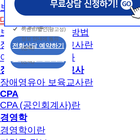
개인정보 수집/이용
용문의
보육교사2급 취득방법
모두 동의합니다.
신상품이나 이벤트, 최신 정보 안내 등 신청자의 취
신상품이나 이벤트, 최신 정보 안내 등 신청자의 취
신상품이나 이벤트, 최신 정보 안내 등 신청자의 취
동의
는 최적의 서비스를 제공하기 위함.
는 최적의 서비스를 제공하기 위함.
는 최적의 서비스를 제공하기 위함.
개인정보 수집 및 이
대면수업일정
모두 동의합니다.
(해커스교육그룹: 해커스인강, 해커스프랩, 해커스톡, 해커스중
(해커스교육그룹: 해커스인강, 해커스프랩, 해커스톡, 해커스중
(해커스교육그룹: 해커스인강, 해커스프랩, 해커스톡, 해커스중
커스일본어, 해커스잡, 해커스금융, 해커스임용, 해커스공무원
커스일본어, 해커스잡, 해커스금융, 해커스임용, 해커스공무원
커스일본어, 해커스잡, 해커스금융, 해커스임용, 해커스공무원
용 동의(필수)
이벤트/할인(광고성)
보육교사1급 취득방법
개인정보 수집 및 이
찰, 해커스소방, 해커스공인중개사, 해커스주택관리사, 해커스
찰, 해커스소방, 해커스공인중개사, 해커스주택관리사, 해커스
찰, 해커스소방, 해커스공인중개사, 해커스주택관리사, 해커스
정보 안내에 동의
용 동의(필수)
2. (필수)이름, 휴대폰번호, 상담내용
2. (필수)이름, 휴대폰번호, 상담내용
2. (필수)이름, 휴대폰번호, 상담내용
장애영유아 보육교사란
이벤트/할인(광고성)
전화상담 예약하기
(선택) 제출된 상담 문의 내용, 전화상담 과정에서 이용자가 
(선택) 제출된 상담 문의 내용, 전화상담 과정에서 이용자가 
(선택) 제출된 상담 문의 내용, 전화상담 과정에서 이용자가 
(선택)
정보 안내에 동의
제공하는 개인정보
제공하는 개인정보
제공하는 개인정보
아동학사/전문학사
전화상담 예약하기
(선택)
3. 개인정보 보유/이용 기간: 법령상 정하는 경우
3. 개인정보 보유/이용 기간: 법령상 정하는 경우
3. 개인정보 보유/이용 기간: 법령상 정하는 경우
장애영유아 보육교사
고는 회원탈퇴 시까지 이용 및 보관합니다. 단, 비
고는 회원탈퇴 시까지 이용 및 보관합니다. 단, 비
고는 회원탈퇴 시까지 이용 및 보관합니다. 단, 비
나 상담 시로부터 3년 이내 탈퇴하는 자의 경우, 소
나 상담 시로부터 3년 이내 탈퇴하는 자의 경우, 소
나 상담 시로부터 3년 이내 탈퇴하는 자의 경우, 소
장애영유아 보육교사란
만 또는 분쟁처리를 위해 3년간 보관합니다.
만 또는 분쟁처리를 위해 3년간 보관합니다.
만 또는 분쟁처리를 위해 3년간 보관합니다.
CPA
4. 신청자는 개인정보 수집·이용을 거부할 수 있습니다. 단,
4. 신청자는 개인정보 수집·이용을 거부할 수 있습니다. 단,
4. 신청자는 개인정보 수집·이용을 거부할 수 있습니다. 단,
CPA (공인회계사)란
에는 상담 신청이 제한됩니다.
에는 상담 신청이 제한됩니다.
에는 상담 신청이 제한됩니다.
경영학
경영학이란