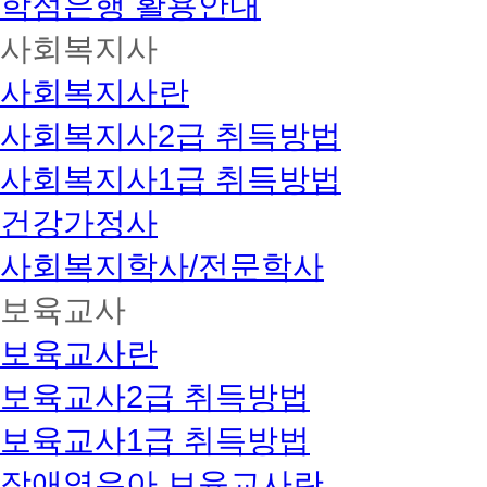
학점은행 활용안내
사회복지사
사회복지사란
사회복지사2급 취득방법
사회복지사1급 취득방법
건강가정사
사회복지학사/전문학사
보육교사
보육교사란
보육교사2급 취득방법
보육교사1급 취득방법
장애영유아 보육교사란