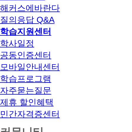
해커스에바란다
질의응답 Q&A
학습지원센터
학사일정
공동인증센터
모바일안내센터
학습프로그램
자주묻는질문
제휴 할인혜택
민간자격증센터
커뮤니티