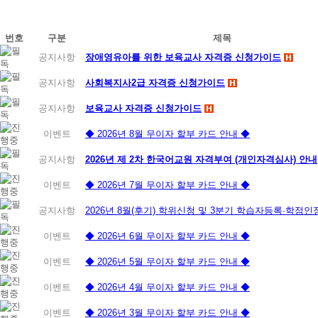
번호
구분
제목
공지사항
장애영유아를 위한 보육교사 자격증 신청가이드
공지사항
사회복지사2급 자격증 신청가이드
공지사항
보육교사 자격증 신청가이드
이벤트
◆ 2026년 8월 무이자 할부 카드 안내 ◆
공지사항
2026년 제 2차 한국어교원 자격부여 (개인자격심사) 안내
이벤트
◆ 2026년 7월 무이자 할부 카드 안내 ◆
공지사항
2026년 8월(후기) 학위신청 및 3분기 학습자등록·학점
이벤트
◆ 2026년 6월 무이자 할부 카드 안내 ◆
이벤트
◆ 2026년 5월 무이자 할부 카드 안내 ◆
이벤트
◆ 2026년 4월 무이자 할부 카드 안내 ◆
이벤트
◆ 2026년 3월 무이자 할부 카드 안내 ◆