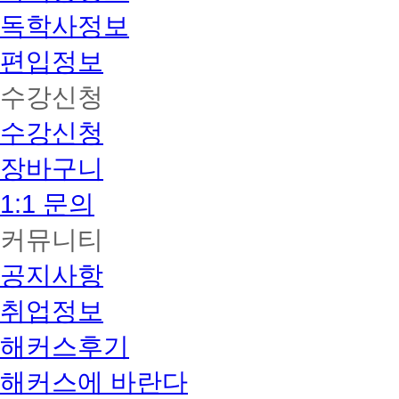
독학사정보
편입정보
수강신청
수강신청
장바구니
1:1 문의
커뮤니티
공지사항
취업정보
해커스후기
해커스에 바란다