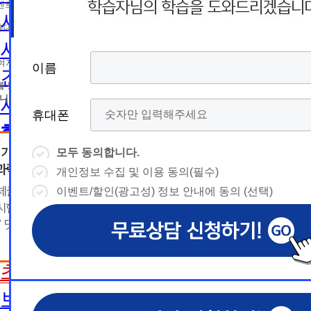
름
름
트 등 광고성 정보 제공, 통계자료 활용
휴
휴
사회복지사2급 취득방법
휴대폰 번호
대
상담예약시간
대
상담예약시간
사회복지사1급 취득방법
* 날짜입력 키보드 사용법
* 날짜입력 키보드 사용법
참여자의 해지나 개인정보 삭제요청 시까지
이름
이름
이름
이름
건강가정사
폰
폰
- page up/down 키 = 다음달/이전
- page up/down 키 = 다음달/이전
달
에 동의하지 않을 수 있습니다.
달
- ctrl+ 방향키 좌,우, 위, 아래 = 날
- ctrl+ 방향키 좌,우, 위, 아래 = 날
니다.
사회복지학사/전문학사
짜선택
짜선택
휴대폰
휴대폰
휴대폰
휴대폰
한국어교원
- ctrl+ 방향키 좌,우, 위, 아래 =
- page up/down 키 = 다음달/이
날짜선택
전달
모두 동의합니다.
모두 동의합니다.
모두 동의합니다.
모두 동의합니다.
한국어교원이란
- ctrl+ 방향키 좌,우, 위, 아래 =
개인정보 수집 및 이용 동의(필수)
개인정보 수집 및 이용 동의(필수)
개인정보 수집 및 이용 동의(필수)
개인정보 수집 및 이용 동의(필수)
날
예
날짜선택
한국어교원 취득방법
이벤트/할인(광고성) 정보 안내에 동의 (선택)
이벤트/할인(광고성) 정보 안내에 동의 (선택)
이벤트/할인(광고성) 정보 안내에 동의 (선택)
이벤트/할인(광고성) 정보 안내에 동의 (선택)
날
예
상담내용(필수)
짜
약
해외취업전망
상담내용(필수)
수강신청
◆ 개인정보 수집 · 이용 동의
◆ 개인정보 수집 · 이용 동의
◆ 개인정보 수집 · 이용 동의
짜
약
선
보육교사
시
1. 개인정보 수집·이용 목적
1. 개인정보 수집·이용 목적
1. 개인정보 수집·이용 목적
수강신청
문의
교육원 이
선
초보길잡이
1) 무료상담 진행 및 문의 사항 응대, 동일·후속 문의에 대한 
1) 무료상담 진행 및 문의 사항 응대, 동일·후속 문의에 대한 
1) 무료상담 진행 및 문의 사항 응대, 동일·후속 문의에 대한 
시
택
간
제공, 상담 이력 관리 및 상담 관련 분쟁·민원 처리
제공, 상담 이력 관리 및 상담 관련 분쟁·민원 처리
제공, 상담 이력 관리 및 상담 관련 분쟁·민원 처리
문의
교육원 이
용문의
2) 광고성 정보 수신에 별도 동의한 자에 한하여 
2) 광고성 정보 수신에 별도 동의한 자에 한하여 
2) 광고성 정보 수신에 별도 동의한 자에 한하여 
상담 희망내용 (선택)
보육교사란
택
간
격평생교육원을 비롯한 해커스 교육그룹의 새로운
격평생교육원을 비롯한 해커스 교육그룹의 새로운
격평생교육원을 비롯한 해커스 교육그룹의 새로운