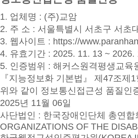
1. 업체명 : (주)교암
2. 주 소 : 서울특별시 서초구 서초대
3. 웹사이트 : https://www.paranhanu
4. 유효기간 : 2025. 11. 13 ~ 2026. 
5. 인증범위 : 해커스원격평생교육
『지능정보화 기본법』 제47조제1항
위와 같이 정보통신접근성 품질인
2025년 11월 06일
사단법인 : 한국장애인단체 총연합회(K
ORGANIZATIONS OF THE DISAB
한국웹접근성인증평가원(KOREA INSTI