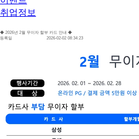
취업정보
◆ 2026년 2월 무이자 할부 카드 안내 ◆
등록일
2026-02-02 08:34:23