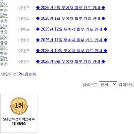
이벤트
◆ 2026년 2월 무이자 할부 카드 안내 ◆
이벤트
◆ 2026년 1월 무이자 할부 카드 안내 ◆
이벤트
◆ 2025년 12월 무이자 할부 카드 안내 ◆
이벤트
◆ 2025년 11월 무이자 할부 카드 안내 ◆
이벤트
◆ 2025년 10월 무이자 할부 카드 안내 ◆
이벤트
◆ 2025년 9월 무이자 할부 카드 안내 ◆
맨앞
이전
1
2
다음
맨뒤
검색구분
검색어입