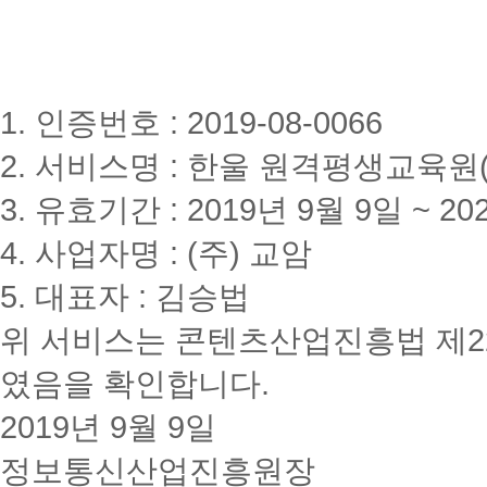
1. 인증번호 : 2019-08-0066
2. 서비스명 : 한울 원격평생교육원(www
3. 유효기간 : 2019년 9월 9일 ~ 20
4. 사업자명 : (주) 교암
5. 대표자 : 김승법
위 서비스는 콘텐츠산업진흥법 제2
였음을 확인합니다.
2019년 9월 9일
정보통신산업진흥원장