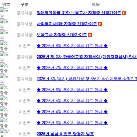
번호
구분
제목
공지사항
장애영유아를 위한 보육교사 자격증 신청가이드
공지사항
사회복지사2급 자격증 신청가이드
공지사항
보육교사 자격증 신청가이드
이벤트
◆ 2026년 8월 무이자 할부 카드 안내 ◆
공지사항
2026년 제 2차 한국어교원 자격부여 (개인자격심사) 안내
이벤트
◆ 2026년 7월 무이자 할부 카드 안내 ◆
공지사항
2026년 8월(후기) 학위신청 및 3분기 학습자등록·학점
이벤트
◆ 2026년 6월 무이자 할부 카드 안내 ◆
이벤트
◆ 2026년 5월 무이자 할부 카드 안내 ◆
이벤트
◆ 2026년 4월 무이자 할부 카드 안내 ◆
이벤트
◆ 2026년 3월 무이자 할부 카드 안내 ◆
이벤트
2026년 설날 이벤트 당첨자 발표