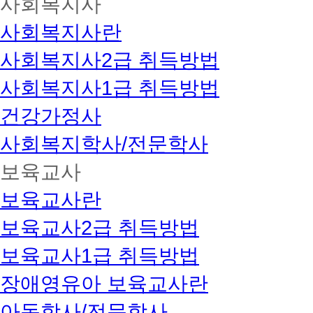
사회복지사
사회복지사란
사회복지사2급 취득방법
사회복지사1급 취득방법
건강가정사
사회복지학사/전문학사
보육교사
보육교사란
보육교사2급 취득방법
보육교사1급 취득방법
장애영유아 보육교사란
아동학사/전문학사