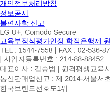
개인정보처리방침
정보공시
불편사항 신고
LG U+, Comodo Secure
교육부정식평가인정 학점은행제 
TEL : 1544-7558 | FAX : 02-536-8
| 사업자등록번호 : 214-88-88452
대표이사 : 김승범 | 원격평생교육시설
통신판매업신고 : 제 2014-서울서초
한국브랜드선호도1위