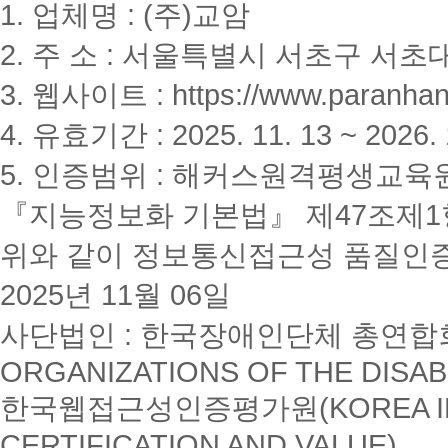
1. 업체명 : (주)교암
2. 주 소 : 서울특별시 서초구 서초대
3. 웹사이트 : https://www.paranhanu
4. 유효기간 : 2025. 11. 13 ~ 2026. 
5. 인증범위 : 해커스원격평생교육
『지능정보화 기본법』 제47조제1항
위와 같이 정보통신접근성 품질인
2025년 11월 06일
사단법인 : 한국장애인단체 총연합회(K
ORGANIZATIONS OF THE DISAB
한국웹접근성인증평가원(KOREA INSTI
CERTIFICATION AND VALUE)