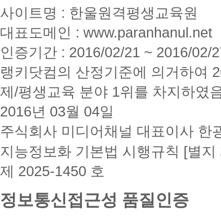
사이트명 : 한울원격평생교육원
대표도메인 : www.paranhanul.net
인증기간 : 2016/02/21 ~ 2016/02/2
랭키닷컴의 산정기준에 의거하여 20
제/평생교육 분야 1위를 차지하였
2016년 03월 04일
주식회사 미디어채널 대표이사 한
지능정보화 기본법 시행규칙 [별지 
제 2025-1450 호
정보통신접근성 품질인증