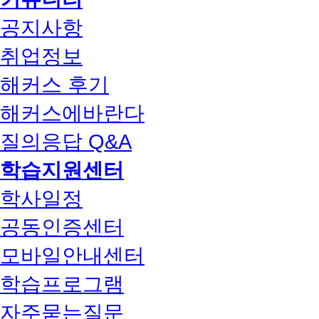
공지사항
취업정보
해커스 후기
해커스에바란다
질의응답 Q&A
학습지원센터
학사일정
공동인증센터
모바일안내센터
학습프로그램
자주묻는질문