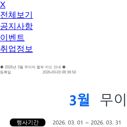
X
전체보기
공지사항
이벤트
취업정보
◆ 2026년 3월 무이자 할부 카드 안내 ◆
등록일
2026-03-03 08:39:50