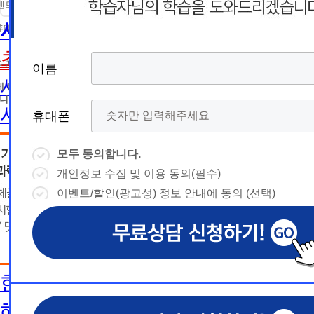
름
름
트 등 광고성 정보 제공, 통계자료 활용
휴
휴
사회복지사
휴대폰 번호
대
상담예약시간
대
상담예약시간
초보길잡이
* 날짜입력 키보드 사용법
* 날짜입력 키보드 사용법
참여자의 해지나 개인정보 삭제요청 시까지
이름
이름
이름
이름
폰
폰
- page up/down 키 = 다음달/이전
- page up/down 키 = 다음달/이전
사회복지사란
달
에 동의하지 않을 수 있습니다.
달
- ctrl+ 방향키 좌,우, 위, 아래 = 날
- ctrl+ 방향키 좌,우, 위, 아래 = 날
니다.
사회복지사2급 취득방법
짜선택
짜선택
휴대폰
휴대폰
휴대폰
휴대폰
사회복지사1급 취득방법
- ctrl+ 방향키 좌,우, 위, 아래 =
- page up/down 키 = 다음달/이
날짜선택
전달
모두 동의합니다.
모두 동의합니다.
모두 동의합니다.
모두 동의합니다.
건강가정사
- ctrl+ 방향키 좌,우, 위, 아래 =
개인정보 수집 및 이용 동의(필수)
개인정보 수집 및 이용 동의(필수)
개인정보 수집 및 이용 동의(필수)
개인정보 수집 및 이용 동의(필수)
날
예
날짜선택
사회복지학사/전문학사
이벤트/할인(광고성) 정보 안내에 동의 (선택)
이벤트/할인(광고성) 정보 안내에 동의 (선택)
이벤트/할인(광고성) 정보 안내에 동의 (선택)
이벤트/할인(광고성) 정보 안내에 동의 (선택)
날
예
상담내용(필수)
짜
약
한국어교원
상담내용(필수)
수강신청
◆ 개인정보 수집 · 이용 동의
◆ 개인정보 수집 · 이용 동의
◆ 개인정보 수집 · 이용 동의
짜
약
선
시
한국어교원이란
1. 개인정보 수집·이용 목적
1. 개인정보 수집·이용 목적
1. 개인정보 수집·이용 목적
수강신청
문의
교육원 이
선
1) 무료상담 진행 및 문의 사항 응대, 동일·후속 문의에 대한 
1) 무료상담 진행 및 문의 사항 응대, 동일·후속 문의에 대한 
1) 무료상담 진행 및 문의 사항 응대, 동일·후속 문의에 대한 
시
택
한국어교원 취득방법
간
제공, 상담 이력 관리 및 상담 관련 분쟁·민원 처리
제공, 상담 이력 관리 및 상담 관련 분쟁·민원 처리
제공, 상담 이력 관리 및 상담 관련 분쟁·민원 처리
문의
교육원 이
용문의
2) 광고성 정보 수신에 별도 동의한 자에 한하여 
2) 광고성 정보 수신에 별도 동의한 자에 한하여 
2) 광고성 정보 수신에 별도 동의한 자에 한하여 
상담 희망내용 (선택)
택
해외취업전망
간
격평생교육원을 비롯한 해커스 교육그룹의 새로운
격평생교육원을 비롯한 해커스 교육그룹의 새로운
격평생교육원을 비롯한 해커스 교육그룹의 새로운