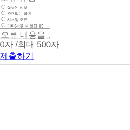
잘못된 정보
관련없는 답변
시스템 오류
기타(사용 시 불편 등)
0
자 /최대 500자
제출하기