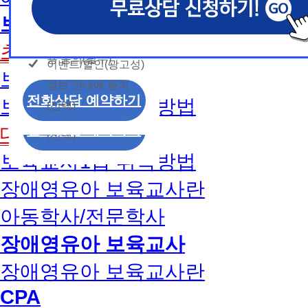
개인정보 수집/이용
용문의
모두 동의합니다.
신상품이나 이벤트, 최신 정보 안내 등 신청자의 취
신상품이나 이벤트, 최신 정보 안내 등 신청자의 취
신상품이나 이벤트, 최신 정보 안내 등 신청자의 취
동의
보육교사
는 최적의 서비스를 제공하기 위함.
는 최적의 서비스를 제공하기 위함.
는 최적의 서비스를 제공하기 위함.
개인정보 수집 및 이
모두 동의합니다.
(해커스교육그룹: 해커스인강, 해커스프랩, 해커스톡, 해커스중
(해커스교육그룹: 해커스인강, 해커스프랩, 해커스톡, 해커스중
(해커스교육그룹: 해커스인강, 해커스프랩, 해커스톡, 해커스중
초보길잡이
커스일본어, 해커스잡, 해커스금융, 해커스임용, 해커스공무원
커스일본어, 해커스잡, 해커스금융, 해커스임용, 해커스공무원
커스일본어, 해커스잡, 해커스금융, 해커스임용, 해커스공무원
용 동의(필수)
이벤트/할인(광고성)
개인정보 수집 및 이
찰, 해커스소방, 해커스공인중개사, 해커스주택관리사, 해커스
찰, 해커스소방, 해커스공인중개사, 해커스주택관리사, 해커스
찰, 해커스소방, 해커스공인중개사, 해커스주택관리사, 해커스
보육교사란
정보 안내에 동의
용 동의(필수)
2. (필수)이름, 휴대폰번호, 상담내용
2. (필수)이름, 휴대폰번호, 상담내용
2. (필수)이름, 휴대폰번호, 상담내용
이벤트/할인(광고성)
전화상담 예약하기
보육교사2급 취득방법
(선택) 제출된 상담 문의 내용, 전화상담 과정에서 이용자가 
(선택) 제출된 상담 문의 내용, 전화상담 과정에서 이용자가 
(선택) 제출된 상담 문의 내용, 전화상담 과정에서 이용자가 
(선택)
정보 안내에 동의
제공하는 개인정보
제공하는 개인정보
제공하는 개인정보
전화상담 예약하기
대면수업일정
(선택)
3. 개인정보 보유/이용 기간: 법령상 정하는 경우
3. 개인정보 보유/이용 기간: 법령상 정하는 경우
3. 개인정보 보유/이용 기간: 법령상 정하는 경우
보육교사1급 취득방법
고는 회원탈퇴 시까지 이용 및 보관합니다. 단, 비
고는 회원탈퇴 시까지 이용 및 보관합니다. 단, 비
고는 회원탈퇴 시까지 이용 및 보관합니다. 단, 비
나 상담 시로부터 3년 이내 탈퇴하는 자의 경우, 소
나 상담 시로부터 3년 이내 탈퇴하는 자의 경우, 소
나 상담 시로부터 3년 이내 탈퇴하는 자의 경우, 소
장애영유아 보육교사란
만 또는 분쟁처리를 위해 3년간 보관합니다.
만 또는 분쟁처리를 위해 3년간 보관합니다.
만 또는 분쟁처리를 위해 3년간 보관합니다.
아동학사/전문학사
4. 신청자는 개인정보 수집·이용을 거부할 수 있습니다. 단,
4. 신청자는 개인정보 수집·이용을 거부할 수 있습니다. 단,
4. 신청자는 개인정보 수집·이용을 거부할 수 있습니다. 단,
에는 상담 신청이 제한됩니다.
에는 상담 신청이 제한됩니다.
에는 상담 신청이 제한됩니다.
장애영유아 보육교사
장애영유아 보육교사란
CPA