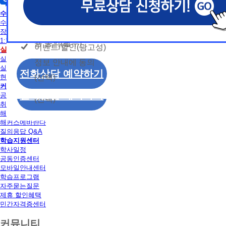
개인정보 수집/이용
용문의
독학사
모두 동의합니다.
신상품이나 이벤트, 최신 정보 안내 등 신청자의 취
신상품이나 이벤트, 최신 정보 안내 등 신청자의 취
신상품이나 이벤트, 최신 정보 안내 등 신청자의 취
동의
수강신청
는 최적의 서비스를 제공하기 위함.
는 최적의 서비스를 제공하기 위함.
는 최적의 서비스를 제공하기 위함.
수강신청
개인정보 수집 및 이
모두 동의합니다.
장바구니
(해커스교육그룹: 해커스인강, 해커스프랩, 해커스톡, 해커스중
(해커스교육그룹: 해커스인강, 해커스프랩, 해커스톡, 해커스중
(해커스교육그룹: 해커스인강, 해커스프랩, 해커스톡, 해커스중
1:1 문의
커스일본어, 해커스잡, 해커스금융, 해커스임용, 해커스공무원
커스일본어, 해커스잡, 해커스금융, 해커스임용, 해커스공무원
커스일본어, 해커스잡, 해커스금융, 해커스임용, 해커스공무원
용 동의(필수)
이벤트/할인(광고성)
개인정보 수집 및 이
실습
수강신청
찰, 해커스소방, 해커스공인중개사, 해커스주택관리사, 해커스
찰, 해커스소방, 해커스공인중개사, 해커스주택관리사, 해커스
찰, 해커스소방, 해커스공인중개사, 해커스주택관리사, 해커스
실습안내
정보 안내에 동의
용 동의(필수)
2. (필수)이름, 휴대폰번호, 상담내용
2. (필수)이름, 휴대폰번호, 상담내용
2. (필수)이름, 휴대폰번호, 상담내용
실습장소 알아보기
이벤트/할인(광고성)
전화상담 예약하기
(선택) 제출된 상담 문의 내용, 전화상담 과정에서 이용자가 
(선택) 제출된 상담 문의 내용, 전화상담 과정에서 이용자가 
(선택) 제출된 상담 문의 내용, 전화상담 과정에서 이용자가 
(선택)
현재 모집중인 실습일정
정보 안내에 동의
제공하는 개인정보
제공하는 개인정보
제공하는 개인정보
커뮤니티
전화상담 예약하기
공지사항
(선택)
3. 개인정보 보유/이용 기간: 법령상 정하는 경우
3. 개인정보 보유/이용 기간: 법령상 정하는 경우
3. 개인정보 보유/이용 기간: 법령상 정하는 경우
취업정보
해커스 후기
고는 회원탈퇴 시까지 이용 및 보관합니다. 단, 비
고는 회원탈퇴 시까지 이용 및 보관합니다. 단, 비
고는 회원탈퇴 시까지 이용 및 보관합니다. 단, 비
해커스에바란다
나 상담 시로부터 3년 이내 탈퇴하는 자의 경우, 소
나 상담 시로부터 3년 이내 탈퇴하는 자의 경우, 소
나 상담 시로부터 3년 이내 탈퇴하는 자의 경우, 소
질의응답 Q&A
만 또는 분쟁처리를 위해 3년간 보관합니다.
만 또는 분쟁처리를 위해 3년간 보관합니다.
만 또는 분쟁처리를 위해 3년간 보관합니다.
학습지원센터
학사일정
4. 신청자는 개인정보 수집·이용을 거부할 수 있습니다. 단,
4. 신청자는 개인정보 수집·이용을 거부할 수 있습니다. 단,
4. 신청자는 개인정보 수집·이용을 거부할 수 있습니다. 단,
공동인증센터
에는 상담 신청이 제한됩니다.
에는 상담 신청이 제한됩니다.
에는 상담 신청이 제한됩니다.
모바일안내센터
학습프로그램
자주묻는질문
제휴 할인혜택
민간자격증센터
커뮤니티