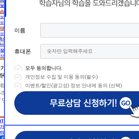
름
름
해외취업전망
트 등 광고성 정보 제공, 통계자료 활용
휴
휴
보육교사
초보길잡이
휴대폰 번호
보육교사란
대
상담예약시간
대
상담예약시간
보육교사2급 취득방법
* 날짜입력 키보드 사용법
* 날짜입력 키보드 사용법
대면수업일정
참여자의 해지나 개인정보 삭제요청 시까지
이름
이름
이름
이름
폰
폰
- page up/down 키 = 다음달/이전
- page up/down 키 = 다음달/이전
보육교사1급 취득방법
달
에 동의하지 않을 수 있습니다.
달
장애영유아 보육교사란
- ctrl+ 방향키 좌,우, 위, 아래 = 날
- ctrl+ 방향키 좌,우, 위, 아래 = 날
니다.
아동학사/전문학사
짜선택
짜선택
장애영유아 보육교사
휴대폰
휴대폰
휴대폰
휴대폰
장애영유아 보육교사란
CPA
- ctrl+ 방향키 좌,우, 위, 아래 =
- page up/down 키 = 다음달/이
CPA (공인회계사)란
날짜선택
전달
모두 동의합니다.
모두 동의합니다.
모두 동의합니다.
모두 동의합니다.
경영학
- ctrl+ 방향키 좌,우, 위, 아래 =
개인정보 수집 및 이용 동의(필수)
개인정보 수집 및 이용 동의(필수)
개인정보 수집 및 이용 동의(필수)
개인정보 수집 및 이용 동의(필수)
날
경영학이란
예
날짜선택
자격증 정보
이벤트/할인(광고성) 정보 안내에 동의 (선택)
이벤트/할인(광고성) 정보 안내에 동의 (선택)
이벤트/할인(광고성) 정보 안내에 동의 (선택)
이벤트/할인(광고성) 정보 안내에 동의 (선택)
날
독학사 정보
예
상담내용(필수)
짜
약
편입 정보
심리학
상담내용(필수)
수강신청
◆ 개인정보 수집 · 이용 동의
◆ 개인정보 수집 · 이용 동의
◆ 개인정보 수집 · 이용 동의
짜
약
심리학이란
선
시
AICPA
1. 개인정보 수집·이용 목적
1. 개인정보 수집·이용 목적
1. 개인정보 수집·이용 목적
수강신청
문의
AICPA (미국공인회계사)란
교육원 이
선
1) 무료상담 진행 및 문의 사항 응대, 동일·후속 문의에 대한 
1) 무료상담 진행 및 문의 사항 응대, 동일·후속 문의에 대한 
1) 무료상담 진행 및 문의 사항 응대, 동일·후속 문의에 대한 
시
택
IT 공학
간
제공, 상담 이력 관리 및 상담 관련 분쟁·민원 처리
제공, 상담 이력 관리 및 상담 관련 분쟁·민원 처리
제공, 상담 이력 관리 및 상담 관련 분쟁·민원 처리
문의
기사 · 산업기사
교육원 이
용문의
2) 광고성 정보 수신에 별도 동의한 자에 한하여 
2) 광고성 정보 수신에 별도 동의한 자에 한하여 
2) 광고성 정보 수신에 별도 동의한 자에 한하여 
상담 희망내용 (선택)
택
미용학
간
격평생교육원을 비롯한 해커스 교육그룹의 새로운
격평생교육원을 비롯한 해커스 교육그룹의 새로운
격평생교육원을 비롯한 해커스 교육그룹의 새로운