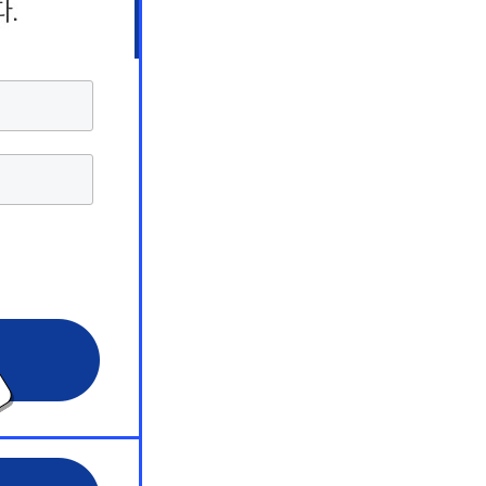
상담 서비스
상담 서비스
상담 서비스
해커스 원
해커스 원
해커스 원
 서비스
 서비스
 서비스