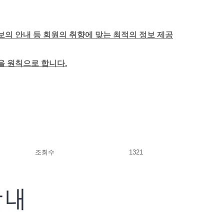
보의 안내 등 회원의 취향에 맞는 최적의 정보 제공
함을 원칙으로 합니다.
조회수
1321