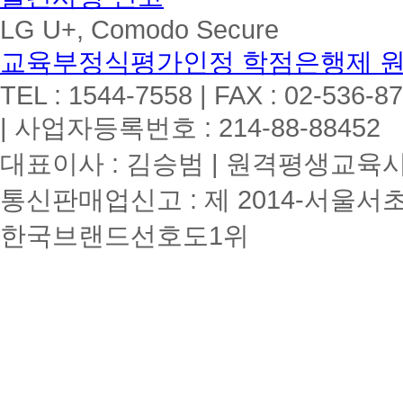
LG U+, Comodo Secure
교육부정식평가인정 학점은행제 
TEL : 1544-7558 | FAX : 02-536-8
| 사업자등록번호 : 214-88-88452
대표이사 : 김승범 | 원격평생교육시설
통신판매업신고 : 제 2014-서울서초
한국브랜드선호도1위