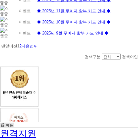
이벤트
◆ 2025년 11월 무이자 할부 카드 안내 ◆
이벤트
◆ 2025년 10월 무이자 할부 카드 안내 ◆
이벤트
◆ 2025년 9월 무이자 할부 카드 안내 ◆
맨앞
이전
1
2
다음
맨뒤
검색구분
검색어입
원격지원