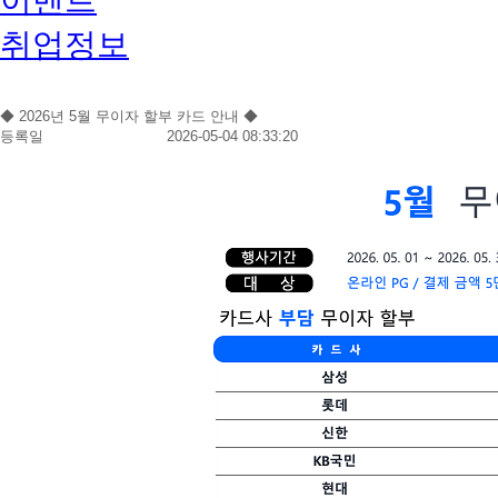
취업정보
◆ 2026년 5월 무이자 할부 카드 안내 ◆
등록일
2026-05-04 08:33:20