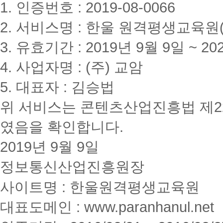
1. 인증번호 : 2019-08-0066
2. 서비스명 : 한울 원격평생교육원(www
3. 유효기간 : 2019년 9월 9일 ~ 20
4. 사업자명 : (주) 교암
5. 대표자 : 김승법
위 서비스는 콘텐츠산업진흥법 제2
였음을 확인합니다.
2019년 9월 9일
정보통신산업진흥원장
사이트명 : 한울원격평생교육원
대표도메인 : www.paranhanul.net