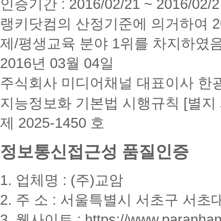
인증기간 : 2016/02/21 ~ 2016/02/2
랭키닷컴의 산정기준에 의거하여 20
제/평생교육 분야 1위를 차지하였
2016년 03월 04일
주식회사 미디어채널 대표이사 한
지능정보화 기본법 시행규칙 [별지 
제 2025-1450 호
정보통신접근성 품질인증
1. 업체명 : (주)교암
2. 주 소 : 서울특별시 서초구 서초대
3. 웹사이트 : https://www.paranhanu