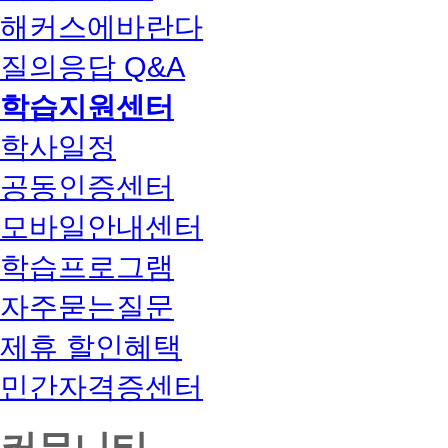
해커스에바란다
질의응답 Q&A
학습지원센터
학사일정
공동인증센터
모바일안내센터
학습프로그램
자주묻는질문
제휴 할인혜택
민간자격증센터
커뮤니티