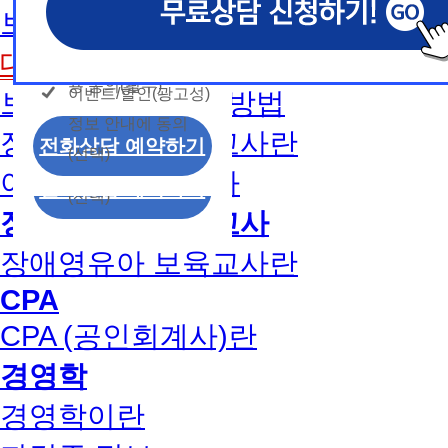
개인정보 수집/이용
용문의
보육교사2급 취득방법
모두 동의합니다.
신상품이나 이벤트, 최신 정보 안내 등 신청자의 취
신상품이나 이벤트, 최신 정보 안내 등 신청자의 취
신상품이나 이벤트, 최신 정보 안내 등 신청자의 취
동의
는 최적의 서비스를 제공하기 위함.
는 최적의 서비스를 제공하기 위함.
는 최적의 서비스를 제공하기 위함.
개인정보 수집 및 이
대면수업일정
모두 동의합니다.
(해커스교육그룹: 해커스인강, 해커스프랩, 해커스톡, 해커스중
(해커스교육그룹: 해커스인강, 해커스프랩, 해커스톡, 해커스중
(해커스교육그룹: 해커스인강, 해커스프랩, 해커스톡, 해커스중
커스일본어, 해커스잡, 해커스금융, 해커스임용, 해커스공무원
커스일본어, 해커스잡, 해커스금융, 해커스임용, 해커스공무원
커스일본어, 해커스잡, 해커스금융, 해커스임용, 해커스공무원
용 동의(필수)
이벤트/할인(광고성)
보육교사1급 취득방법
개인정보 수집 및 이
찰, 해커스소방, 해커스공인중개사, 해커스주택관리사, 해커스
찰, 해커스소방, 해커스공인중개사, 해커스주택관리사, 해커스
찰, 해커스소방, 해커스공인중개사, 해커스주택관리사, 해커스
정보 안내에 동의
용 동의(필수)
2. (필수)이름, 휴대폰번호, 상담내용
2. (필수)이름, 휴대폰번호, 상담내용
2. (필수)이름, 휴대폰번호, 상담내용
장애영유아 보육교사란
이벤트/할인(광고성)
전화상담 예약하기
(선택) 제출된 상담 문의 내용, 전화상담 과정에서 이용자가 
(선택) 제출된 상담 문의 내용, 전화상담 과정에서 이용자가 
(선택) 제출된 상담 문의 내용, 전화상담 과정에서 이용자가 
(선택)
정보 안내에 동의
제공하는 개인정보
제공하는 개인정보
제공하는 개인정보
아동학사/전문학사
전화상담 예약하기
(선택)
3. 개인정보 보유/이용 기간: 법령상 정하는 경우
3. 개인정보 보유/이용 기간: 법령상 정하는 경우
3. 개인정보 보유/이용 기간: 법령상 정하는 경우
장애영유아 보육교사
고는 회원탈퇴 시까지 이용 및 보관합니다. 단, 비
고는 회원탈퇴 시까지 이용 및 보관합니다. 단, 비
고는 회원탈퇴 시까지 이용 및 보관합니다. 단, 비
나 상담 시로부터 3년 이내 탈퇴하는 자의 경우, 소
나 상담 시로부터 3년 이내 탈퇴하는 자의 경우, 소
나 상담 시로부터 3년 이내 탈퇴하는 자의 경우, 소
장애영유아 보육교사란
만 또는 분쟁처리를 위해 3년간 보관합니다.
만 또는 분쟁처리를 위해 3년간 보관합니다.
만 또는 분쟁처리를 위해 3년간 보관합니다.
CPA
4. 신청자는 개인정보 수집·이용을 거부할 수 있습니다. 단,
4. 신청자는 개인정보 수집·이용을 거부할 수 있습니다. 단,
4. 신청자는 개인정보 수집·이용을 거부할 수 있습니다. 단,
CPA (공인회계사)란
에는 상담 신청이 제한됩니다.
에는 상담 신청이 제한됩니다.
에는 상담 신청이 제한됩니다.
경영학
경영학이란