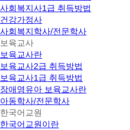
사회복지사1급 취득방법
건강가정사
사회복지학사/전문학사
보육교사
보육교사란
보육교사2급 취득방법
보육교사1급 취득방법
장애영유아 보육교사란
아동학사/전문학사
한국어교원
한국어교원이란