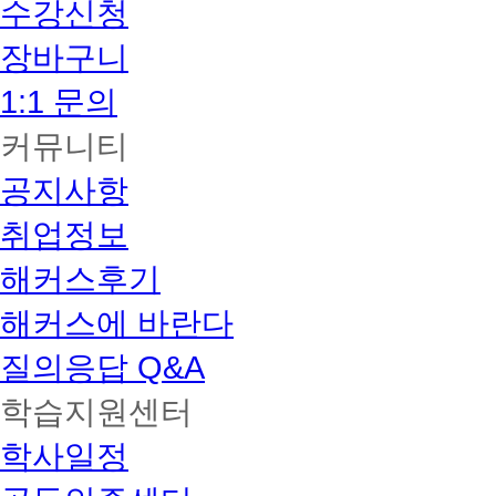
수강신청
장바구니
1:1 문의
커뮤니티
공지사항
취업정보
해커스후기
해커스에 바란다
질의응답 Q&A
학습지원센터
학사일정