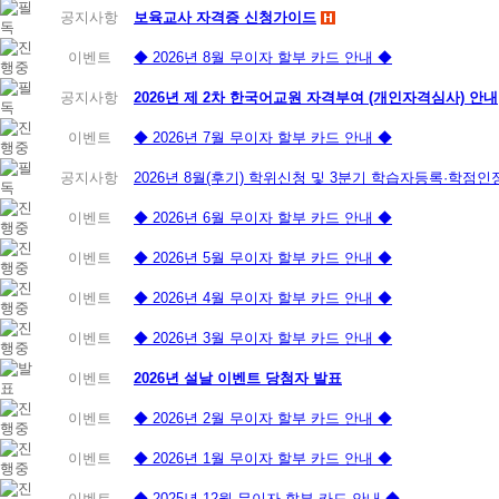
공지사항
보육교사 자격증 신청가이드
이벤트
◆ 2026년 8월 무이자 할부 카드 안내 ◆
공지사항
2026년 제 2차 한국어교원 자격부여 (개인자격심사) 안내
이벤트
◆ 2026년 7월 무이자 할부 카드 안내 ◆
공지사항
2026년 8월(후기) 학위신청 및 3분기 학습자등록·학점
이벤트
◆ 2026년 6월 무이자 할부 카드 안내 ◆
이벤트
◆ 2026년 5월 무이자 할부 카드 안내 ◆
이벤트
◆ 2026년 4월 무이자 할부 카드 안내 ◆
이벤트
◆ 2026년 3월 무이자 할부 카드 안내 ◆
이벤트
2026년 설날 이벤트 당첨자 발표
이벤트
◆ 2026년 2월 무이자 할부 카드 안내 ◆
이벤트
◆ 2026년 1월 무이자 할부 카드 안내 ◆
이벤트
◆ 2025년 12월 무이자 할부 카드 안내 ◆