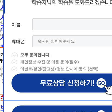
름
름
트 등 광고성 정보 제공, 통계자료 활용
휴
휴
사회복지사2급 취득방법
휴대폰 번호
대
상담예약시간
대
상담예약시간
사회복지사1급 취득방법
* 날짜입력 키보드 사용법
* 날짜입력 키보드 사용법
참여자의 해지나 개인정보 삭제요청 시까지
이름
이름
이름
이름
건강가정사
폰
폰
- page up/down 키 = 다음달/이전
- page up/down 키 = 다음달/이전
달
에 동의하지 않을 수 있습니다.
달
- ctrl+ 방향키 좌,우, 위, 아래 = 날
- ctrl+ 방향키 좌,우, 위, 아래 = 날
니다.
사회복지학사/전문학사
짜선택
짜선택
휴대폰
휴대폰
휴대폰
휴대폰
한국어교원
- ctrl+ 방향키 좌,우, 위, 아래 =
- page up/down 키 = 다음달/이
날짜선택
전달
모두 동의합니다.
모두 동의합니다.
모두 동의합니다.
모두 동의합니다.
한국어교원이란
- ctrl+ 방향키 좌,우, 위, 아래 =
개인정보 수집 및 이용 동의(필수)
개인정보 수집 및 이용 동의(필수)
개인정보 수집 및 이용 동의(필수)
개인정보 수집 및 이용 동의(필수)
날
예
날짜선택
한국어교원 취득방법
이벤트/할인(광고성) 정보 안내에 동의 (선택)
이벤트/할인(광고성) 정보 안내에 동의 (선택)
이벤트/할인(광고성) 정보 안내에 동의 (선택)
이벤트/할인(광고성) 정보 안내에 동의 (선택)
날
예
상담내용(필수)
짜
약
해외취업전망
상담내용(필수)
수강신청
◆ 개인정보 수집 · 이용 동의
◆ 개인정보 수집 · 이용 동의
◆ 개인정보 수집 · 이용 동의
짜
약
선
보육교사
시
1. 개인정보 수집·이용 목적
1. 개인정보 수집·이용 목적
1. 개인정보 수집·이용 목적
수강신청
문의
교육원 이
선
초보길잡이
1) 무료상담 진행 및 문의 사항 응대, 동일·후속 문의에 대한 
1) 무료상담 진행 및 문의 사항 응대, 동일·후속 문의에 대한 
1) 무료상담 진행 및 문의 사항 응대, 동일·후속 문의에 대한 
시
택
간
제공, 상담 이력 관리 및 상담 관련 분쟁·민원 처리
제공, 상담 이력 관리 및 상담 관련 분쟁·민원 처리
제공, 상담 이력 관리 및 상담 관련 분쟁·민원 처리
문의
교육원 이
용문의
2) 광고성 정보 수신에 별도 동의한 자에 한하여 
2) 광고성 정보 수신에 별도 동의한 자에 한하여 
2) 광고성 정보 수신에 별도 동의한 자에 한하여 
상담 희망내용 (선택)
보육교사란
택
간
격평생교육원을 비롯한 해커스 교육그룹의 새로운
격평생교육원을 비롯한 해커스 교육그룹의 새로운
격평생교육원을 비롯한 해커스 교육그룹의 새로운