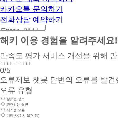
카카오톡 문의하기
전화상담 예약하기
해키 이용 경험을 알려주세요!
만족도 평가
서비스 개선을 위해 
0
/5
오류제보
챗봇 답변의 오류를 발견
오류 유형
잘못된 정보
관련없는 답변
시스템 오류
기타(사용 시 불편 등)