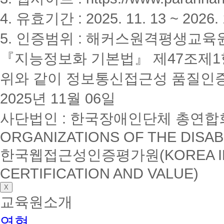
4. 유효기간 : 2025. 11. 13 ~ 2026. 
5. 인증범위 : 해커스원격평생교육
『지능정보화 기본법』 제47조제1항
위와 같이 정보통신접근성 품질인
2025년 11월 06일
사단법인 : 한국장애인단체 총연합회(K
ORGANIZATIONS OF THE DISAB
한국웹접근성인증평가원(KOREA INSTI
CERTIFICATION AND VALUE)
X
교육원소개
연혁