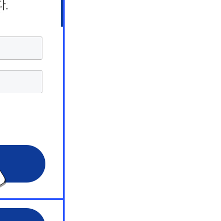
상담 서비스
상담 서비스
상담 서비스
해커스 원
해커스 원
해커스 원
 서비스
 서비스
 서비스