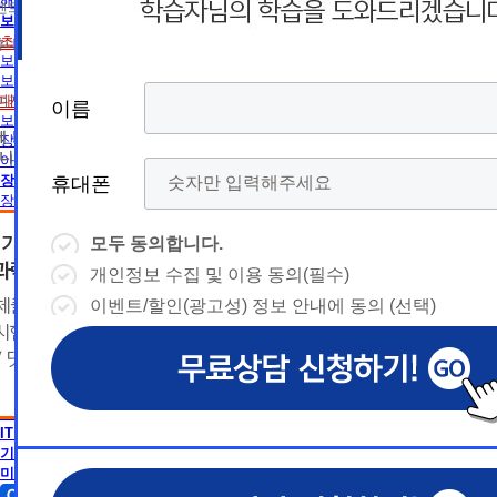
름
름
해외취업전망
트 등 광고성 정보 제공, 통계자료 활용
휴
휴
보육교사
초보길잡이
휴대폰 번호
보육교사란
대
상담예약시간
대
상담예약시간
보육교사2급 취득방법
* 날짜입력 키보드 사용법
* 날짜입력 키보드 사용법
대면수업일정
참여자의 해지나 개인정보 삭제요청 시까지
이름
이름
이름
이름
폰
폰
- page up/down 키 = 다음달/이전
- page up/down 키 = 다음달/이전
보육교사1급 취득방법
달
에 동의하지 않을 수 있습니다.
달
장애영유아 보육교사란
- ctrl+ 방향키 좌,우, 위, 아래 = 날
- ctrl+ 방향키 좌,우, 위, 아래 = 날
니다.
아동학사/전문학사
짜선택
짜선택
장애영유아 보육교사
휴대폰
휴대폰
휴대폰
휴대폰
장애영유아 보육교사란
CPA
- ctrl+ 방향키 좌,우, 위, 아래 =
- page up/down 키 = 다음달/이
CPA (공인회계사)란
날짜선택
전달
모두 동의합니다.
모두 동의합니다.
모두 동의합니다.
모두 동의합니다.
경영학
- ctrl+ 방향키 좌,우, 위, 아래 =
개인정보 수집 및 이용 동의(필수)
개인정보 수집 및 이용 동의(필수)
개인정보 수집 및 이용 동의(필수)
개인정보 수집 및 이용 동의(필수)
날
경영학이란
예
날짜선택
자격증 정보
이벤트/할인(광고성) 정보 안내에 동의 (선택)
이벤트/할인(광고성) 정보 안내에 동의 (선택)
이벤트/할인(광고성) 정보 안내에 동의 (선택)
이벤트/할인(광고성) 정보 안내에 동의 (선택)
날
독학사 정보
예
상담내용(필수)
짜
약
편입 정보
심리학
상담내용(필수)
수강신청
◆ 개인정보 수집 · 이용 동의
◆ 개인정보 수집 · 이용 동의
◆ 개인정보 수집 · 이용 동의
짜
약
심리학이란
선
시
AICPA
1. 개인정보 수집·이용 목적
1. 개인정보 수집·이용 목적
1. 개인정보 수집·이용 목적
수강신청
문의
AICPA (미국공인회계사)란
교육원 이
선
1) 무료상담 진행 및 문의 사항 응대, 동일·후속 문의에 대한 
1) 무료상담 진행 및 문의 사항 응대, 동일·후속 문의에 대한 
1) 무료상담 진행 및 문의 사항 응대, 동일·후속 문의에 대한 
시
택
IT 공학
간
제공, 상담 이력 관리 및 상담 관련 분쟁·민원 처리
제공, 상담 이력 관리 및 상담 관련 분쟁·민원 처리
제공, 상담 이력 관리 및 상담 관련 분쟁·민원 처리
문의
기사 · 산업기사
교육원 이
용문의
2) 광고성 정보 수신에 별도 동의한 자에 한하여 
2) 광고성 정보 수신에 별도 동의한 자에 한하여 
2) 광고성 정보 수신에 별도 동의한 자에 한하여 
상담 희망내용 (선택)
택
미용학
간
격평생교육원을 비롯한 해커스 교육그룹의 새로운
격평생교육원을 비롯한 해커스 교육그룹의 새로운
격평생교육원을 비롯한 해커스 교육그룹의 새로운