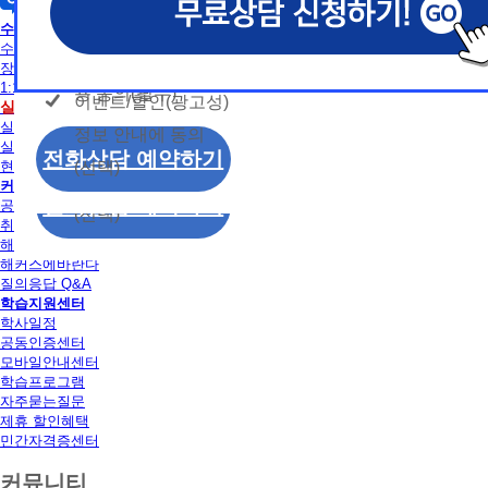
개인정보 수집/이용
용문의
독학사
모두 동의합니다.
신상품이나 이벤트, 최신 정보 안내 등 신청자의 취
신상품이나 이벤트, 최신 정보 안내 등 신청자의 취
신상품이나 이벤트, 최신 정보 안내 등 신청자의 취
동의
수강신청
는 최적의 서비스를 제공하기 위함.
는 최적의 서비스를 제공하기 위함.
는 최적의 서비스를 제공하기 위함.
수강신청
개인정보 수집 및 이
모두 동의합니다.
장바구니
(해커스교육그룹: 해커스인강, 해커스프랩, 해커스톡, 해커스중
(해커스교육그룹: 해커스인강, 해커스프랩, 해커스톡, 해커스중
(해커스교육그룹: 해커스인강, 해커스프랩, 해커스톡, 해커스중
1:1 문의
커스일본어, 해커스잡, 해커스금융, 해커스임용, 해커스공무원
커스일본어, 해커스잡, 해커스금융, 해커스임용, 해커스공무원
커스일본어, 해커스잡, 해커스금융, 해커스임용, 해커스공무원
용 동의(필수)
이벤트/할인(광고성)
개인정보 수집 및 이
실습
수강신청
찰, 해커스소방, 해커스공인중개사, 해커스주택관리사, 해커스
찰, 해커스소방, 해커스공인중개사, 해커스주택관리사, 해커스
찰, 해커스소방, 해커스공인중개사, 해커스주택관리사, 해커스
실습안내
정보 안내에 동의
용 동의(필수)
2. (필수)이름, 휴대폰번호, 상담내용
2. (필수)이름, 휴대폰번호, 상담내용
2. (필수)이름, 휴대폰번호, 상담내용
실습장소 알아보기
이벤트/할인(광고성)
전화상담 예약하기
(선택) 제출된 상담 문의 내용, 전화상담 과정에서 이용자가 
(선택) 제출된 상담 문의 내용, 전화상담 과정에서 이용자가 
(선택) 제출된 상담 문의 내용, 전화상담 과정에서 이용자가 
(선택)
현재 모집중인 실습일정
정보 안내에 동의
제공하는 개인정보
제공하는 개인정보
제공하는 개인정보
커뮤니티
전화상담 예약하기
공지사항
(선택)
3. 개인정보 보유/이용 기간: 법령상 정하는 경우
3. 개인정보 보유/이용 기간: 법령상 정하는 경우
3. 개인정보 보유/이용 기간: 법령상 정하는 경우
취업정보
해커스 후기
고는 회원탈퇴 시까지 이용 및 보관합니다. 단, 비
고는 회원탈퇴 시까지 이용 및 보관합니다. 단, 비
고는 회원탈퇴 시까지 이용 및 보관합니다. 단, 비
해커스에바란다
나 상담 시로부터 3년 이내 탈퇴하는 자의 경우, 소
나 상담 시로부터 3년 이내 탈퇴하는 자의 경우, 소
나 상담 시로부터 3년 이내 탈퇴하는 자의 경우, 소
질의응답 Q&A
만 또는 분쟁처리를 위해 3년간 보관합니다.
만 또는 분쟁처리를 위해 3년간 보관합니다.
만 또는 분쟁처리를 위해 3년간 보관합니다.
학습지원센터
학사일정
4. 신청자는 개인정보 수집·이용을 거부할 수 있습니다. 단,
4. 신청자는 개인정보 수집·이용을 거부할 수 있습니다. 단,
4. 신청자는 개인정보 수집·이용을 거부할 수 있습니다. 단,
공동인증센터
에는 상담 신청이 제한됩니다.
에는 상담 신청이 제한됩니다.
에는 상담 신청이 제한됩니다.
모바일안내센터
학습프로그램
자주묻는질문
제휴 할인혜택
민간자격증센터
커뮤니티