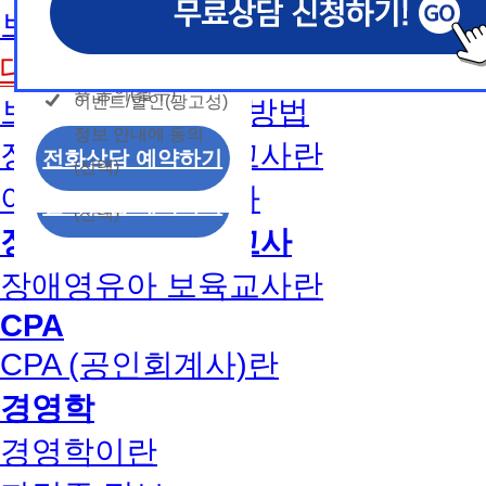
개인정보 수집/이용
용문의
보육교사2급 취득방법
모두 동의합니다.
신상품이나 이벤트, 최신 정보 안내 등 신청자의 취
신상품이나 이벤트, 최신 정보 안내 등 신청자의 취
신상품이나 이벤트, 최신 정보 안내 등 신청자의 취
동의
는 최적의 서비스를 제공하기 위함.
는 최적의 서비스를 제공하기 위함.
는 최적의 서비스를 제공하기 위함.
개인정보 수집 및 이
대면수업일정
모두 동의합니다.
(해커스교육그룹: 해커스인강, 해커스프랩, 해커스톡, 해커스중
(해커스교육그룹: 해커스인강, 해커스프랩, 해커스톡, 해커스중
(해커스교육그룹: 해커스인강, 해커스프랩, 해커스톡, 해커스중
커스일본어, 해커스잡, 해커스금융, 해커스임용, 해커스공무원
커스일본어, 해커스잡, 해커스금융, 해커스임용, 해커스공무원
커스일본어, 해커스잡, 해커스금융, 해커스임용, 해커스공무원
용 동의(필수)
이벤트/할인(광고성)
보육교사1급 취득방법
개인정보 수집 및 이
찰, 해커스소방, 해커스공인중개사, 해커스주택관리사, 해커스
찰, 해커스소방, 해커스공인중개사, 해커스주택관리사, 해커스
찰, 해커스소방, 해커스공인중개사, 해커스주택관리사, 해커스
정보 안내에 동의
용 동의(필수)
2. (필수)이름, 휴대폰번호, 상담내용
2. (필수)이름, 휴대폰번호, 상담내용
2. (필수)이름, 휴대폰번호, 상담내용
장애영유아 보육교사란
이벤트/할인(광고성)
전화상담 예약하기
(선택) 제출된 상담 문의 내용, 전화상담 과정에서 이용자가 
(선택) 제출된 상담 문의 내용, 전화상담 과정에서 이용자가 
(선택) 제출된 상담 문의 내용, 전화상담 과정에서 이용자가 
(선택)
정보 안내에 동의
제공하는 개인정보
제공하는 개인정보
제공하는 개인정보
아동학사/전문학사
전화상담 예약하기
(선택)
3. 개인정보 보유/이용 기간: 법령상 정하는 경우
3. 개인정보 보유/이용 기간: 법령상 정하는 경우
3. 개인정보 보유/이용 기간: 법령상 정하는 경우
장애영유아 보육교사
고는 회원탈퇴 시까지 이용 및 보관합니다. 단, 비
고는 회원탈퇴 시까지 이용 및 보관합니다. 단, 비
고는 회원탈퇴 시까지 이용 및 보관합니다. 단, 비
나 상담 시로부터 3년 이내 탈퇴하는 자의 경우, 소
나 상담 시로부터 3년 이내 탈퇴하는 자의 경우, 소
나 상담 시로부터 3년 이내 탈퇴하는 자의 경우, 소
장애영유아 보육교사란
만 또는 분쟁처리를 위해 3년간 보관합니다.
만 또는 분쟁처리를 위해 3년간 보관합니다.
만 또는 분쟁처리를 위해 3년간 보관합니다.
CPA
4. 신청자는 개인정보 수집·이용을 거부할 수 있습니다. 단,
4. 신청자는 개인정보 수집·이용을 거부할 수 있습니다. 단,
4. 신청자는 개인정보 수집·이용을 거부할 수 있습니다. 단,
CPA (공인회계사)란
에는 상담 신청이 제한됩니다.
에는 상담 신청이 제한됩니다.
에는 상담 신청이 제한됩니다.
경영학
경영학이란