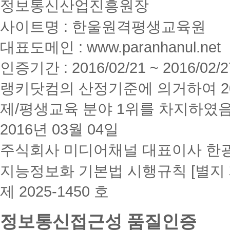
정보통신산업진흥원장
사이트명 : 한울원격평생교육원
대표도메인 : www.paranhanul.net
인증기간 : 2016/02/21 ~ 2016/02/2
랭키닷컴의 산정기준에 의거하여 20
제/평생교육 분야 1위를 차지하였
2016년 03월 04일
주식회사 미디어채널 대표이사 한
지능정보화 기본법 시행규칙 [별지 
제 2025-1450 호
정보통신접근성 품질인증