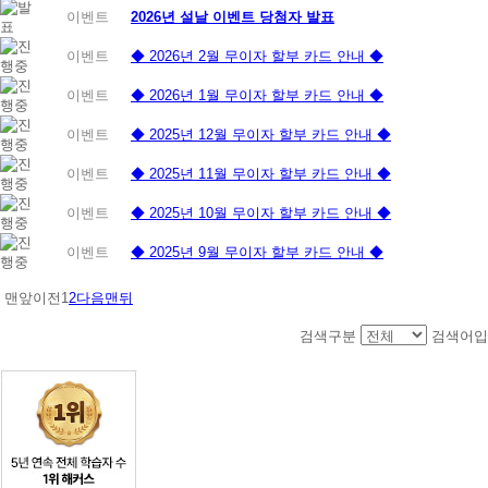
이벤트
2026년 설날 이벤트 당첨자 발표
이벤트
◆ 2026년 2월 무이자 할부 카드 안내 ◆
이벤트
◆ 2026년 1월 무이자 할부 카드 안내 ◆
이벤트
◆ 2025년 12월 무이자 할부 카드 안내 ◆
이벤트
◆ 2025년 11월 무이자 할부 카드 안내 ◆
이벤트
◆ 2025년 10월 무이자 할부 카드 안내 ◆
이벤트
◆ 2025년 9월 무이자 할부 카드 안내 ◆
맨앞
이전
1
2
다음
맨뒤
검색구분
검색어입