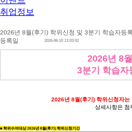
취업정보
2026년 8월(후기) 학위신청 및 3분기 학습자
등록일
2026-06-10 13:03:02
2026년 8
3분기
학습자
2026년 8월(후기) 학위신청자
상세사항은 첨부
■ 학위수여대상 2026년 8월(후기) 학위신청기간