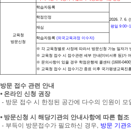
학습자등록
학점인정
2026. 7. 6. 
평일 9:00~11
재심
교육청
학습자등록
(외국교육과정 이수자)
방문신청
※ 각 교육청별로 사정에 따라서 방문신청 가능 일자가 
※ 교육청 접수 시 접수관련 세부 안내(미비서류 등)가 
※ 문의사항이 있을 경우 학점은행제 콜센터 (1600-040
※ 교육청 접수 시 접수기간 종료 이후 국가평생교육진흥
방문 접수 관련 안내
⦁ 온라인 신청 권장
- 방문 접수 시 한정된 공간에 다수의 인원이 모
⦁ 방문신청 시 해당기관의 안내사항에 따른 협조
- 부득이 방문접수가 필요하신 경우,
방문 기관