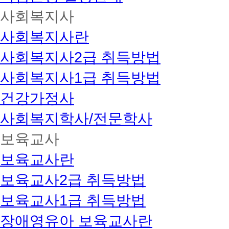
사회복지사
사회복지사란
사회복지사2급 취득방법
사회복지사1급 취득방법
건강가정사
사회복지학사/전문학사
보육교사
보육교사란
보육교사2급 취득방법
보육교사1급 취득방법
장애영유아 보육교사란