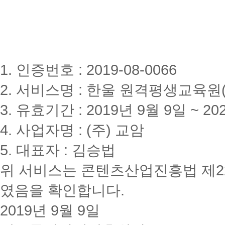
1. 인증번호 : 2019-08-0066
2. 서비스명 : 한울 원격평생교육원(www
3. 유효기간 : 2019년 9월 9일 ~ 20
4. 사업자명 : (주) 교암
5. 대표자 : 김승법
위 서비스는 콘텐츠산업진흥법 제2
였음을 확인합니다.
2019년 9월 9일