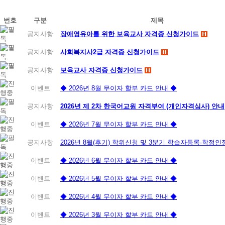
번호
구분
제목
공지사항
장애영유아를 위한 보육교사 자격증 신청가이드
공지사항
사회복지사2급 자격증 신청가이드
공지사항
보육교사 자격증 신청가이드
이벤트
◆ 2026년 8월 무이자 할부 카드 안내 ◆
공지사항
2026년 제 2차 한국어교원 자격부여 (개인자격심사) 안내
이벤트
◆ 2026년 7월 무이자 할부 카드 안내 ◆
공지사항
2026년 8월(후기) 학위신청 및 3분기 학습자등록·학점
이벤트
◆ 2026년 6월 무이자 할부 카드 안내 ◆
이벤트
◆ 2026년 5월 무이자 할부 카드 안내 ◆
이벤트
◆ 2026년 4월 무이자 할부 카드 안내 ◆
이벤트
◆ 2026년 3월 무이자 할부 카드 안내 ◆