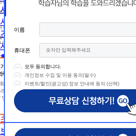
름
름
트 등 광고성 정보 제공, 통계자료 활용
휴
휴
사회복지사2급 취득방법
휴대폰 번호
대
상담예약시간
대
상담예약시간
사회복지사1급 취득방법
* 날짜입력 키보드 사용법
* 날짜입력 키보드 사용법
참여자의 해지나 개인정보 삭제요청 시까지
이름
이름
이름
이름
건강가정사
폰
폰
- page up/down 키 = 다음달/이전
- page up/down 키 = 다음달/이전
달
에 동의하지 않을 수 있습니다.
달
- ctrl+ 방향키 좌,우, 위, 아래 = 날
- ctrl+ 방향키 좌,우, 위, 아래 = 날
니다.
사회복지학사/전문학사
짜선택
짜선택
휴대폰
휴대폰
휴대폰
휴대폰
한국어교원
- ctrl+ 방향키 좌,우, 위, 아래 =
- page up/down 키 = 다음달/이
날짜선택
전달
모두 동의합니다.
모두 동의합니다.
모두 동의합니다.
모두 동의합니다.
한국어교원이란
- ctrl+ 방향키 좌,우, 위, 아래 =
개인정보 수집 및 이용 동의(필수)
개인정보 수집 및 이용 동의(필수)
개인정보 수집 및 이용 동의(필수)
개인정보 수집 및 이용 동의(필수)
날
예
날짜선택
한국어교원 취득방법
이벤트/할인(광고성) 정보 안내에 동의 (선택)
이벤트/할인(광고성) 정보 안내에 동의 (선택)
이벤트/할인(광고성) 정보 안내에 동의 (선택)
이벤트/할인(광고성) 정보 안내에 동의 (선택)
날
예
상담내용(필수)
짜
약
해외취업전망
상담내용(필수)
수강신청
◆ 개인정보 수집 · 이용 동의
◆ 개인정보 수집 · 이용 동의
◆ 개인정보 수집 · 이용 동의
짜
약
선
보육교사
시
1. 개인정보 수집·이용 목적
1. 개인정보 수집·이용 목적
1. 개인정보 수집·이용 목적
수강신청
문의
교육원 이
선
초보길잡이
1) 무료상담 진행 및 문의 사항 응대, 동일·후속 문의에 대한 
1) 무료상담 진행 및 문의 사항 응대, 동일·후속 문의에 대한 
1) 무료상담 진행 및 문의 사항 응대, 동일·후속 문의에 대한 
시
택
간
제공, 상담 이력 관리 및 상담 관련 분쟁·민원 처리
제공, 상담 이력 관리 및 상담 관련 분쟁·민원 처리
제공, 상담 이력 관리 및 상담 관련 분쟁·민원 처리
문의
교육원 이
용문의
2) 광고성 정보 수신에 별도 동의한 자에 한하여 
2) 광고성 정보 수신에 별도 동의한 자에 한하여 
2) 광고성 정보 수신에 별도 동의한 자에 한하여 
상담 희망내용 (선택)
보육교사란
택
간
격평생교육원을 비롯한 해커스 교육그룹의 새로운
격평생교육원을 비롯한 해커스 교육그룹의 새로운
격평생교육원을 비롯한 해커스 교육그룹의 새로운