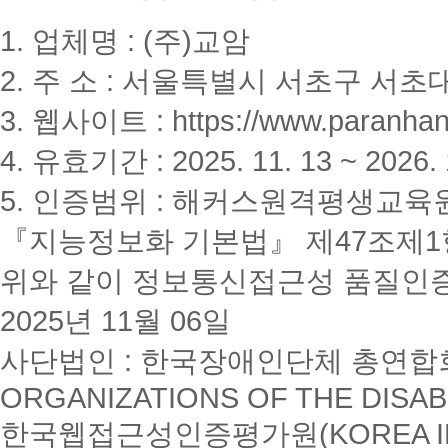
1. 업체명 : (주)교암
2. 주 소 : 서울특별시 서초구 서초대
3. 웹사이트 : https://www.paranhanu
4. 유효기간 : 2025. 11. 13 ~ 2026. 
5. 인증범위 : 해커스원격평생교육
『지능정보화 기본법』 제47조제1항
위와 같이 정보통신접근성 품질인
2025년 11월 06일
사단법인 : 한국장애인단체 총연합회(K
ORGANIZATIONS OF THE DISAB
한국웹접근성인증평가원(KOREA INSTI