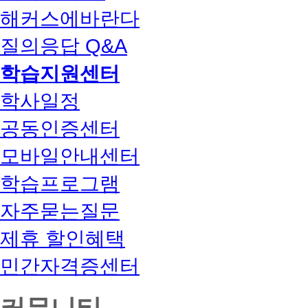
해커스에바란다
질의응답 Q&A
학습지원센터
학사일정
공동인증센터
모바일안내센터
학습프로그램
자주묻는질문
제휴 할인혜택
민간자격증센터
커뮤니티