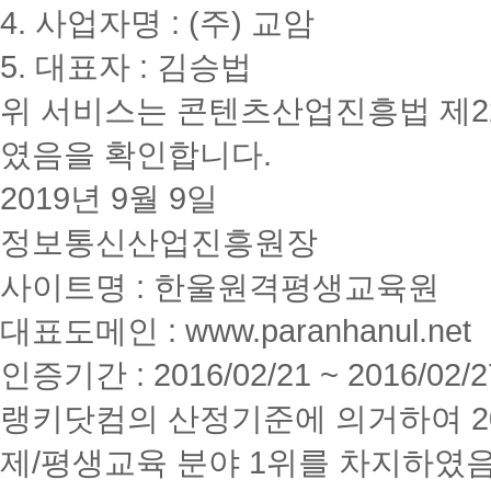
4. 사업자명 : (주) 교암
5. 대표자 : 김승법
위 서비스는 콘텐츠산업진흥법 제2
였음을 확인합니다.
2019년 9월 9일
정보통신산업진흥원장
사이트명 : 한울원격평생교육원
대표도메인 : www.paranhanul.net
인증기간 : 2016/02/21 ~ 2016/02/2
랭키닷컴의 산정기준에 의거하여 20
제/평생교육 분야 1위를 차지하였