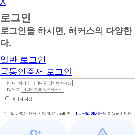
X
로그인
로그인을 하시면, 해커스의 다양한
다.
일반 로그인
공동인증서 로그인
아이디
비밀번호
아이디 저장
* 문의 사항은 대표 전화 1544-7558 또는
1:1 문의 게시판
을 이용해주세요