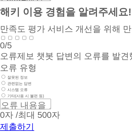
해키 이용 경험을 알려주세요!
만족도 평가
서비스 개선을 위해 
0
/5
오류제보
챗봇 답변의 오류를 발견
오류 유형
잘못된 정보
관련없는 답변
시스템 오류
기타(사용 시 불편 등)
0
자 /최대 500자
제출하기