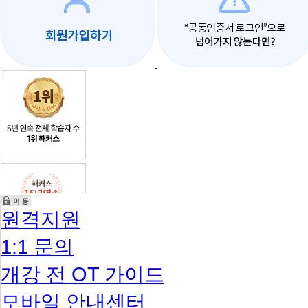
원격지원
1:1 문의
개강 전 OT 가이드
모바일 안내센터