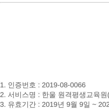
1. 인증번호 : 2019-08-0066
2. 서비스명 : 한울 원격평생교육원(www
3. 유효기간 : 2019년 9월 9일 ~ 20