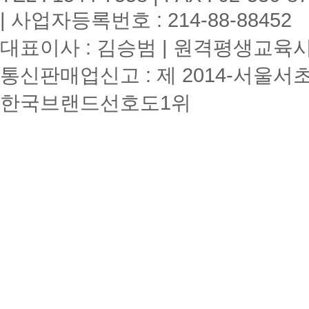
| 사업자등록번호 : 214-88-88452
대표이사 : 김승범 | 원격평생교육시설
통신판매업신고 : 제 2014-서울서초
한국브랜드선호도1위