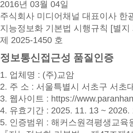
2016년 03월 04일
주식회사 미디어채널 대표이사 한
지능정보화 기본법 시행규칙 [별지 
제 2025-1450 호
정보통신접근성 품질인증
1. 업체명 : (주)교암
2. 주 소 : 서울특별시 서초구 서초대
3. 웹사이트 : https://www.paranhanu
4. 유효기간 : 2025. 11. 13 ~ 2026. 
5. 인증범위 : 해커스원격평생교육