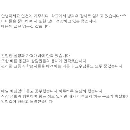
안녕하세요 인천에 거주하며 학교에서 방과후 강사로 일하고 있습니다~^^
아이들을 좋아하며 저 또한 많이 성장하고 있는 중입니다
배움의 끝은 없는것 같습니다
친절한 설명과 가격대비에 만족 했습니다
또한 빠른 응답과 상담원들의 응대에 만족했습니다
편리한 교통과 학습자들을 배려하는 마음과 교수님들도 모두 좋았습니다
매일 빠짐없이 듣고 공부했습니다 하루하루 열심히 했습니다
직장 생활과 병행하며 힘든 점도 있지만 내가 이루고자 하는 목표가 확실했기
악착같이 하려고 노력했습니다