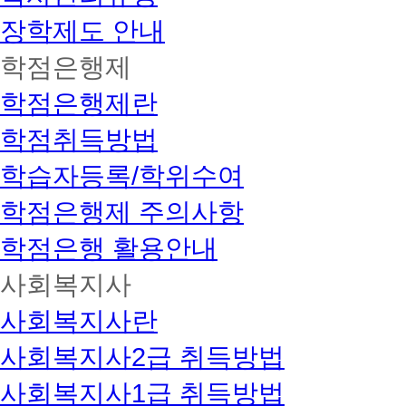
장학제도 안내
학점은행제
학점은행제란
학점취득방법
학습자등록/학위수여
학점은행제 주의사항
학점은행 활용안내
사회복지사
사회복지사란
사회복지사2급 취득방법
사회복지사1급 취득방법