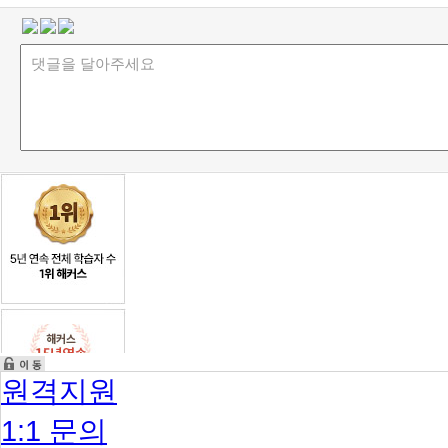
원격지원
1:1 문의