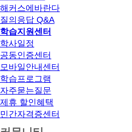
해커스에바란다
질의응답 Q&A
학습지원센터
학사일정
공동인증센터
모바일안내센터
학습프로그램
자주묻는질문
제휴 할인혜택
민간자격증센터
커뮤니티