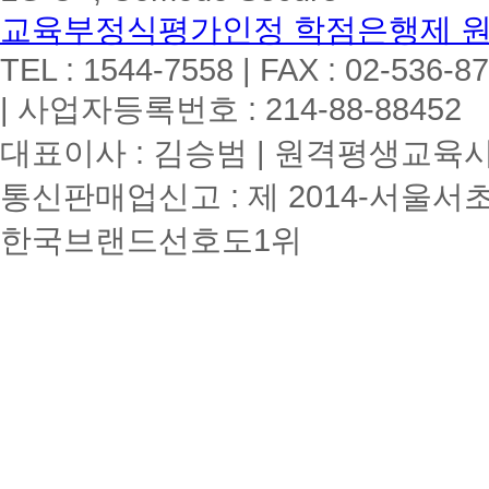
교육부정식평가인정 학점은행제 
TEL : 1544-7558 | FAX : 02-536-8
| 사업자등록번호 : 214-88-88452
대표이사 : 김승범 | 원격평생교육시설
통신판매업신고 : 제 2014-서울서초
한국브랜드선호도1위