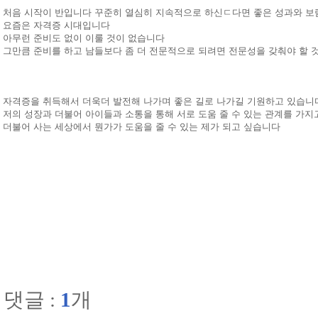
처음 시작이 반입니다 꾸준히 열심히 지속적으로 하신ㄷ다면 좋은 성과와 보
요즘은 자격증 시대입니다
아무런 준비도 없이 이룰 것이 없습니다
그만큼 준비를 하고 남들보다 좀 더 전문적으로 되려면 전문성을 갖춰야 할 
자격증을 취득해서 더욱더 발전해 나가며 좋은 길로 나가길 기원하고 있습니
저의 성장과 더불어 아이들과 소통을 통해 서로 도움 줄 수 있는 관계를 가지
더불어 사는 세상에서 뭔가가 도움을 줄 수 있는 제가 되고 싶습니다
댓글 :
1
개