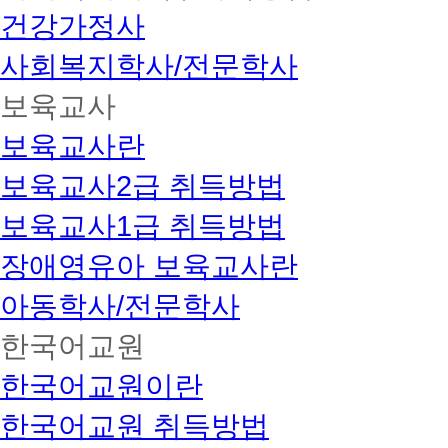
건강가정사
사회복지학사/전문학사
보육교사
보육교사란
보육교사2급 취득방법
보육교사1급 취득방법
장애영유아 보육교사란
아동학사/전문학사
한국어교원
한국어교원이란
한국어교원 취득방법