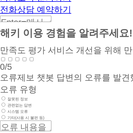
전화상담 예약하기
해키 이용 경험을 알려주세요!
만족도 평가
서비스 개선을 위해 
0
/5
오류제보
챗봇 답변의 오류를 발견
오류 유형
잘못된 정보
관련없는 답변
시스템 오류
기타(사용 시 불편 등)