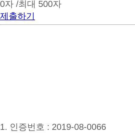
0
자 /최대 500자
제출하기
1. 인증번호 : 2019-08-0066