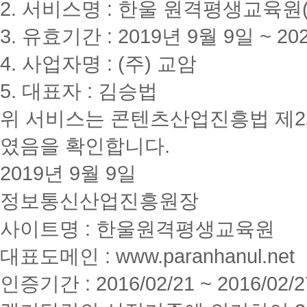
2. 서비스명 : 한울 원격평생교육원(www
3. 유효기간 : 2019년 9월 9일 ~ 20
4. 사업자명 : (주) 교암
5. 대표자 : 김승법
위 서비스는 콘텐츠산업진흥법 제2
였음을 확인합니다.
2019년 9월 9일
정보통신산업진흥원장
사이트명 : 한울원격평생교육원
대표도메인 : www.paranhanul.net
인증기간 : 2016/02/21 ~ 2016/02/2