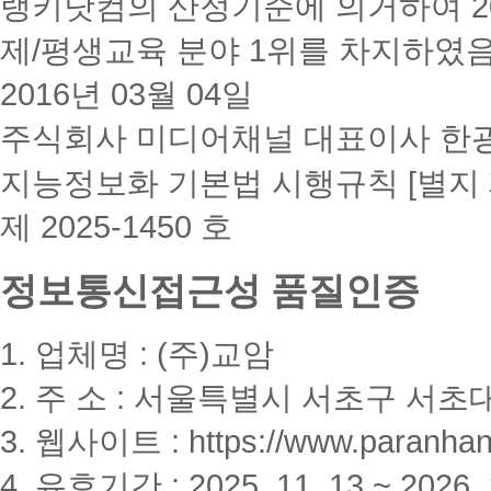
랭키닷컴의 산정기준에 의거하여 20
제/평생교육 분야 1위를 차지하였
2016년 03월 04일
주식회사 미디어채널 대표이사 한
지능정보화 기본법 시행규칙 [별지 
제 2025-1450 호
정보통신접근성 품질인증
1. 업체명 : (주)교암
2. 주 소 : 서울특별시 서초구 서초대
3. 웹사이트 : https://www.paranhanu
4. 유효기간 : 2025. 11. 13 ~ 2026. 