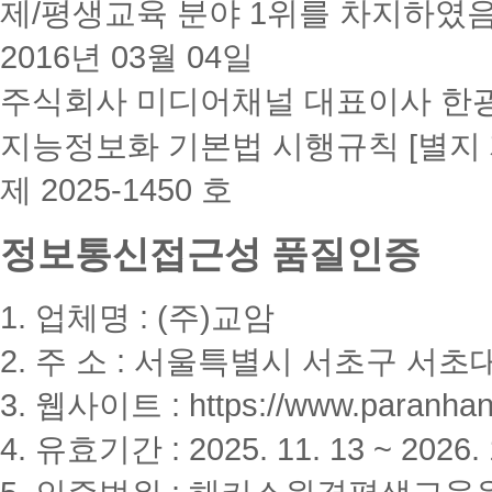
제/평생교육 분야 1위를 차지하였
2016년 03월 04일
주식회사 미디어채널 대표이사 한
지능정보화 기본법 시행규칙 [별지 
제 2025-1450 호
정보통신접근성 품질인증
1. 업체명 : (주)교암
2. 주 소 : 서울특별시 서초구 서초대
3. 웹사이트 : https://www.paranhanu
4. 유효기간 : 2025. 11. 13 ~ 2026. 