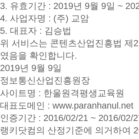
3. 유효기간 : 2019년 9월 9일 ~ 20
4. 사업자명 : (주) 교암
5. 대표자 : 김승법
위 서비스는 콘텐츠산업진흥법 제2
였음을 확인합니다.
2019년 9월 9일
정보통신산업진흥원장
사이트명 : 한울원격평생교육원
대표도메인 : www.paranhanul.net
인증기간 : 2016/02/21 ~ 2016/02/2
랭키닷컴의 산정기준에 의거하여 20