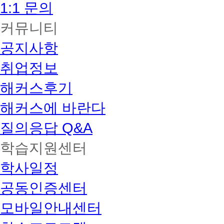
1:1 문의
커뮤니티
공지사항
취업정보
해커스후기
해커스에 바란다
질의응답 Q&A
학습지원센터
학사일정
공동인증센터
모바일안내센터