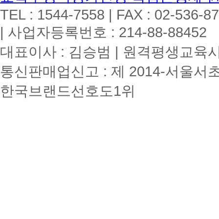
TEL : 1544-7558 | FAX : 02-536-8
| 사업자등록번호 : 214-88-88452
대표이사 : 김승범 | 원격평생교육시설
통신판매업신고 : 제 2014-서울서초
한국브랜드선호도1위