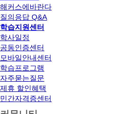
해커스에바란다
질의응답 Q&A
학습지원센터
학사일정
공동인증센터
모바일안내센터
학습프로그램
자주묻는질문
제휴 할인혜택
민간자격증센터
커뮤니티