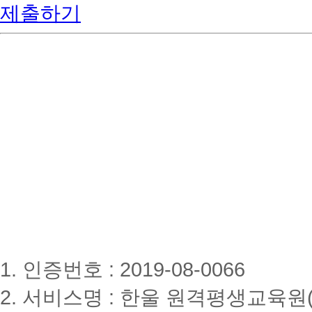
제출하기
1. 인증번호 : 2019-08-0066
2. 서비스명 : 한울 원격평생교육원(www