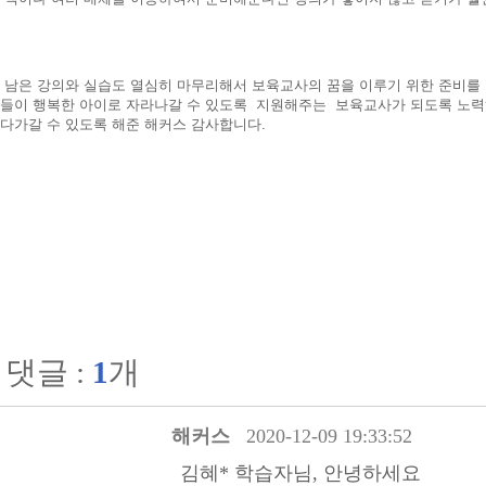
남은 강의와 실습도 열심히 마무리해서 보육교사의 꿈을 이루기 위한 준비를 
들이 행복한 아이로 자라나갈 수 있도록 지원해주는 보육교사가 되도록 노
다가갈 수 있도록 해준 해커스 감사합니다.
댓글 :
1
개
해커스
2020-12-09 19:33:52
김혜* 학습자님, 안녕하세요