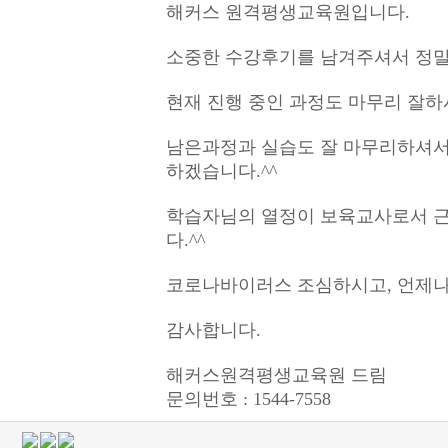
해커스 원격평생교육원입니다.
소중한 수강후기를 남겨주셔서 정말
현재 진행 중인 과정도 마무리 잘하
남은과정과 실습도 잘 마무리하셔서
하겠습니다.^^
학습자님의 열정이 보육교사로서 근
다.^^
코로나바이러스 조심하시고, 언제나
감사합니다.
해커스원격평생교육원 드림
문의번호 : 1544-7558