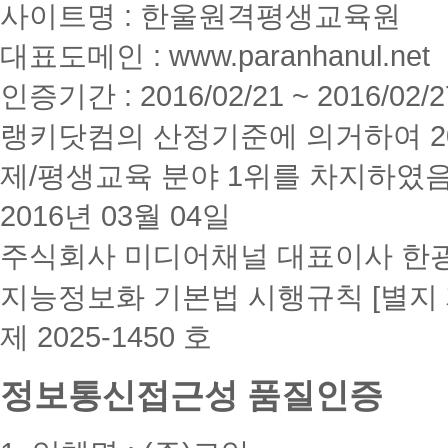
사이트명 : 한울원격평생교육원
대표도메인 : www.paranhanul.net
인증기간 : 2016/02/21 ~ 2016/02/2
랭키닷컴의 산정기준에 의거하여 20
제/평생교육 분야 1위를 차지하였
2016년 03월 04일
주식회사 미디어채널 대표이사 한
지능정보화 기본법 시행규칙 [별지 
제 2025-1450 호
정보통신접근성 품질인증