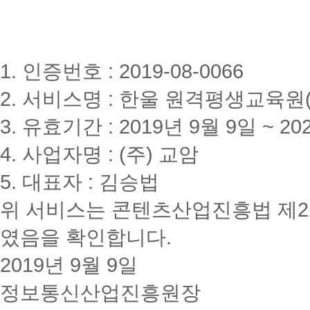
1. 인증번호 : 2019-08-0066
2. 서비스명 : 한울 원격평생교육원(www
3. 유효기간 : 2019년 9월 9일 ~ 20
4. 사업자명 : (주) 교암
5. 대표자 : 김승법
위 서비스는 콘텐츠산업진흥법 제2
였음을 확인합니다.
2019년 9월 9일
정보통신산업진흥원장