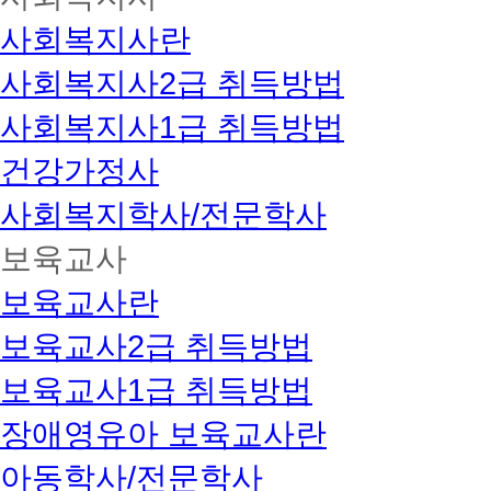
사회복지사란
사회복지사2급 취득방법
사회복지사1급 취득방법
건강가정사
사회복지학사/전문학사
보육교사
보육교사란
보육교사2급 취득방법
보육교사1급 취득방법
장애영유아 보육교사란
아동학사/전문학사