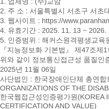
1. 업체명 : (주)교암
2. 주 소 : 서울특별시 서초구 서초대
3. 웹사이트 : https://www.paranhanu
4. 유효기간 : 2025. 11. 13 ~ 2026. 
5. 인증범위 : 해커스원격평생교육
『지능정보화 기본법』 제47조제1항
위와 같이 정보통신접근성 품질인
2025년 11월 06일
사단법인 : 한국장애인단체 총연합회(K
ORGANIZATIONS OF THE DISAB
한국웹접근성인증평가원(KOREA INSTI
CERTIFICATION AND VALUE)