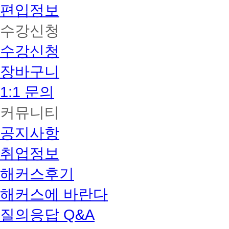
편입정보
수강신청
수강신청
장바구니
1:1 문의
커뮤니티
공지사항
취업정보
해커스후기
해커스에 바란다
질의응답 Q&A