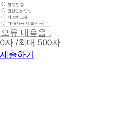
잘못된 정보
관련없는 답변
시스템 오류
기타(사용 시 불편 등)
0
자 /최대 500자
제출하기