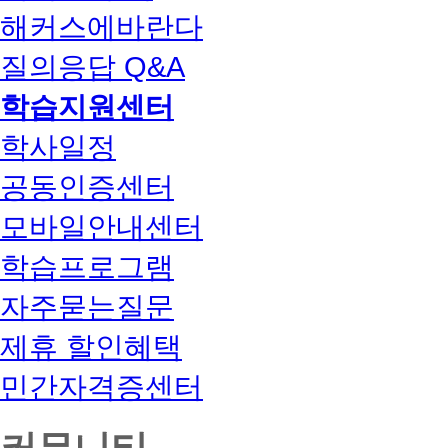
해커스에바란다
질의응답 Q&A
학습지원센터
학사일정
공동인증센터
모바일안내센터
학습프로그램
자주묻는질문
제휴 할인혜택
민간자격증센터
커뮤니티