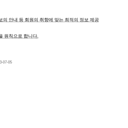
보의 안내 등 회원의 취향에 맞는 최적의 정보 제공
함을 원칙으로 합니다.
3-07-05