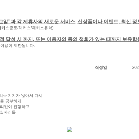
교암”과 각 제휴사의 새로운 서비스, 신상품이나 이벤트, 최신 정
해커스종로/해커스/해커스유학)
 목적 달성 시 까지, 또는 이용자의 동의 철회가 있는 때까지 보유
 이용이 제한됩니다.
작성일
202
 나서지지가 않아서 다시
사를 공부하게
무리없이 진행하고
 일자리를