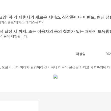
교암”과 각 제휴사의 새로운 서비스, 신상품이나 이벤트, 최신 정
해커스종로/해커스/해커스유학)
 목적 달성 시 까지, 또는 이용자의 동의 철회가 있는 때까지 보유
 이용이 제한됩니다.
작성일
202
 앞으로의 나의 미래가 될것이라 생각하니 더욱더 관심을 가지고 사회복지에 