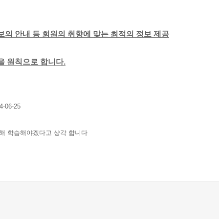
보의 안내 등 회원의 취향에 맞는 최적의 정보 제공
함을 원칙으로 합니다.
4-06-25
대해 학습해야겠다고 샹각 합니다