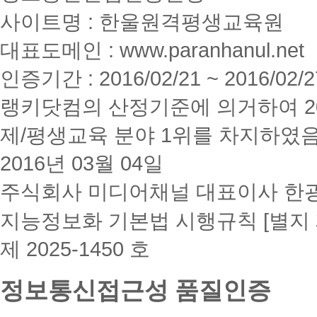
사이트명 : 한울원격평생교육원
대표도메인 : www.paranhanul.net
인증기간 : 2016/02/21 ~ 2016/02/2
랭키닷컴의 산정기준에 의거하여 20
제/평생교육 분야 1위를 차지하였
2016년 03월 04일
주식회사 미디어채널 대표이사 한
지능정보화 기본법 시행규칙 [별지 
제 2025-1450 호
정보통신접근성 품질인증