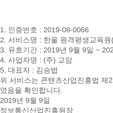
1. 인증번호 : 2019-08-0066
2. 서비스명 : 한울 원격평생교육원(www
3. 유효기간 : 2019년 9월 9일 ~ 20
4. 사업자명 : (주) 교암
5. 대표자 : 김승법
위 서비스는 콘텐츠산업진흥법 제2
였음을 확인합니다.
2019년 9월 9일
정보통신산업진흥원장