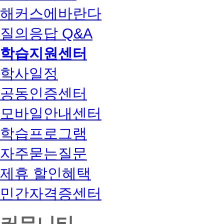
해커스에바란다
질의응답 Q&A
학습지원센터
학사일정
공동인증센터
모바일안내센터
학습프로그램
자주묻는질문
제휴 할인혜택
민간자격증센터
커뮤니티