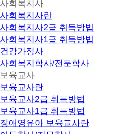
사회복지사
사회복지사란
사회복지사2급 취득방법
사회복지사1급 취득방법
건강가정사
사회복지학사/전문학사
보육교사
보육교사란
보육교사2급 취득방법
보육교사1급 취득방법
장애영유아 보육교사란