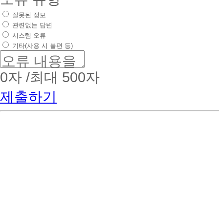
잘못된 정보
관련없는 답변
시스템 오류
기타(사용 시 불편 등)
0
자 /최대 500자
제출하기