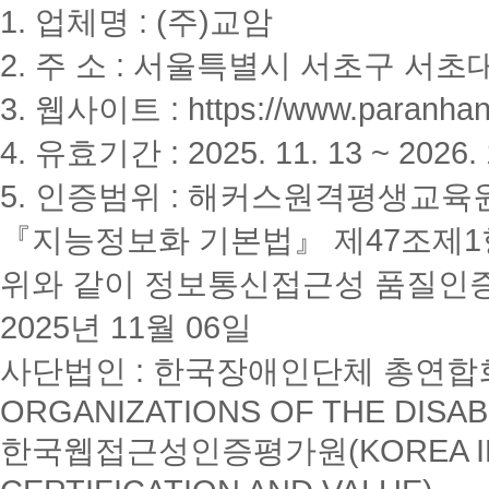
1. 업체명 : (주)교암
2. 주 소 : 서울특별시 서초구 서초대
3. 웹사이트 : https://www.paranhanu
4. 유효기간 : 2025. 11. 13 ~ 2026. 
5. 인증범위 : 해커스원격평생교육
『지능정보화 기본법』 제47조제1항
위와 같이 정보통신접근성 품질인
2025년 11월 06일
사단법인 : 한국장애인단체 총연합회(K
ORGANIZATIONS OF THE DISAB
한국웹접근성인증평가원(KOREA INSTI