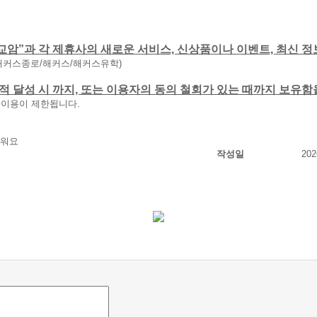
교암”과 각 제휴사의 새로운 서비스, 신상품이나 이벤트, 최신 정
해커스종로/해커스/해커스유학)
 목적 달성 시 까지, 또는 이용자의 동의 철회가 있는 때까지 보유
 이용이 제한됩니다.
러워요
작성일
202