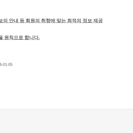
보의 안내 등 회원의 취향에 맞는 최적의 정보 제공
함을 원칙으로 합니다.
6-01-05