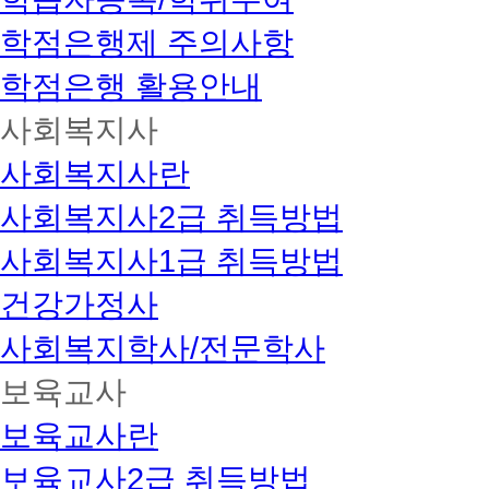
학점은행제 주의사항
학점은행 활용안내
사회복지사
사회복지사란
사회복지사2급 취득방법
사회복지사1급 취득방법
건강가정사
사회복지학사/전문학사
보육교사
보육교사란
보육교사2급 취득방법