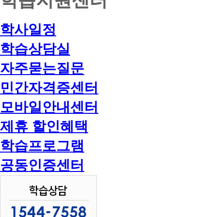
학사일정
학습상담실
자주묻는질문
민간자격증센터
모바일안내센터
제휴 할인혜택
학습프로그램
공동인증센터