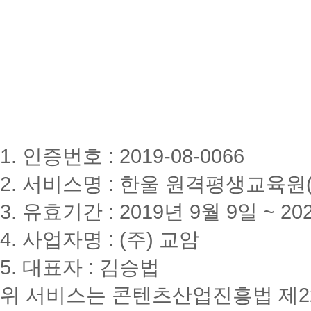
1. 인증번호 : 2019-08-0066
2. 서비스명 : 한울 원격평생교육원(www
3. 유효기간 : 2019년 9월 9일 ~ 20
4. 사업자명 : (주) 교암
5. 대표자 : 김승법
위 서비스는 콘텐츠산업진흥법 제2