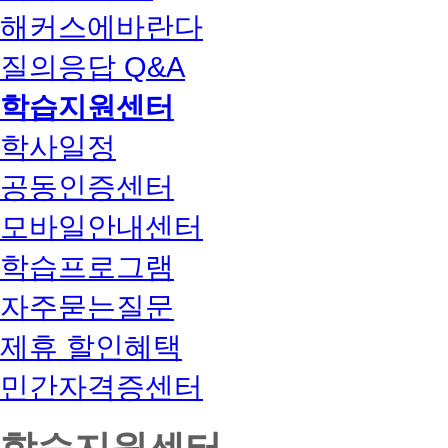
해커스에바란다
질의응답 Q&A
학습지원센터
학사일정
공동인증센터
모바일안내센터
학습프로그램
자주묻는질문
제휴 할인혜택
민간자격증센터
학습지원센터