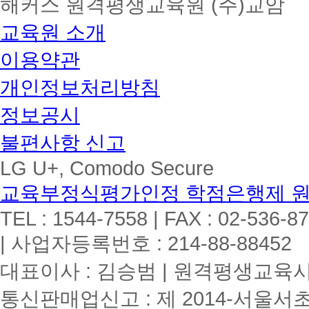
해커스 원격평생교육원 (주)교암
교육원 소개
이용약관
개인정보처리방침
정보공시
불편사항 신고
LG U+, Comodo Secure
교육부정식평가인정 학점은행제 
TEL : 1544-7558 | FAX : 02-536-8
| 사업자등록번호 : 214-88-88452
대표이사 : 김승범 | 원격평생교육시설
통신판매업신고 : 제 2014-서울서초