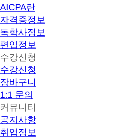
AICPA란
자격증정보
독학사정보
편입정보
수강신청
수강신청
장바구니
1:1 문의
커뮤니티
공지사항
취업정보