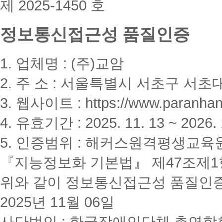
제 2025-1450 호
정보통신접근성 품질인증
1. 업체명 : (주)교암
2. 주 소 : 서울특별시 서초구 서초대
3. 웹사이트 : https://www.paranhanu
4. 유효기간 : 2025. 11. 13 ~ 2026. 
5. 인증범위 : 해커스원격평생교육
『지능정보화 기본법』 제47조제1항
위와 같이 정보통신접근성 품질인
2025년 11월 06일
사단법인 : 한국장애인단체 총연합회(K