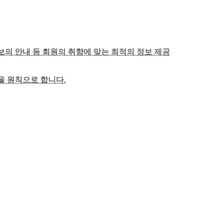
보의 안내 등 회원의 취향에 맞는 최적의 정보 제공
함을 원칙으로 합니다.