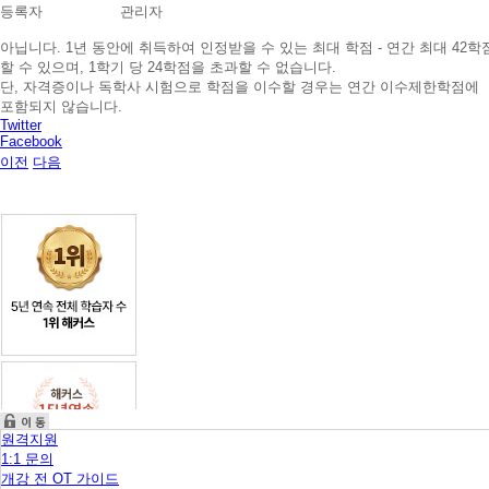
겠
등록자
관리자
습
니
아닙니다. 1년 동안에 취득하여 인정받을 수 있는 최대 학점 - 연간 최대 42
다.
할 수 있으며, 1학기 당 24학점을 초과할 수 없습니다.
단, 자격증이나 독학사 시험으로 학점을 이수할 경우는 연간 이수제한학점에
포함되지 않습니다.
Twitter
Facebook
이전
다음
원격지원
1:1 문의
개강 전 OT 가이드