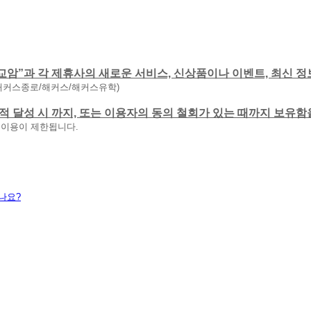
교암”과 각 제휴사의 새로운 서비스, 신상품이나 이벤트, 최신 정
해커스종로/해커스/해커스유학)
 목적 달성 시 까지, 또는 이용자의 동의 철회가 있는 때까지 보유
 이용이 제한됩니다.
나요?