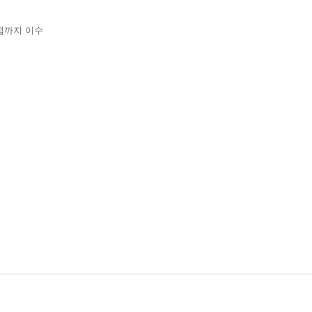
학점까지 이수