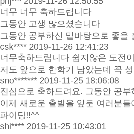
phj***
2019-11-26 12:50:55
너무 너무 축하드립니다
그동안 고생 많으셨습니다
그동안 공부하신 밑바탕으로 좋을 
csk****
2019-11-26 12:41:23
너무축하드립니다 쉽지않은 도전
저도 앞으로 한학기 남았는데 꼭 성
sno*******
2019-11-25 18:06:08
진심으로 축하드려요. 그동안 공
이제 새로운 출발을 앞둔 여러분들
파이팅!!^^
shi****
2019-11-25 10:43:01