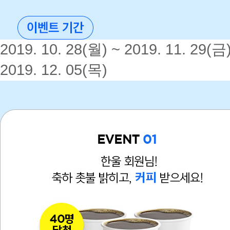
2019. 10. 28(월) ~ 2019. 11. 29(금
2019. 12. 05(목)