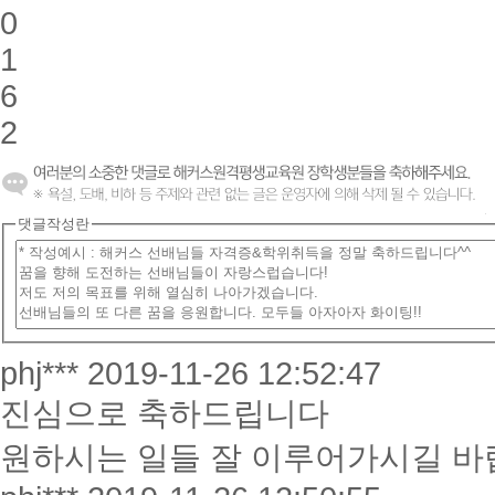
0
1
6
2
댓글작성란
phj***
2019-11-26 12:52:47
진심으로 축하드립니다
원하시는 일들 잘 이루어가시길 