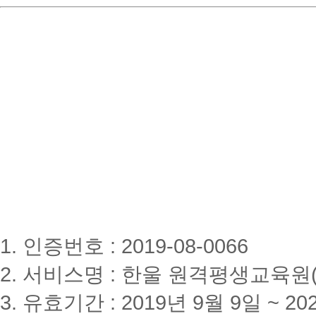
1. 인증번호 : 2019-08-0066
2. 서비스명 : 한울 원격평생교육원(www
3. 유효기간 : 2019년 9월 9일 ~ 20