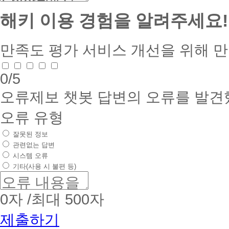
해키 이용 경험을 알려주세요!
만족도 평가
서비스 개선을 위해 
0
/5
오류제보
챗봇 답변의 오류를 발견
오류 유형
잘못된 정보
관련없는 답변
시스템 오류
기타(사용 시 불편 등)
0
자 /최대 500자
제출하기