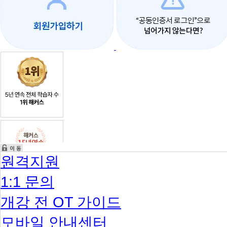
원격지원
1:1 문의
개강 전 OT 가이드
모바일 안내센터