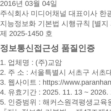
2016년 03월 04일
주식회사 미디어채널 대표이사 한
지능정보화 기본법 시행규칙 [별지 
제 2025-1450 호
정보통신접근성 품질인증
1. 업체명 : (주)교암
2. 주 소 : 서울특별시 서초구 서초대
3. 웹사이트 : https://www.paranhanu
4. 유효기간 : 2025. 11. 13 ~ 2026. 
5. 인증범위 : 해커스원격평생교육