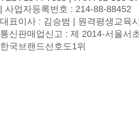
| 사업자등록번호 : 214-88-88452
대표이사 : 김승범 | 원격평생교육시설
통신판매업신고 : 제 2014-서울서초
한국브랜드선호도1위