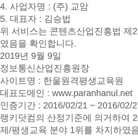
4. 사업자명 : (주) 교암
5. 대표자 : 김승법
위 서비스는 콘텐츠산업진흥법 제2
였음을 확인합니다.
2019년 9월 9일
정보통신산업진흥원장
사이트명 : 한울원격평생교육원
대표도메인 : www.paranhanul.net
인증기간 : 2016/02/21 ~ 2016/02/2
랭키닷컴의 산정기준에 의거하여 20
제/평생교육 분야 1위를 차지하였