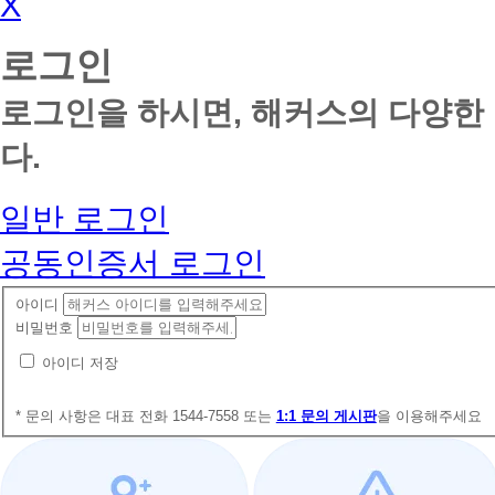
X
로그인
로그인을 하시면, 해커스의 다양한
다.
일반 로그인
공동인증서 로그인
아이디
비밀번호
아이디 저장
* 문의 사항은 대표 전화 1544-7558 또는
1:1 문의 게시판
을 이용해주세요