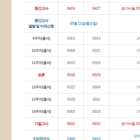
중간고사
04/24
04/27
평가비율 2
중간고사
05월 11일(월요일)
열람 및 이의신청
9주차(출석)
05/01
05/14
2
10주차(출석)
05/08
05/21
2
11주차(출석)
05/15
05/28
2
토론
05/16
05/29
12주차(출석)
05/22
06/04
2
13주차(출석)
05/29
06/11
2
14주차(출석)
06/05
06/18
2
기말고사
06/12
06/15
평가비율 2
강의
수업참여도
03/06
06/18