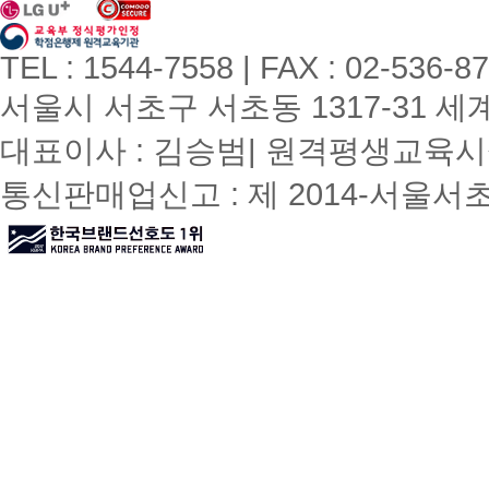
TEL : 1544-7558 | FAX : 02-536-8
서울시 서초구 서초동 1317-31 세계빌
대표이사 : 김승범| 원격평생교육시설
통신판매업신고 : 제 2014-서울서초