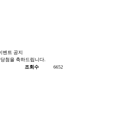
이벤트 공지
벤트 당첨을 축하드립니다.
조회수
6652