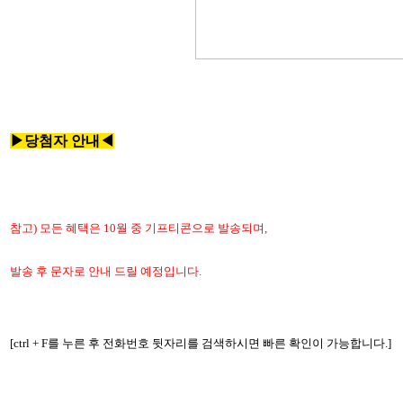
▶당첨자 안내
◀
참고) 모든 혜택은 10월 중 기프티콘으로 발송되며,
발송 후 문자로 안내 드릴 예정입니다.
[ctrl + F를 누른 후 전화번호 뒷자리를 검색하시면 빠른 확인이 가능합니다.]