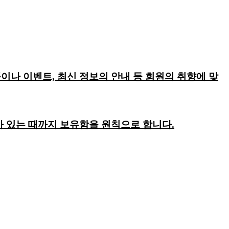
이나 이벤트, 최신 정보의 안내 등 회원의 취향에 맞
회가 있는 때까지 보유함을 원칙으로 합니다.