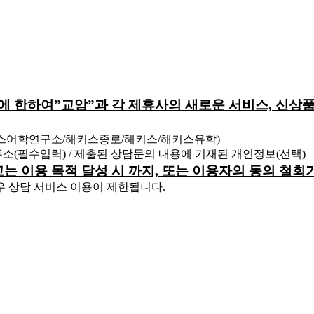
원에 한하여”교암”과 각 제휴사의 새로운 서비스, 신상품
커스어학연구소/해커스종로/해커스/해커스유학)
 주소(필수입력) / 제출된 상담문의 내용에 기재된 개인정보(선택)
하고는 이용 목적 달성 시 까지, 또는 이용자의 동의 철
우 상담 서비스 이용이 제한됩니다.