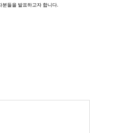
자분들을 발표하고자 합니다.