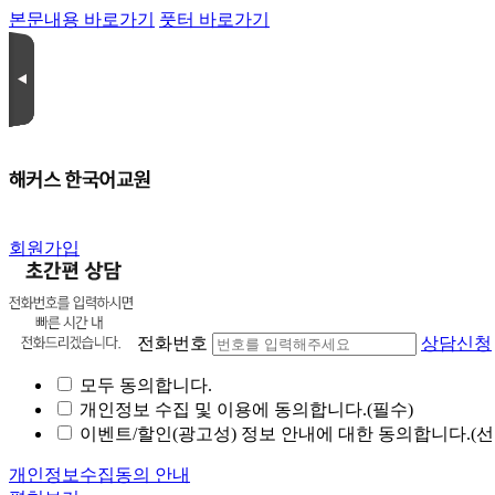
본문내용 바로가기
풋터 바로가기
회원가입
전화번호
상담신청
모두 동의합니다.
개인정보 수집 및 이용에 동의합니다.(필수)
이벤트/할인(광고성) 정보 안내에 대한 동의합니다.(선
개인정보수집동의 안내