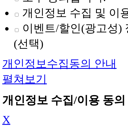
개인정보 수집 및 이용
이벤트/할인(광고성) 
(선택)
개인정보수집동의 안내
펼쳐보기
개인정보 수집/이용 동의
X