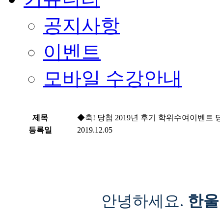
공지사항
이벤트
모바일 수강안내
제목
◆축! 당첨 2019년 후기 학위수여이벤트
등록일
2019.12.05
안녕하세요.
한울