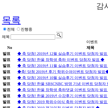
감사
목록
전체
진행중
제목
이벤트
No
제목
발표
◆ 축 당첨! 2019년 12월 실습후기 이벤트 당첨자 발표
발표
◆ 축 당첨! 한울 장학생 축하 이벤트 당첨자 발표 ◆
발표
◆ 축 당첨! 2019년 11월 실습후기 이벤트 당첨자 발표
발표
◆축! 당첨 2019년 후기 학위수여이벤트 당첨자 발표
발표
◆ 축 당첨! 2019년 10월 실습후기 이벤트 당첨자 발표
발표
◆ 축 당첨! 한울 SBSCNBC 방영 기념 이벤트 당첨자
발표
◆ 축 당첨! 한울 장학생 축하댓글 이벤트 당첨자 발표
발표
◆ 축 당첨! 한울 2019년 수강후기 이벤트 당첨자 발표
발표
◆ 축 당첨! 2019 학위수여식 축하 이벤트 당첨자 발표
발표
◆ 축 당첨! 2019 평가인정 이벤트 당첨자 발표 ◆