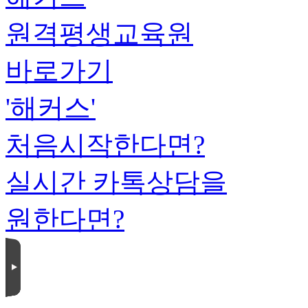
원격평생교육원
바로가기
'해커스'
처음시작한다면?
실시간 카톡상담을
원한다면?