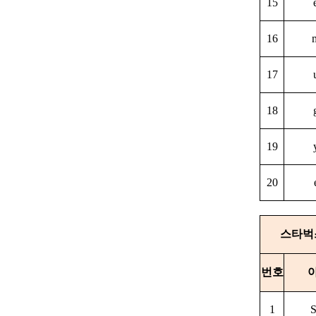
15
16
17
18
19
20
스타벅
번호
1
S