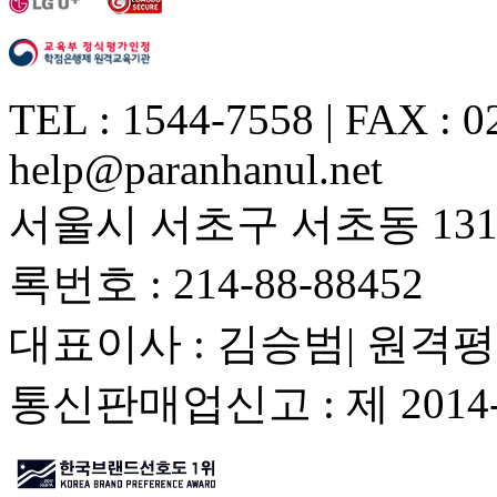
TEL : 1544-7558 | FAX : 0
help@paranhanul.net
서울시 서초구 서초동 1317
록번호 : 214-88-88452
대표이사 : 김승범| 원격평
통신판매업신고 : 제 201