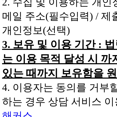
2. 수집 및 이용하는 개인
메일 주소(필수입력) / 
개인정보(선택)
3. 보유 및 이용 기간 
는 이용 목적 달성 시 까
있는 때까지 보유함을 원
4. 이용자는 동의를 거부
하는 경우 상담 서비스 
해커스