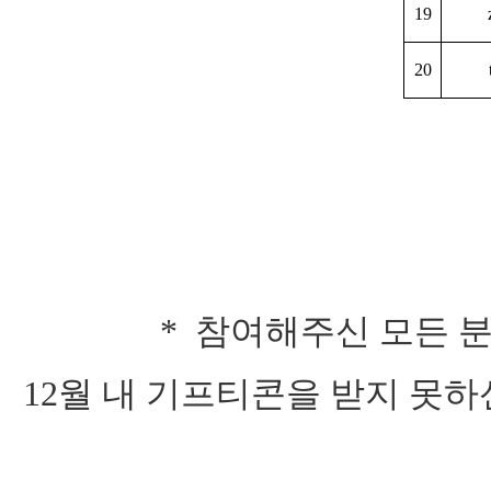
19
20
* 참여해주신 모든 
12월 내
기프티콘을 받지 못하신 