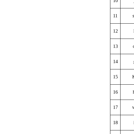
10
11
12
13
14
15
16
17
18