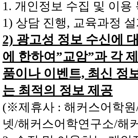
1. 개인정보 수집 및 이용
1) 상담 진행, 교육과정 
2) 광고성 정보 수신에 
에 한하여”교암”과 각 
품이나 이벤트, 최신 정
는 최적의 정보 제공
(※제휴사 : 해커스어학
넷/해커스어학연구소/해