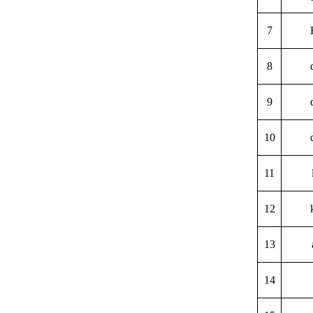
7
8
9
10
11
12
13
14