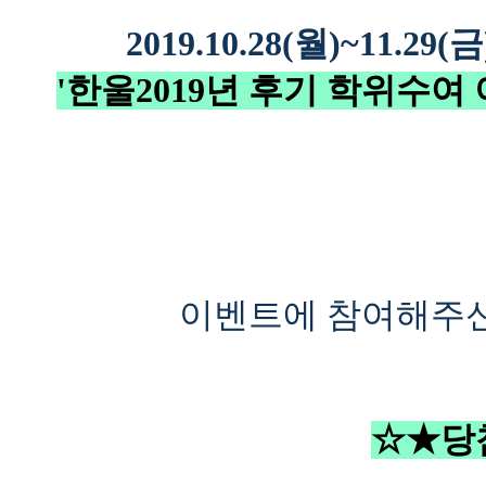
2019.10.28(월)~11.29(금
'한울2019년 후기 학위수여
이벤트에 참여해주신
☆★
당