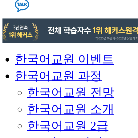
한국어교원 이벤트
한국어교원 과정
한국어교원 전망
한국어교원 소개
한국어교원 2급