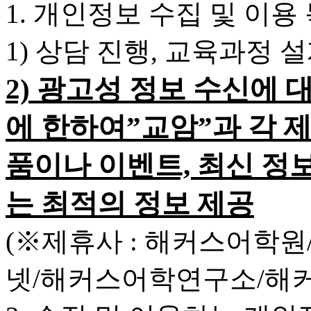
1. 개인정보 수집 및 이용
1) 상담 진행, 교육과정 
2) 광고성 정보 수신에 
에 한하여”교암”과 각 
품이나 이벤트, 최신 정
는 최적의 정보 제공
(※제휴사 : 해커스어학
넷/해커스어학연구소/해