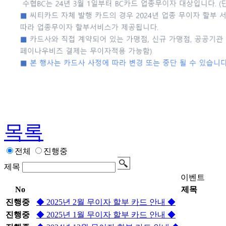
목록
전체
진행중
제목
이벤트
No
제목
진행중
◆ 2025년 2월 무이자 할부 카드 안내 ◆
진행중
◆ 2025년 1월 무이자 할부 카드 안내 ◆