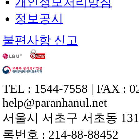
개인정보처리방침
정보공시
불편사항 신고
TEL : 1544-7558 | FAX : 0
help@paranhanul.net
서울시 서초구 서초동 1317
록번호 : 214-88-88452