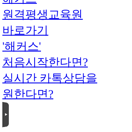
원격평생교육원
바로가기
'해커스'
처음시작한다면?
실시간 카톡상담을
원한다면?