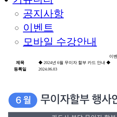
공지사항
이벤트
모바일 수강안내
이벤
제목
◆ 2024년 6월 무이자 할부 카드 안내 ◆
등록일
2024.06.03