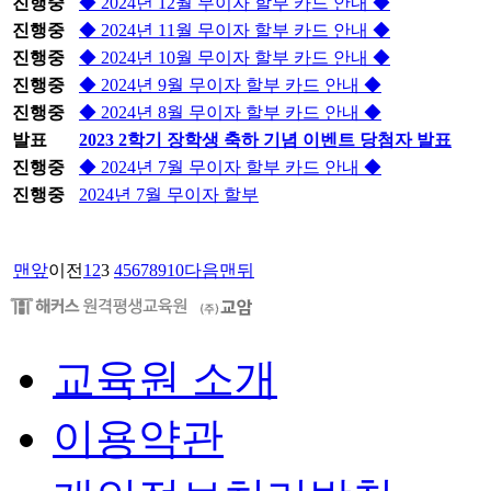
진행중
◆ 2024년 12월 무이자 할부 카드 안내 ◆
진행중
◆ 2024년 11월 무이자 할부 카드 안내 ◆
진행중
◆ 2024년 10월 무이자 할부 카드 안내 ◆
진행중
◆ 2024년 9월 무이자 할부 카드 안내 ◆
진행중
◆ 2024년 8월 무이자 할부 카드 안내 ◆
발표
2023 2학기 장학생 축하 기념 이벤트 당첨자 발표
진행중
◆ 2024년 7월 무이자 할부 카드 안내 ◆
진행중
2024년 7월 무이자 할부
맨앞
이전
1
2
3
4
5
6
7
8
9
10
다음
맨뒤
교육원 소개
이용약관