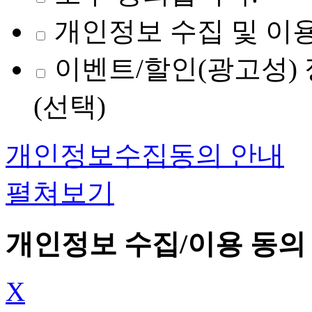
개인정보 수집 및 이용
이벤트/할인(광고성) 
(선택)
개인정보수집동의 안내
펼쳐보기
개인정보 수집/이용 동의
X