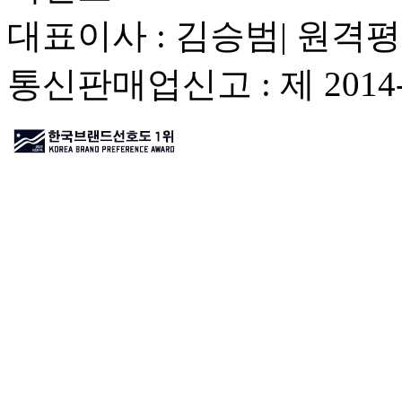
대표이사 : 김승범| 원격평
통신판매업신고 : 제 201