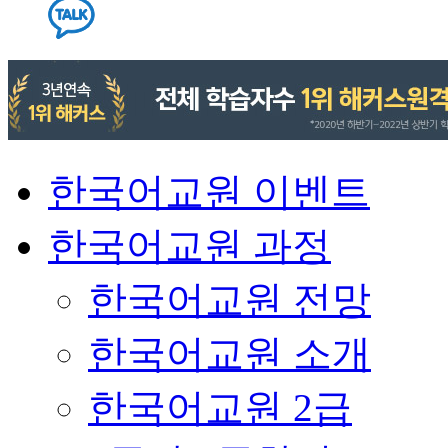
한국어교원 이벤트
한국어교원 과정
한국어교원 전망
한국어교원 소개
한국어교원 2급