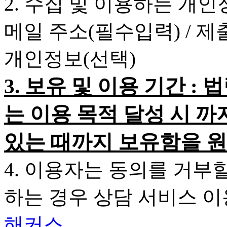
2. 수집 및 이용하는 개인
메일 주소(필수입력) / 
개인정보(선택)
3. 보유 및 이용 기간 
는 이용 목적 달성 시 까
있는 때까지 보유함을 원
4. 이용자는 동의를 거부
하는 경우 상담 서비스 
해커스