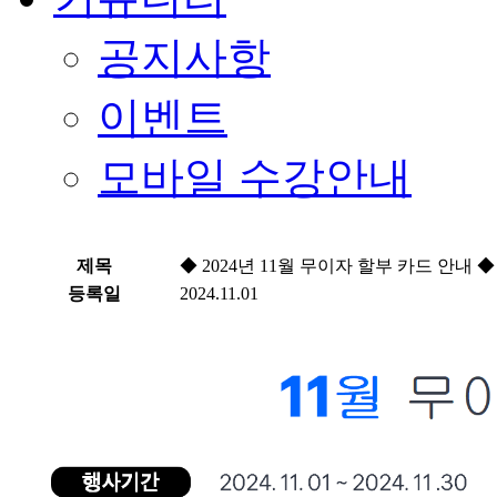
공지사항
이벤트
모바일 수강안내
제목
◆ 2024년 11월 무이자 할부 카드 안내 ◆
등록일
2024.11.01