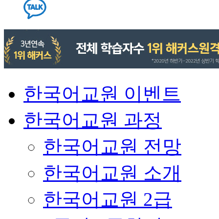
한국어교원 이벤트
한국어교원 과정
한국어교원 전망
한국어교원 소개
한국어교원 2급