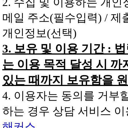
2. 수집 및 이용하는 개인
메일 주소(필수입력) / 
개인정보(선택)
3. 보유 및 이용 기간 
는 이용 목적 달성 시 까
있는 때까지 보유함을 원
4. 이용자는 동의를 거부
하는 경우 상담 서비스 
해커스