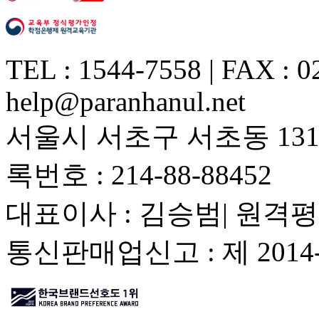
TEL : 1544-7558 | FAX : 0
help@paranhanul.net
서울시 서초구 서초동 1317
록번호 : 214-88-88452
대표이사 : 김승범| 원격평
통신판매업신고 : 제 201