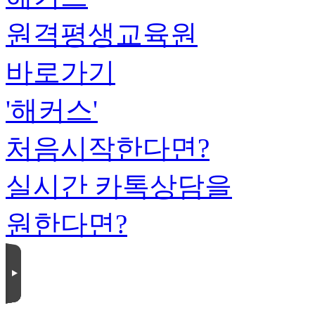
원격평생교육원
바로가기
'해커스'
처음시작한다면?
실시간 카톡상담을
원한다면?