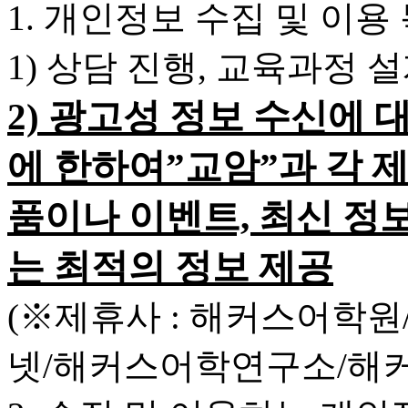
1. 개인정보 수집 및 이용
1) 상담 진행, 교육과정 
2) 광고성 정보 수신에 
에 한하여”교암”과 각 
품이나 이벤트, 최신 정
는 최적의 정보 제공
(※제휴사 : 해커스어학
넷/해커스어학연구소/해