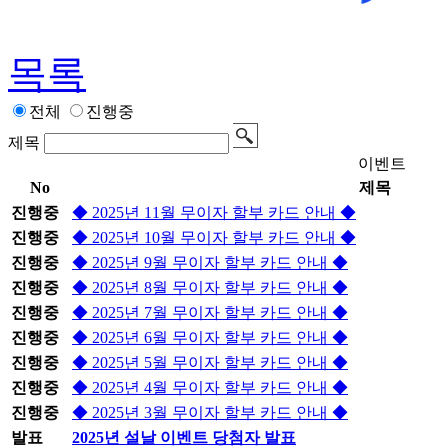
목록
전체
진행중
제목
이벤트
No
제목
진행중
◆ 2025년 11월 무이자 할부 카드 안내 ◆
진행중
◆ 2025년 10월 무이자 할부 카드 안내 ◆
진행중
◆ 2025년 9월 무이자 할부 카드 안내 ◆
진행중
◆ 2025년 8월 무이자 할부 카드 안내 ◆
진행중
◆ 2025년 7월 무이자 할부 카드 안내 ◆
진행중
◆ 2025년 6월 무이자 할부 카드 안내 ◆
진행중
◆ 2025년 5월 무이자 할부 카드 안내 ◆
진행중
◆ 2025년 4월 무이자 할부 카드 안내 ◆
진행중
◆ 2025년 3월 무이자 할부 카드 안내 ◆
발표
2025년 설날 이벤트 당첨자 발표