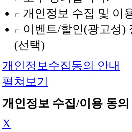
개인정보 수집 및 이용
이벤트/할인(광고성) 
(선택)
개인정보수집동의 안내
펼쳐보기
개인정보 수집/이용 동의
X