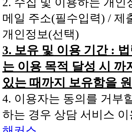
2. 수집 및 이용하는 개인
메일 주소(필수입력) / 
개인정보(선택)
3. 보유 및 이용 기간 
는 이용 목적 달성 시 까
있는 때까지 보유함을 원
4. 이용자는 동의를 거부
하는 경우 상담 서비스 
해커스