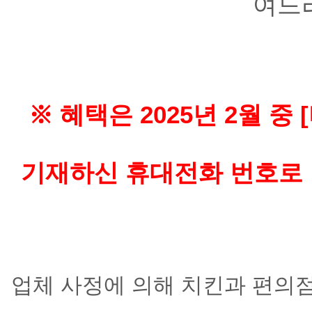
여드
※ 혜택은 2025년 2월 
기재하신 휴대전화 번호로 
업체 사정에 의해 치킨과 편의