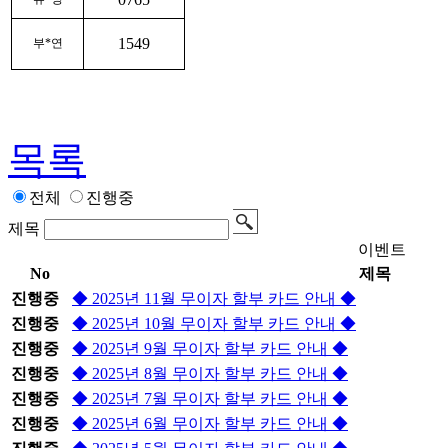
1549
부*연
목록
전체
진행중
제목
이벤트
No
제목
진행중
◆ 2025년 11월 무이자 할부 카드 안내 ◆
진행중
◆ 2025년 10월 무이자 할부 카드 안내 ◆
진행중
◆ 2025년 9월 무이자 할부 카드 안내 ◆
진행중
◆ 2025년 8월 무이자 할부 카드 안내 ◆
진행중
◆ 2025년 7월 무이자 할부 카드 안내 ◆
진행중
◆ 2025년 6월 무이자 할부 카드 안내 ◆