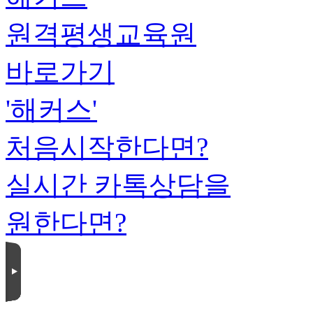
원격평생교육원
바로가기
'해커스'
처음시작한다면?
실시간 카톡상담을
원한다면?