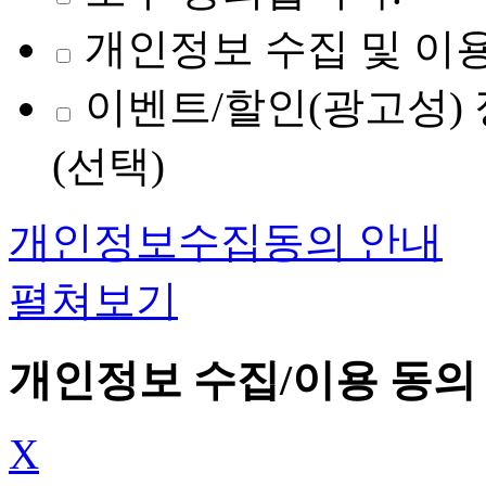
개인정보 수집 및 이용
이벤트/할인(광고성) 
(선택)
개인정보수집동의 안내
펼쳐보기
개인정보 수집/이용 동의
X