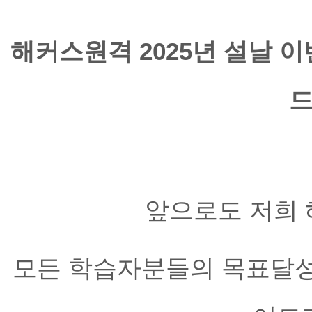
해커스원격 2025년 설날 
드
앞으로도 저희 
모든 학습자분들의 목표달성