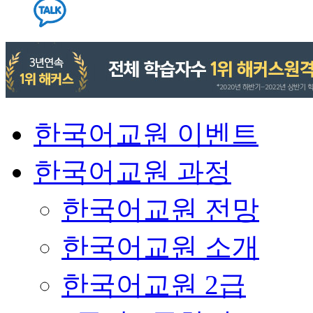
한국어교원 이벤트
한국어교원 과정
한국어교원 전망
한국어교원 소개
한국어교원 2급