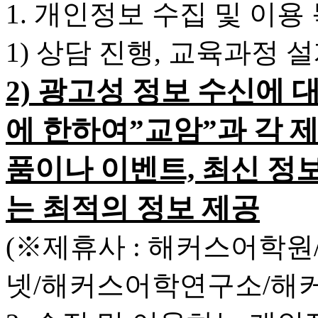
1. 개인정보 수집 및 이용
1) 상담 진행, 교육과정 
2) 광고성 정보 수신에 
에 한하여”교암”과 각 
품이나 이벤트, 최신 정
는 최적의 정보 제공
(※제휴사 : 해커스어학
넷/해커스어학연구소/해