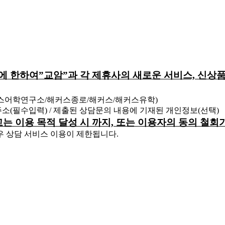
원에 한하여”교암”과 각 제휴사의 새로운 서비스, 신상품
커스어학연구소/해커스종로/해커스/해커스유학)
 주소(필수입력) / 제출된 상담문의 내용에 기재된 개인정보(선택)
하고는 이용 목적 달성 시 까지, 또는 이용자의 동의 철
우 상담 서비스 이용이 제한됩니다.