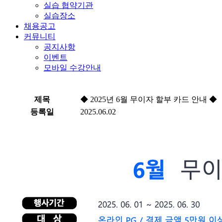
실습 협약기관
실습장소
채용공고
커뮤니티
공지사항
이벤트
모바일 수강안내
제목
◆ 2025년 6월 무이자 할부 카드 안내 ◆
등록일
2025.06.02