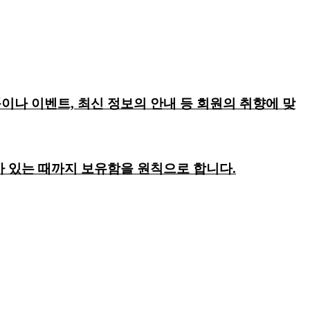
이나 이벤트, 최신 정보의 안내 등 회원의 취향에 맞
회가 있는 때까지 보유함을 원칙으로 합니다.