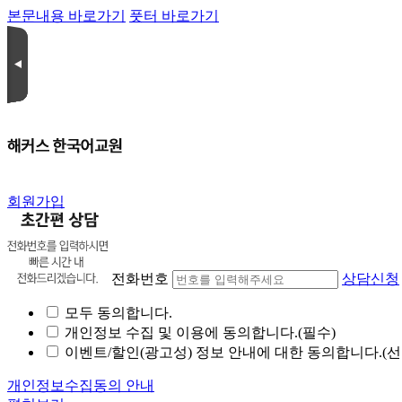
본문내용 바로가기
풋터 바로가기
회원가입
전화번호
상담신청
모두 동의합니다.
개인정보 수집 및 이용에 동의합니다.(필수)
이벤트/할인(광고성) 정보 안내에 대한 동의합니다.(선
개인정보수집동의 안내