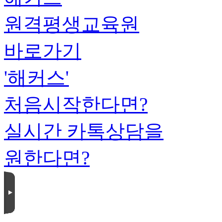
원격평생교육원
바로가기
'해커스'
처음시작한다면?
실시간 카톡상담을
원한다면?