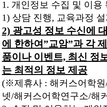
1. 개인정보 수집 및 이용
1) 상담 진행, 교육과정 
2) 광고성 정보 수신에 
에 한하여”교암”과 각 
품이나 이벤트, 최신 정
는 최적의 정보 제공
(※제휴사 : 해커스어학
넷/해커스어학연구소/해