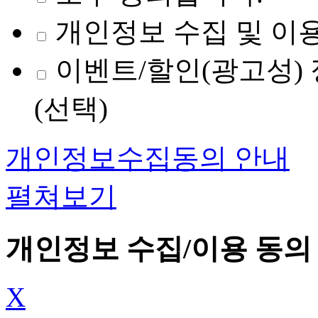
개인정보 수집 및 이용
이벤트/할인(광고성) 
(선택)
개인정보수집동의 안내
펼쳐보기
개인정보 수집/이용 동의
X