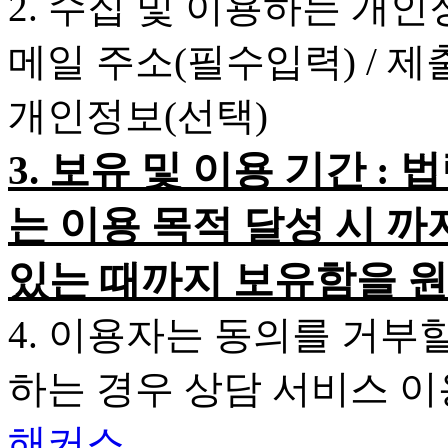
2. 수집 및 이용하는 개인
메일 주소(필수입력) / 
개인정보(선택)
3. 보유 및 이용 기간 
는 이용 목적 달성 시 까
있는 때까지 보유함을 원
4. 이용자는 동의를 거부
하는 경우 상담 서비스 
해커스