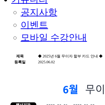
공지사항
이벤트
모바일 수강안내
제목
◆ 2025년 6월 무이자 할부 카드 안내 ◆
등록일
2025.06.02