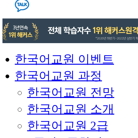
한국어교원 이벤트
한국어교원 과정
한국어교원 전망
한국어교원 소개
한국어교원 2급