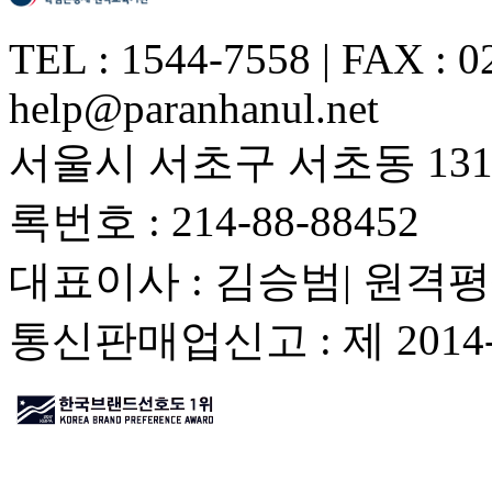
TEL : 1544-7558 | FAX : 0
help@paranhanul.net
서울시 서초구 서초동 1317
록번호 : 214-88-88452
대표이사 : 김승범| 원격평
통신판매업신고 : 제 201