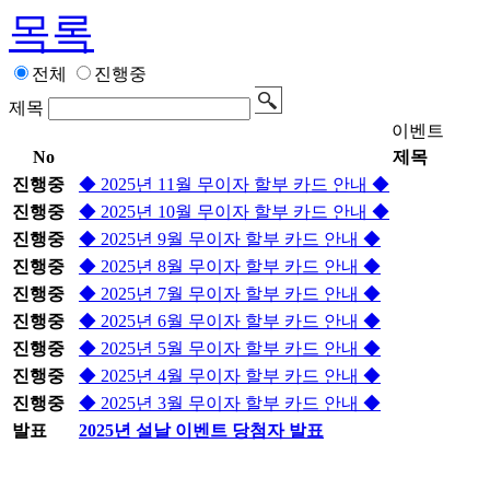
목록
전체
진행중
제목
이벤트
No
제목
진행중
◆ 2025년 11월 무이자 할부 카드 안내 ◆
진행중
◆ 2025년 10월 무이자 할부 카드 안내 ◆
진행중
◆ 2025년 9월 무이자 할부 카드 안내 ◆
진행중
◆ 2025년 8월 무이자 할부 카드 안내 ◆
진행중
◆ 2025년 7월 무이자 할부 카드 안내 ◆
진행중
◆ 2025년 6월 무이자 할부 카드 안내 ◆
진행중
◆ 2025년 5월 무이자 할부 카드 안내 ◆
진행중
◆ 2025년 4월 무이자 할부 카드 안내 ◆
진행중
◆ 2025년 3월 무이자 할부 카드 안내 ◆
발표
2025년 설날 이벤트 당첨자 발표