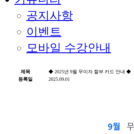
공지사항
이벤트
모바일 수강안내
제목
◆ 2025년 9월 무이자 할부 카드 안내 ◆
등록일
2025.09.01