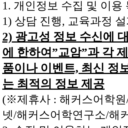
1. 개인정보 수집 및 이용
1) 상담 진행, 교육과정 
2) 광고성 정보 수신에 
에 한하여”교암”과 각 
품이나 이벤트, 최신 정
는 최적의 정보 제공
(※제휴사 : 해커스어학
넷/해커스어학연구소/해