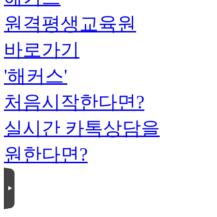
원격평생교육원
바로가기
'해커스'
처음시작한다면?
실시간 카톡상담을
원한다면?