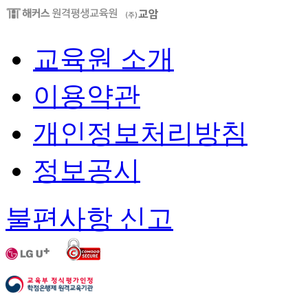
교육원 소개
이용약관
개인정보처리방침
정보공시
불편사항 신고