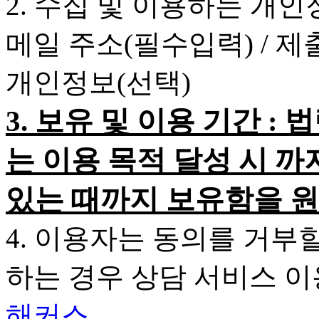
2. 수집 및 이용하는 개인
메일 주소(필수입력) / 
개인정보(선택)
3. 보유 및 이용 기간 
는 이용 목적 달성 시 까
있는 때까지 보유함을 원
4. 이용자는 동의를 거부
하는 경우 상담 서비스 
해커스