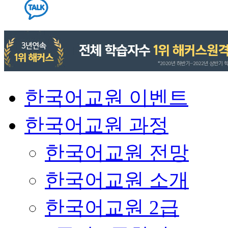
한국어교원 이벤트
한국어교원 과정
한국어교원 전망
한국어교원 소개
한국어교원 2급