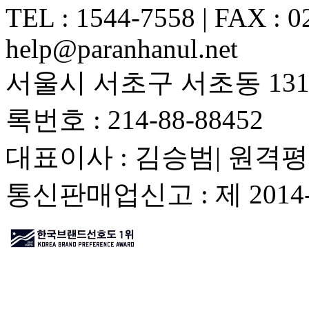
TEL : 1544-7558 | FAX : 0
help@paranhanul.net
서울시 서초구 서초동 1317
록번호 : 214-88-88452
대표이사 : 김승범| 원격평
통신판매업신고 : 제 201