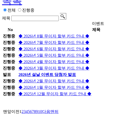
목록
전체
진행중
제목
이벤트
No
제목
진행중
◆ 2026년 8월 무이자 할부 카드 안내 ◆
진행중
◆ 2026년 7월 무이자 할부 카드 안내 ◆
진행중
◆ 2026년 6월 무이자 할부 카드 안내 ◆
진행중
◆ 2026년 5월 무이자 할부 카드 안내 ◆
진행중
◆ 2026년 4월 무이자 할부 카드 안내 ◆
진행중
◆ 2026년 3월 무이자 할부 카드 안내 ◆
발표
2026년 설날 이벤트 당첨자 발표
진행중
◆ 2026년 2월 무이자 할부 카드 안내 ◆
진행중
◆ 2026년 1월 무이자 할부 카드 안내 ◆
진행중
◆ 2025년 12월 무이자 할부 카드 안내 ◆
맨앞
이전
1
2
3
4
5
6
7
8
9
10
다음
맨뒤