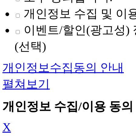
개인정보 수집 및 이용
이벤트/할인(광고성) 
(선택)
개인정보수집동의 안내
펼쳐보기
개인정보 수집/이용 동의
X