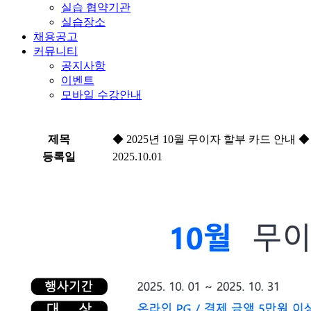
실습 협약기관
실습장소
채용공고
커뮤니티
공지사항
이벤트
모바일 수강안내
제목
◆ 2025년 10월 무이자 할부 카드 안내 ◆
등록일
2025.10.01