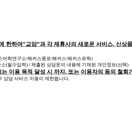
원에 한하여”교암”과 각 제휴사의 새로운 서비스, 신상품
커스어학연구소/해커스종로/해커스/해커스유학)
 주소(필수입력) / 제출된 상담문의 내용에 기재된 개인정보(선택)
하고는 이용 목적 달성 시 까지, 또는 이용자의 동의 철
우 상담 서비스 이용이 제한됩니다.