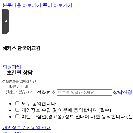
본문내용 바로가기
풋터 바로가기
회원가입
전화번호
상담신청
모두 동의합니다.
개인정보 수집 및 이용에 동의합니다.(필수)
이벤트/할인(광고성) 정보 안내에 대한 동의합니다.(선
개인정보수집동의 안내