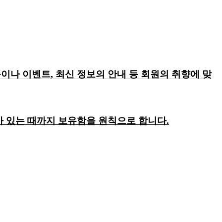
이나 이벤트, 최신 정보의 안내 등 회원의 취향에 맞
회가 있는 때까지 보유함을 원칙으로 합니다.