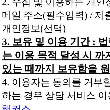
2. 수집 및 이용하는 개인
메일 주소(필수입력) / 
개인정보(선택)
3. 보유 및 이용 기간 
는 이용 목적 달성 시 까
있는 때까지 보유함을 원
4. 이용자는 동의를 거부
하는 경우 상담 서비스 
해커스