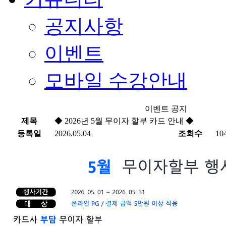
공지사항
이벤트
모바일 수강안내
이벤트 공지
제목
◆ 2026년 5월 무이자 할부 카드 안내 ◆
등록일
2026.05.04
조회수
10