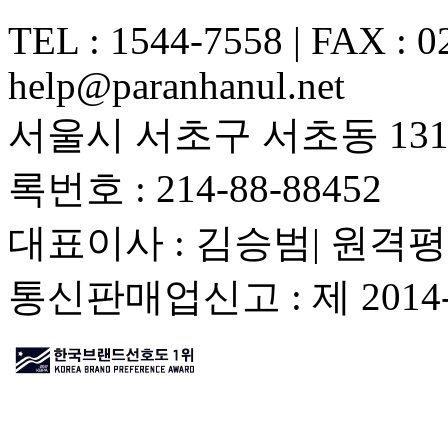
TEL : 1544-7558 | FAX : 0
help@paranhanul.net
서울시 서초구 서초동 1317
록번호 : 214-88-88452
대표이사 : 김승범| 원격평
통신판매업신고 : 제 201