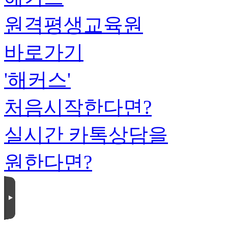
원격평생교육원
바로가기
'해커스'
처음시작한다면?
실시간 카톡상담을
원한다면?