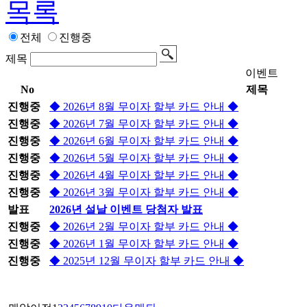
목록
전체
진행중
제목
이벤트
No
제목
진행중
◆ 2026년 8월 무이자 할부 카드 안내 ◆
진행중
◆ 2026년 7월 무이자 할부 카드 안내 ◆
진행중
◆ 2026년 6월 무이자 할부 카드 안내 ◆
진행중
◆ 2026년 5월 무이자 할부 카드 안내 ◆
진행중
◆ 2026년 4월 무이자 할부 카드 안내 ◆
진행중
◆ 2026년 3월 무이자 할부 카드 안내 ◆
발표
2026년 설날 이벤트 당첨자 발표
진행중
◆ 2026년 2월 무이자 할부 카드 안내 ◆
진행중
◆ 2026년 1월 무이자 할부 카드 안내 ◆
진행중
◆ 2025년 12월 무이자 할부 카드 안내 ◆