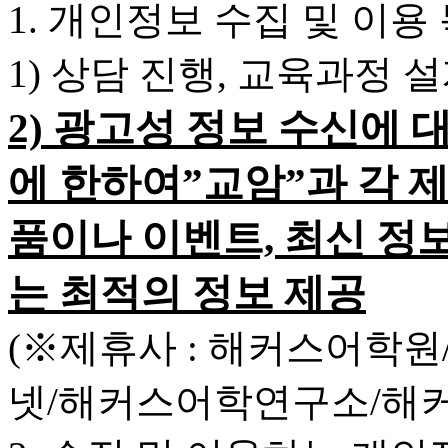
1. 개인정보 수집 및 이용
1) 상담 진행, 교육과정 
2) 광고성 정보 수신에 
에 한하여”교암”과 각 
품이나 이벤트, 최신 정
는 최적의 정보 제공
(※제휴사 : 해커스어학
넷/해커스어학연구소/해