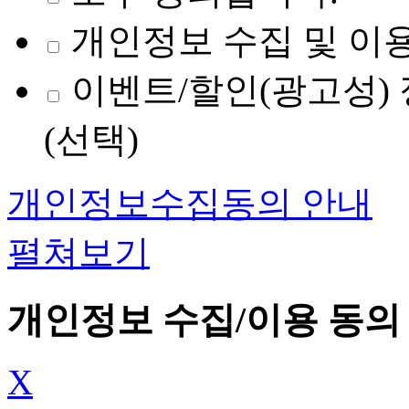
개인정보 수집 및 이용
이벤트/할인(광고성) 
(선택)
개인정보수집동의 안내
펼쳐보기
개인정보 수집/이용 동의
X