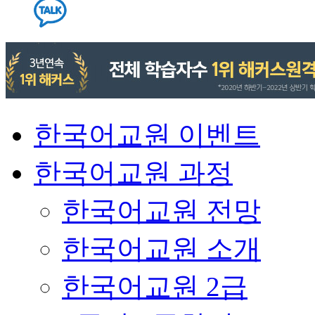
한국어교원 이벤트
한국어교원 과정
한국어교원 전망
한국어교원 소개
한국어교원 2급