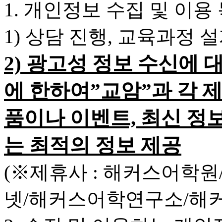
1. 개인정보 수집 및 이용
1) 상담 진행, 교육과정 
2) 광고성 정보 수신에 
에 한하여”교암”과 각 
품이나 이벤트, 최신 정
는 최적의 정보 제공
(※제휴사 : 해커스어학
넷/해커스어학연구소/해