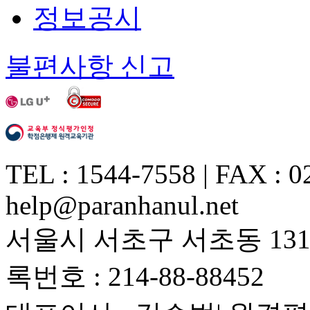
정보공시
불편사항 신고
TEL : 1544-7558 | FAX : 0
help@paranhanul.net
서울시 서초구 서초동 1317
록번호 : 214-88-88452