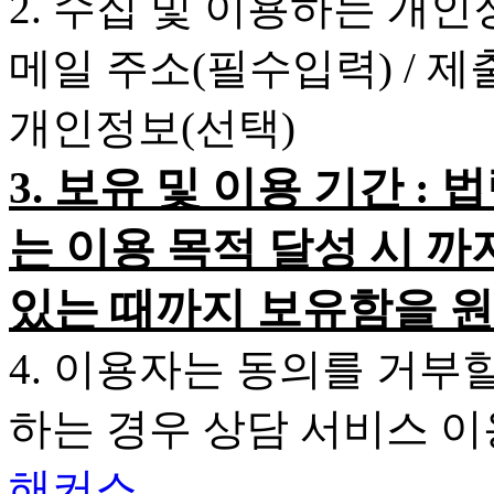
2. 수집 및 이용하는 개인
메일 주소(필수입력) / 
개인정보(선택)
3. 보유 및 이용 기간 
는 이용 목적 달성 시 까
있는 때까지 보유함을 원
4. 이용자는 동의를 거부
하는 경우 상담 서비스 
해커스