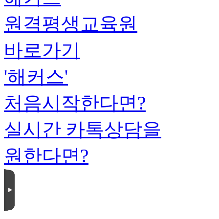
원격평생교육원
바로가기
'해커스'
처음시작한다면?
실시간 카톡상담을
원한다면?