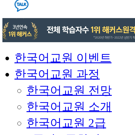
한국어교원 이벤트
한국어교원 과정
한국어교원 전망
한국어교원 소개
한국어교원 2급