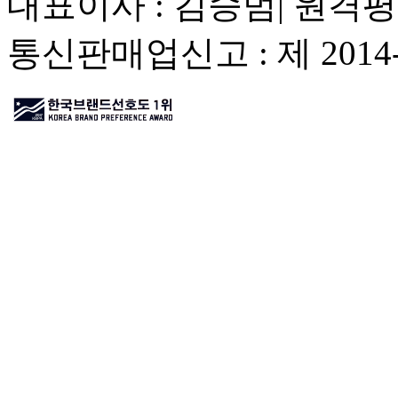
대표이사 : 김승범| 원격평
통신판매업신고 : 제 201