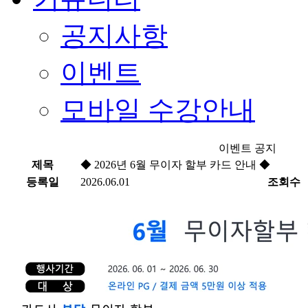
공지사항
이벤트
모바일 수강안내
이벤트 공지
제목
◆ 2026년 6월 무이자 할부 카드 안내 ◆
등록일
2026.06.01
조회수