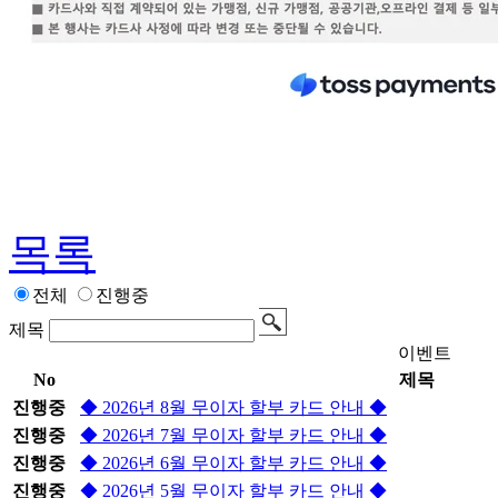
목록
전체
진행중
제목
이벤트
No
제목
진행중
◆ 2026년 8월 무이자 할부 카드 안내 ◆
진행중
◆ 2026년 7월 무이자 할부 카드 안내 ◆
진행중
◆ 2026년 6월 무이자 할부 카드 안내 ◆
진행중
◆ 2026년 5월 무이자 할부 카드 안내 ◆