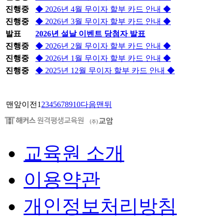
진행중
◆ 2026년 4월 무이자 할부 카드 안내 ◆
진행중
◆ 2026년 3월 무이자 할부 카드 안내 ◆
발표
2026년 설날 이벤트 당첨자 발표
진행중
◆ 2026년 2월 무이자 할부 카드 안내 ◆
진행중
◆ 2026년 1월 무이자 할부 카드 안내 ◆
진행중
◆ 2025년 12월 무이자 할부 카드 안내 ◆
맨앞
이전
1
2
3
4
5
6
7
8
9
10
다음
맨뒤
교육원 소개
이용약관
개인정보처리방침