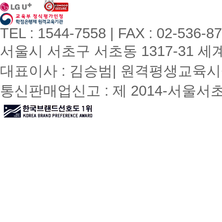
TEL : 1544-7558 | FAX : 02-536-8
서울시 서초구 서초동 1317-31 세계빌
대표이사 : 김승범| 원격평생교육시설
통신판매업신고 : 제 2014-서울서초