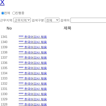
X
전체
진행중
근무지역
검색구분
검색어
제목
No
1341
**** 한국어강사 채용
1340
**** 한국어강사 채용
1339
**** 한국어강사 채용
1338
**** 한국어강사 채용
1337
**** 한국어강사 채용
1336
**** 한국어강사 채용
1335
**** 한국어강사 채용
1334
**** 한국어강사 채용
1333
**** 한국어강사 채용
1332
**** 한국어강사 채용
1331
**** 한국어강사 채용
1330
**** 한국어강사 채용
1329
**** 한국어강사 채용
1328
**** 한국어강사 채용