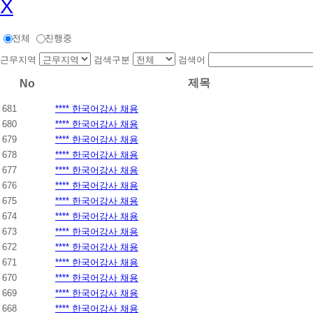
X
전체
진행중
근무지역
검색구분
검색어
제목
No
681
**** 한국어강사 채용
680
**** 한국어강사 채용
679
**** 한국어강사 채용
678
**** 한국어강사 채용
677
**** 한국어강사 채용
676
**** 한국어강사 채용
675
**** 한국어강사 채용
674
**** 한국어강사 채용
673
**** 한국어강사 채용
672
**** 한국어강사 채용
671
**** 한국어강사 채용
670
**** 한국어강사 채용
669
**** 한국어강사 채용
668
**** 한국어강사 채용