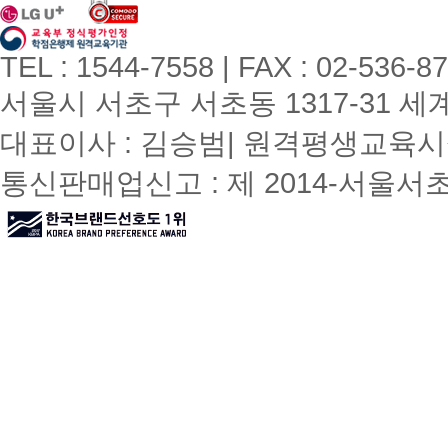
TEL : 1544-7558 | FAX : 02-536-8
서울시 서초구 서초동 1317-31 세계빌
대표이사 : 김승범| 원격평생교육시설
통신판매업신고 : 제 2014-서울서초